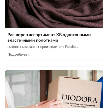
Расширен ассортимент ХБ однотонными
эластичными полотнами
(хлопок+эластан) от производителя Pakaita...
Подробнее