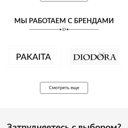
МЫ РАБОТАЕМ С БРЕНДАМИ
Смотреть еще
Затрудняетесь с выбором?