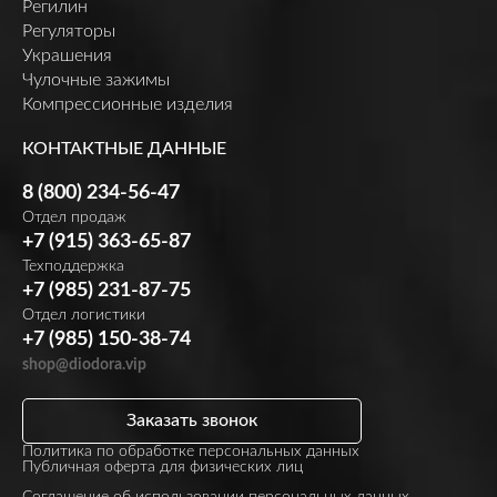
Регилин
Регуляторы
Украшения
Чулочные зажимы
Компрессионные изделия
КОНТАКТНЫЕ ДАННЫЕ
8 (800) 234-56-47
Отдел продаж
+7 (915) 363-65-87
Техподдержка
+7 (985) 231-87-75
Отдел логистики
+7 (985) 150-38-74
shop@diodora.vip
Заказать звонок
Политика по обработке персональных данных
Публичная оферта для физических лиц
Соглашение об использовании персональных данных