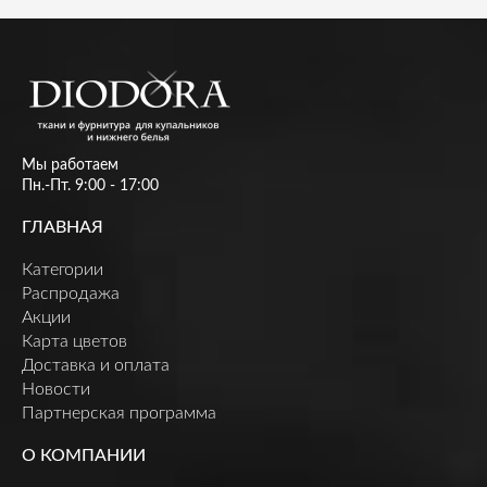
Мы работаем
Пн.-Пт. 9:00 - 17:00
ГЛАВНАЯ
Категории
Распродажа
Акции
Карта цветов
Доставка и оплата
Новости
Партнерская программа
О КОМПАНИИ