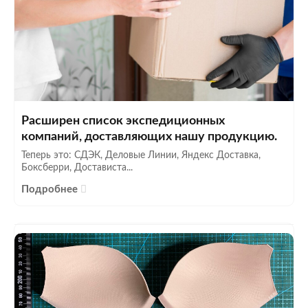
Расширен список экспедиционных
компаний, доставляющих нашу продукцию.
Теперь это: СДЭК, Деловые Линии, Яндекс Доставка,
Боксберри, Достависта...
Подробнее