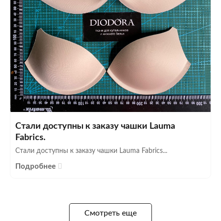
Стали доступны к заказу чашки Lauma
Fabrics.
Стали доступны к заказу чашки Lauma Fabrics...
Подробнее
Смотреть еще