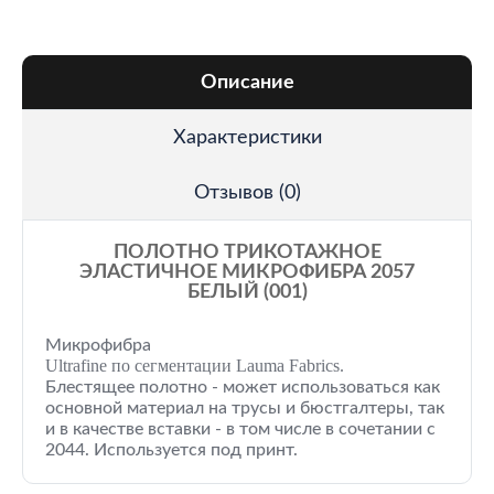
Описание
Характеристики
Отзывов (0)
ПОЛОТНО ТРИКОТАЖНОЕ
ЭЛАСТИЧНОЕ МИКРОФИБРА 2057
БЕЛЫЙ (001)
Микрофибра
Ultrafine по сегментации Lauma Fabrics.
Блестящее полотно - может использоваться как
основной материал на трусы и бюстгалтеры, так
и в качестве вставки - в том числе в сочетании с
2044. Используется под принт.