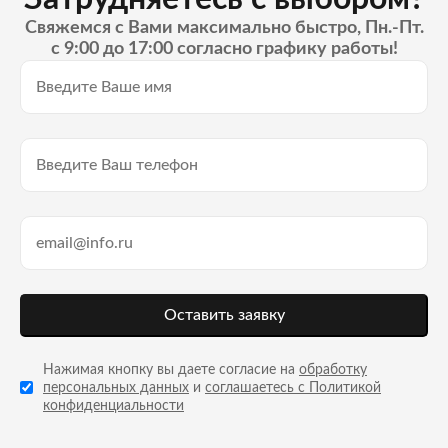
Свяжемся с Вами максимально быстро, Пн.-Пт.
с 9:00 до 17:00 согласно графику работы!
Оставить заявку
Нажимая кнопку вы даете согласие на
обработку
персональных данных
и
соглашаетесь с Политикой
конфиденциальности