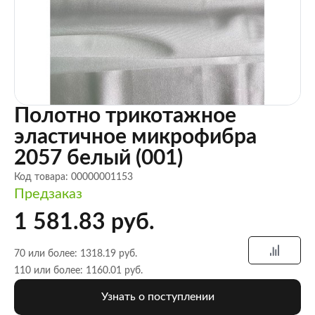
Полотно трикотажное
эластичное микрофибра
2057 белый (001)
Код товара: 00000001153
Предзаказ
1 581.83 руб.
70 или более: 1318.19 руб.
110 или более: 1160.01 руб.
Узнать о поступлении