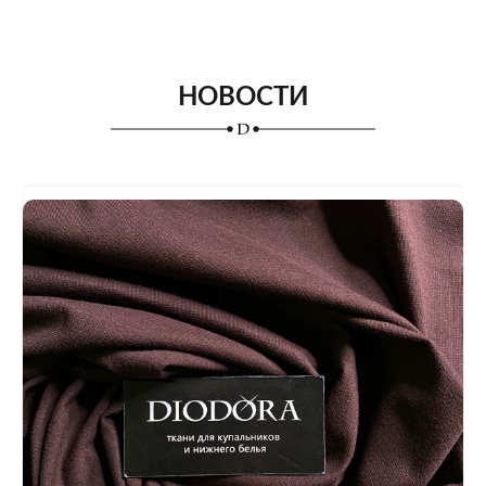
НОВОСТИ