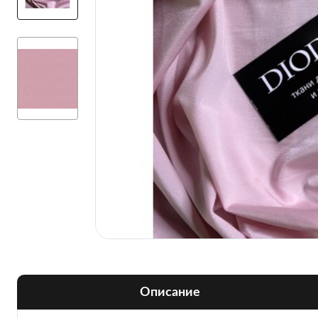
Описание