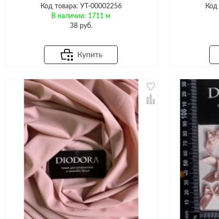
Код товара: УТ-00002256
Код
В наличии: 1711 м
38 руб.
Купить