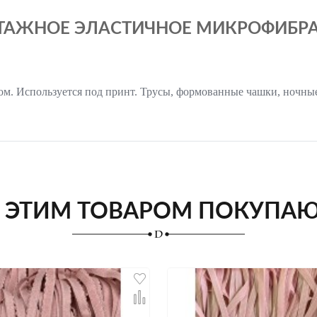
АЖНОЕ ЭЛАСТИЧНОЕ МИКРОФИБРА 2
ском. Используется под принт. Трусы, формованные чашки, ночн
 ЭТИМ ТОВАРОМ ПОКУПА