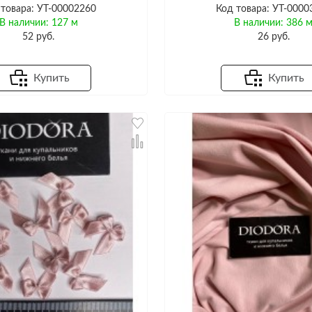
 товара: УТ-00002260
Код товара: УТ-0000
В наличии: 127 м
В наличии: 386 
52 руб.
26 руб.
Купить
Купить