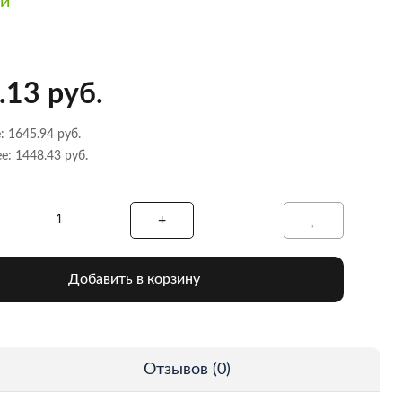
ии
.13 руб.
: 1645.94 руб.
е: 1448.43 руб.
Добавить в корзину
Отзывов (0)