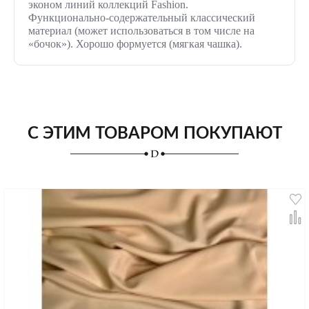
эконом линий коллекций
Fashion
.
Функционально-содержательный классический
материал (может использоваться в том числе на
«бочок»). Хорошо формуется (мягкая чашка).
С ЭТИМ ТОВАРОМ ПОКУПАЮТ