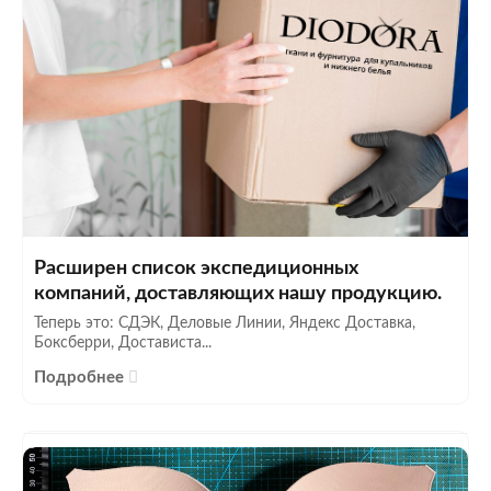
Расширен список экспедиционных
компаний, доставляющих нашу продукцию.
Теперь это: СДЭК, Деловые Линии, Яндекс Доставка,
Боксберри, Достависта...
Подробнее