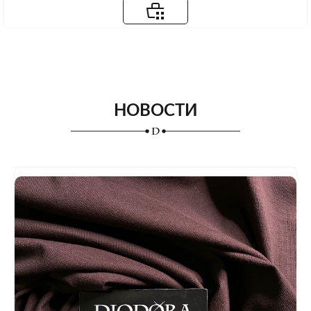
НОВОСТИ