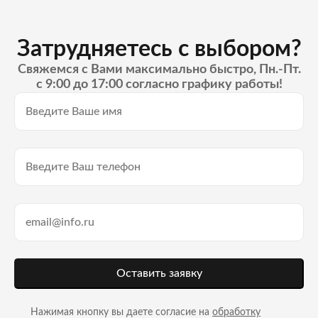
Затрудняетесь с выбором?
Свяжемся с Вами максимально быстро, Пн.-Пт.
с 9:00 до 17:00 согласно графику работы!
Оставить заявку
Нажимая кнопку вы даете согласие на
обработку