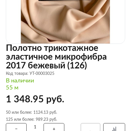
Полотно трикотажное
эластичное микрофибра
2017 бежевый (126)
Код товара: УТ-00003025
В наличии
55 м
1 348.95 руб.
50 или более: 1124.13 руб.
125 или более: 989.23 руб.