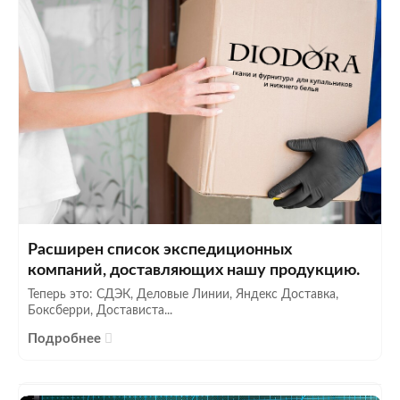
Расширен список экспедиционных
компаний, доставляющих нашу продукцию.
Теперь это: СДЭК, Деловые Линии, Яндекс Доставка,
Боксберри, Достависта...
Подробнее