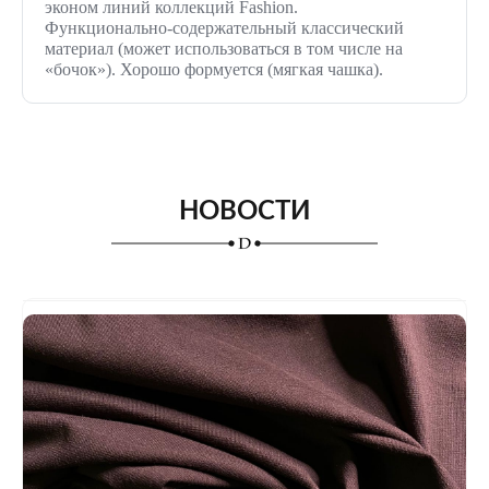
эконом линий коллекций
Fashion
.
Функционально-содержательный классический
материал (может использоваться в том числе на
«бочок»). Хорошо формуется (мягкая чашка).
НОВОСТИ