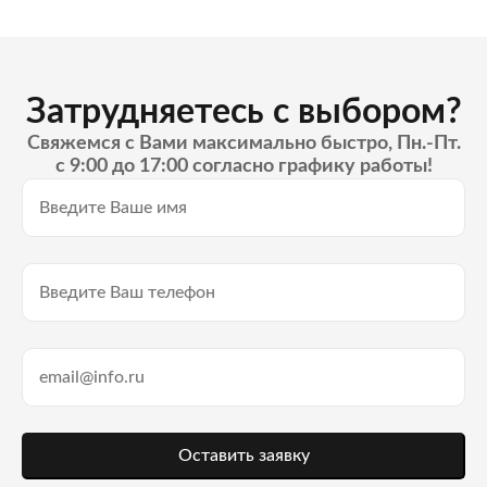
Затрудняетесь с выбором?
Свяжемся с Вами максимально быстро, Пн.-Пт.
с 9:00 до 17:00 согласно графику работы!
Оставить заявку