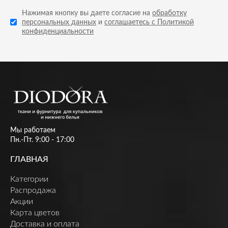
Нажимая кнопку вы даете согласие на
обработку
персональных данных
и
соглашаетесь с Политикой
конфиденциальности
Мы работаем
Пн.-Пт. 9:00 - 17:00
ГЛАВНАЯ
Категории
Распродажа
Акции
Карта цветов
Доставка и оплата