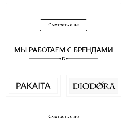
Смотреть еще
МЫ РАБОТАЕМ С БРЕНДАМИ
Смотреть еще