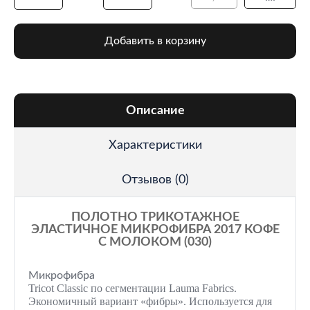
Добавить в корзину
Описание
Характеристики
Отзывов (0)
ПОЛОТНО ТРИКОТАЖНОЕ
ЭЛАСТИЧНОЕ МИКРОФИБРА 2017 КОФЕ
С МОЛОКОМ (030)
Микрофибра
Tricot Classic по сегментации Lauma Fabrics.
Экономичный вариант «фибры». Используется для