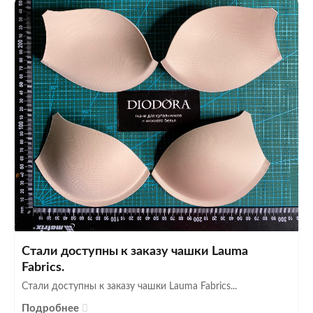
Стали доступны к заказу чашки Lauma
Fabrics.
Стали доступны к заказу чашки Lauma Fabrics...
Подробнее