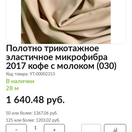
Полотно трикотажное
эластичное микрофибра
2017 кофе с молоком (030)
Код товара: УТ-00002313
В наличии
28 м
1 640.48 руб.
50 или более: 1367.06 руб.
125 или более: 1203.02 руб.