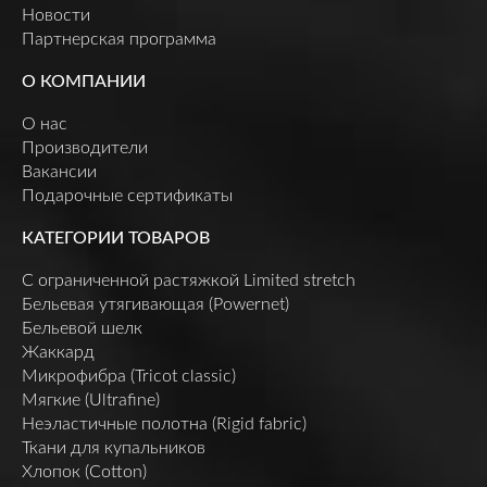
Новости
Партнерская программа
О КОМПАНИИ
О нас
Производители
Вакансии
Подарочные сертификаты
КАТЕГОРИИ ТОВАРОВ
C ограниченной растяжкой Limited stretch
Бельевая утягивающая (Powernet)
Бельевой шелк
Жаккард
Микрофибра (Tricot classic)
Мягкие (Ultrafine)
Неэластичные полотна (Rigid fabric)
Ткани для купальников
Хлопок (Cotton)