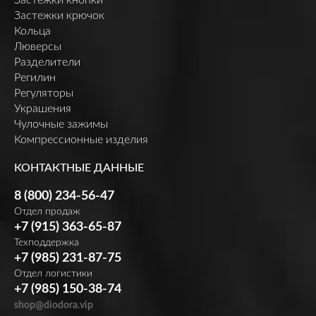
Застежки крючок
Кольца
Люверсы
Разделители
Регилин
Регуляторы
Украшения
Чулочные зажимы
Компрессионные изделия
КОНТАКТНЫЕ ДАННЫЕ
8 (800) 234-56-47
Отдел продаж
+7 (915) 363-65-87
Техподдержка
+7 (985) 231-87-75
Отдел логистики
+7 (985) 150-38-74
shop@diodora.vip