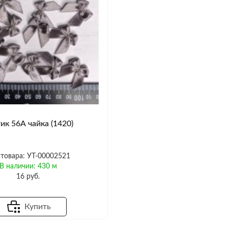
ик 56А чайка (1420)
 товара: УТ-00002521
В наличии: 430 м
16 руб.
Купить