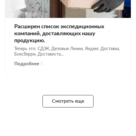
Расширен список экспедиционных
компаний, доставляющих нашу
продукцию.
Теперь это: СДЭК, Деловые Линии, Яндекс Доставка,
Боксберри, Достависта...
Подробнее
Смотреть еще