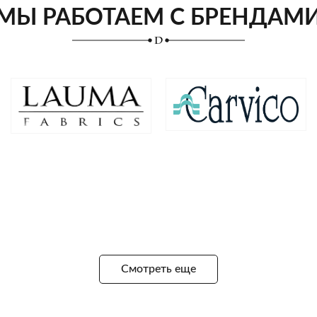
МЫ РАБОТАЕМ С БРЕНДАМ
Смотреть еще