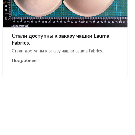
Стали доступны к заказу чашки Lauma
Fabrics.
Стали доступны к заказу чашки Lauma Fabrics...
Подробнее