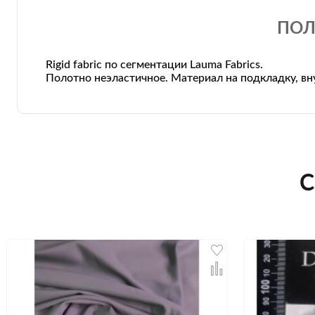
ПОЛ
Rigid fabric по сегментации Lauma Fabrics.
Полотно неэластичное. Материал на подкладку, вн
С