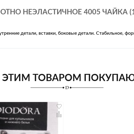
ОТНО НЕЭЛАСТИЧНОЕ 4005 ЧАЙКА (1
утренние детали, вставки, боковые детали. Стабильное, фо
 ЭТИМ ТОВАРОМ ПОКУПА