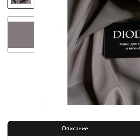
Описание