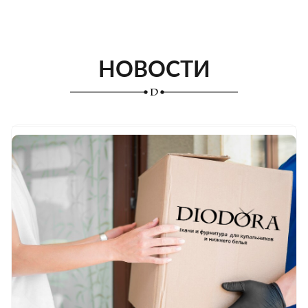
НОВОСТИ