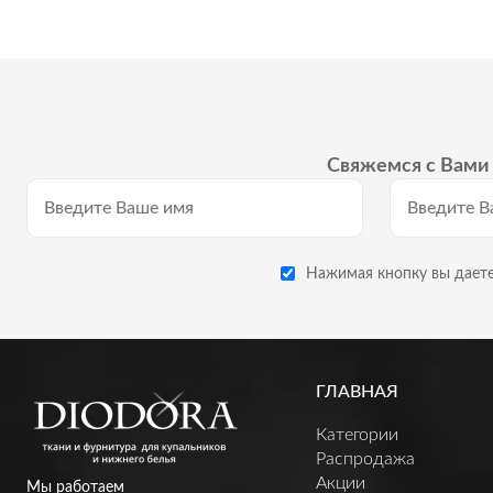
Свяжемся с Вами 
Нажимая кнопку вы даете
ГЛАВНАЯ
Категории
Распродажа
Акции
Мы работаем