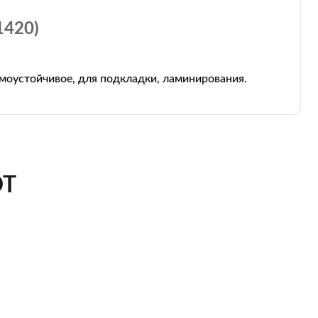
420)
рмоустойчивое, для подкладки, ламинирования.
ЮТ