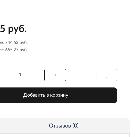
5 руб.
е: 744.63 руб.
е: 655.27 руб.
Добавить в корзину
Отзывов (0)