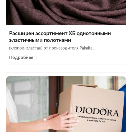
Расширен ассортимент ХБ однотонными
эластичными полотнами
(хлопок+эластан) от производителя Pakaita...
Подробнее