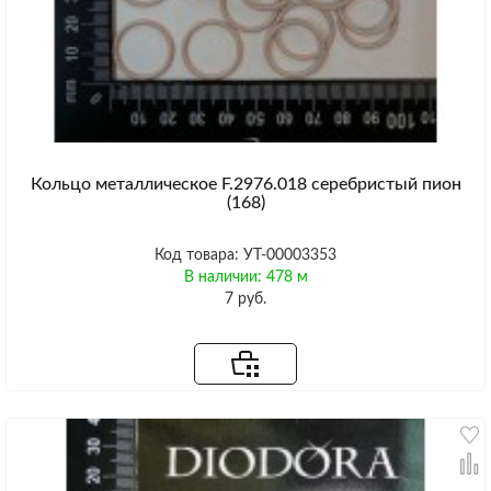
Кольцо металлическое F.2976.018 серебристый пион
(168)
Код товара: УТ-00003353
В наличии: 478 м
7 руб.