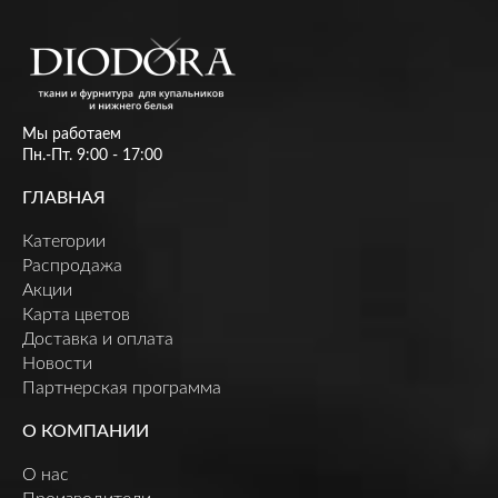
Мы работаем
Пн.-Пт. 9:00 - 17:00
ГЛАВНАЯ
Категории
Распродажа
Акции
Карта цветов
Доставка и оплата
Новости
Партнерская программа
О КОМПАНИИ
О нас