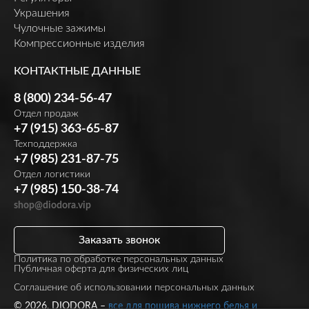
Украшения
Чулочные зажимы
Компрессионные изделия
КОНТАКТНЫЕ ДАННЫЕ
8 (800) 234-56-47
Отдел продаж
+7 (915) 363-65-87
Техподдержка
+7 (985) 231-87-75
Отдел логистики
+7 (985) 150-38-74
shop@diodora.vip
Заказать звонок
Политика по обработке персональных данных
Публичная оферта для физических лиц
Соглашение об использовании персональных данных
© 2026, DIODORA –
все для пошива нижнего белья и