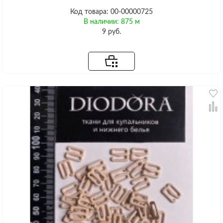
Код товара: 00-00000725
В наличии: 875 м
9 руб.