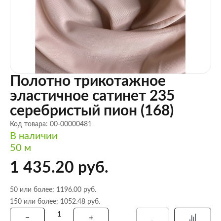
Полотно трикотажное
эластичное сатинет 235
серебристый пион (168)
Код товара: 00-00000481
В наличии
50 м
1 435.20 руб.
50 или более: 1196.00 руб.
150 или более: 1052.48 руб.