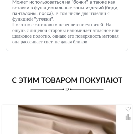
Может использоваться на "бочки", а также как
вставки в функциональные зоны изделий (боди,
в
том числе для изделий с
панталоны, пояса),
функцией "утяжки".
Полотно с сатиновым переплетением нитей. На
ощупь с лицевой стороны напоминает атласное или
шелковое полотно, однако его поверхность матовая,
она рассеивает свет, не давая бликов.
С ЭТИМ ТОВАРОМ ПОКУПАЮТ