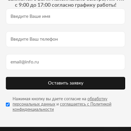
с 9:00 до 17:00 согласно графику работы!
Оставить заявку
Нажимая кнопку вы даете согласие на
обработку
персональных данных
и
соглашаетесь с Политикой
конфиденциальности