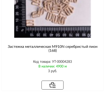
Застежка металлическая M910N серебристый пион
(168)
Код товара: УТ-00004283
В наличии: 4900 м
3 руб.