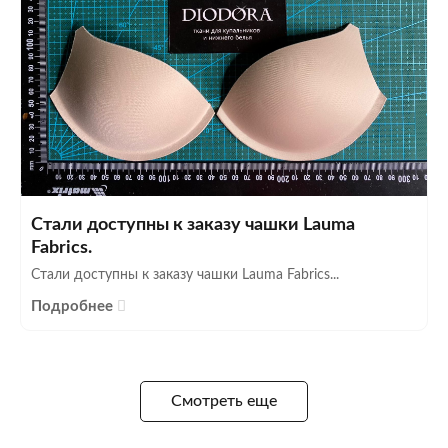
Стали доступны к заказу чашки Lauma
Fabrics.
Стали доступны к заказу чашки Lauma Fabrics...
Подробнее
Смотреть еще