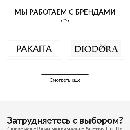
МЫ РАБОТАЕМ С БРЕНДАМИ
Смотреть еще
Затрудняетесь с выбором?
Свяжемся с Вами максимально быстро, Пн.-Пт.