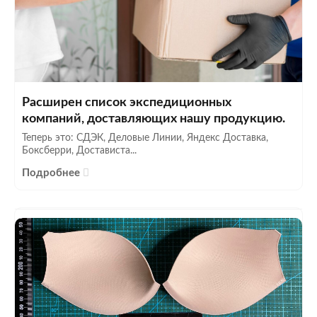
Расширен список экспедиционных
компаний, доставляющих нашу продукцию.
Теперь это: СДЭК, Деловые Линии, Яндекс Доставка,
Боксберри, Достависта...
Подробнее