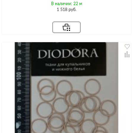
В наличии: 22 м
1 518 руб.