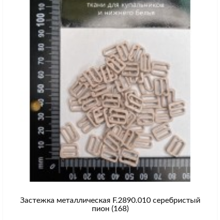
Застежка металлическая F.2890.010 серебристый
пион (168)