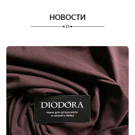
НОВОСТИ