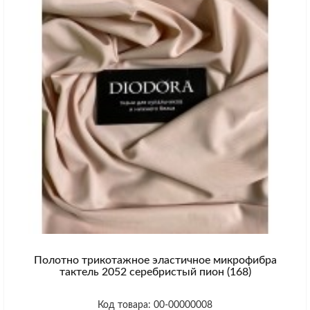
Полотно трикотажное эластичное микрофибра
тактель 2052 серебристый пион (168)
Код товара: 00-00000008