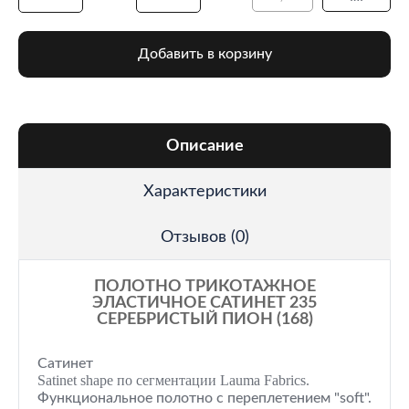
Добавить в корзину
Описание
Характеристики
Отзывов (0)
ПОЛОТНО ТРИКОТАЖНОЕ
ЭЛАСТИЧНОЕ САТИНЕТ 235
СЕРЕБРИСТЫЙ ПИОН (168)
Сатинет
Satinet shape по сегментации Lauma Fabrics.
Функциональное полотно с переплетением "soft".