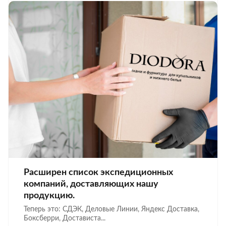
Расширен список экспедиционных
компаний, доставляющих нашу
продукцию.
Теперь это: СДЭК, Деловые Линии, Яндекс Доставка,
Боксберри, Достависта...