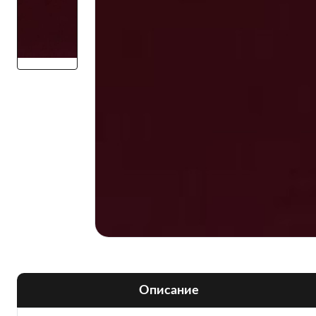
Описание