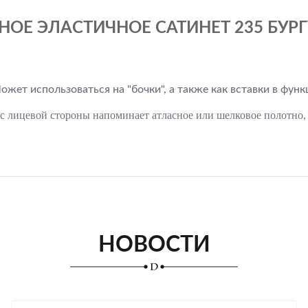
Е ЭЛАСТИЧНОЕ САТИНЕТ 235 БУРГ
ожет использоваться на "бочки", а также как вставки в фун
 лицевой стороны напоминает атласное или шелковое полотно, од
НОВОСТИ