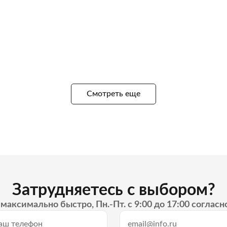
Смотреть еще
Затрудняетесь с выбором?
максимально быстро, Пн.-Пт. с 9:00 до 17:00 согласн