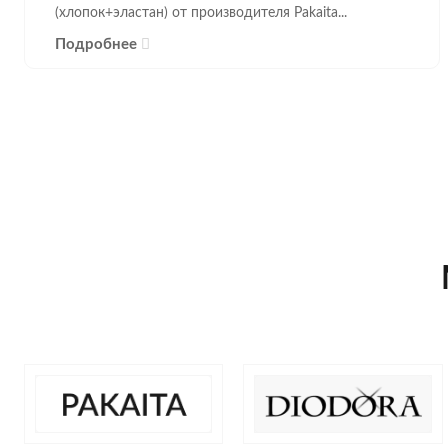
(хлопок+эластан) от производителя Pakaita...
Подробнее