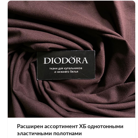
Расширен ассортимент ХБ однотонными
эластичными полотнами