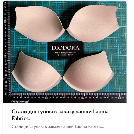
Стали доступны к заказу чашки Lauma
Fabrics.
Стали доступны к заказу чашки Lauma Fabrics...