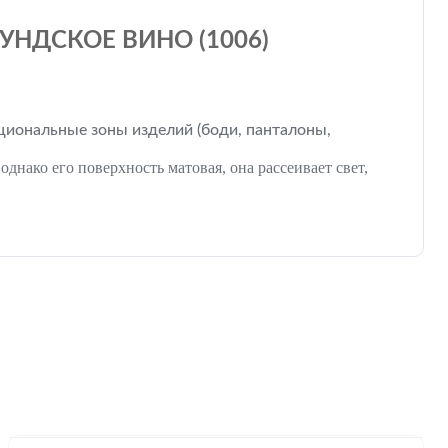
УНДСКОЕ ВИНО (1006)
кциональные зоны изделий (боди, панталоны,
нако его поверхность матовая, она рассеивает свет,