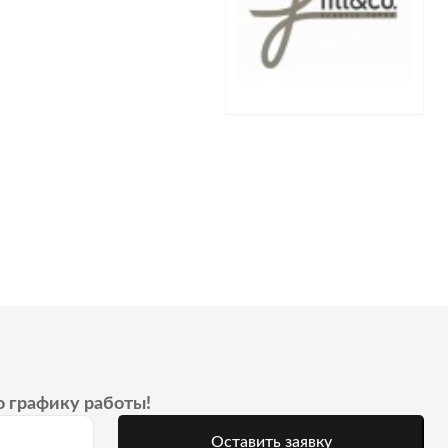
о графику работы!
Оставить заявку