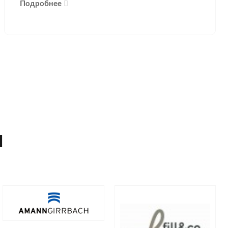
Подробнее
И