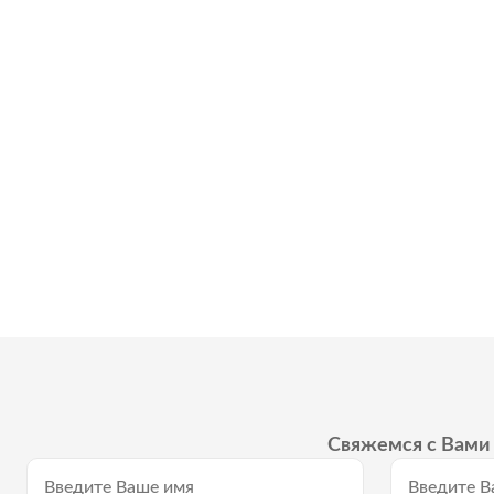
Свяжемся с Вами 