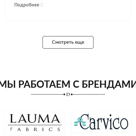
Подробнее
Смотреть еще
МЫ РАБОТАЕМ С БРЕНДАМ