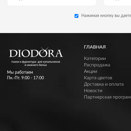
Нажимая кнопку вы даете
ГЛАВНАЯ
Категории
Распродажа
Акции
Мы работаем
Карта цветов
Пн.-Пт. 9:00 - 17:00
Доставка и оплата
Новости
Партнерская програ