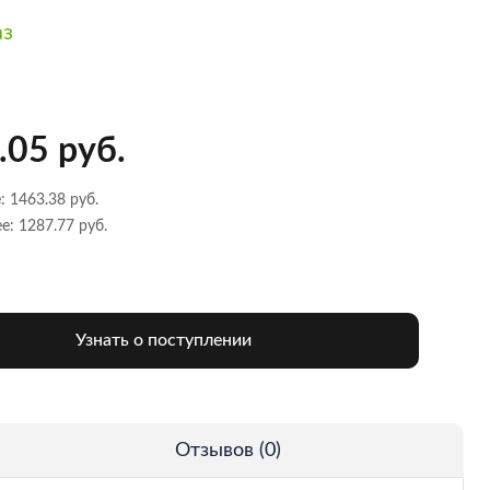
аз
.05 руб.
: 1463.38 руб.
е: 1287.77 руб.
Узнать о поступлении
Отзывов (0)