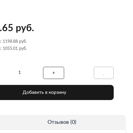
.65 руб.
: 1198.88 руб.
: 1055.01 руб.
Добавить в корзину
Отзывов (0)