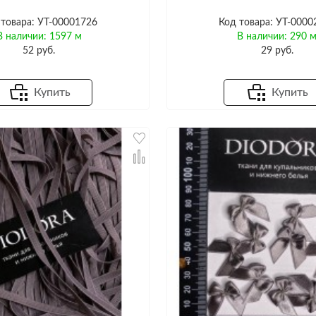
 товара: УТ-00001726
Код товара: УТ-0000
В наличии: 1597 м
В наличии: 290 
52 руб.
29 руб.
Купить
Купить