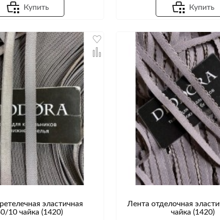
Купить
Купить
ретелечная эластичная
Лента отделочная эласти
0/10 чайка (1420)
чайка (1420)