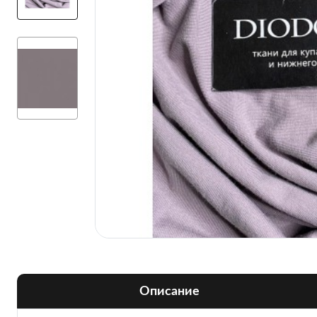
Описание