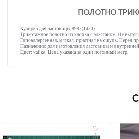
ПОЛОТНО ТРИКО
Кулирка для ластовицы 8983(1420)
Трикотажное полотно из хлопка с эластаном. Не вытяг
Гипоаллергенная, мягкая, приятная на ощупь. Перед пр
Назначение: для изготовления ластовицы и внутренней
Цвет: чайка. Цена указана за один погонный метр.
С