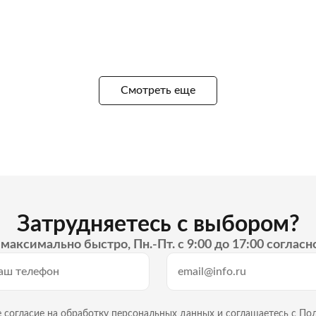
Смотреть еще
Затрудняетесь с выбором?
максимально быстро, Пн.-Пт. с 9:00 до 17:00 согласн
 согласие на
обработку персональных данных
и
соглашаетесь с По