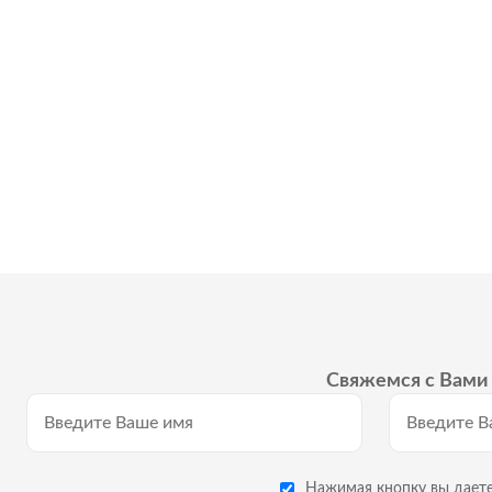
Свяжемся с Вами 
Нажимая кнопку вы даете