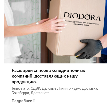
Расширен список экспедиционных
компаний, доставляющих нашу
продукцию.
Теперь это: СДЭК, Деловые Линии, Яндекс Доставка,
Боксберри, Достависта...
Подробнее