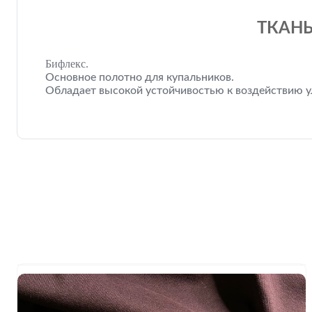
ТКАНЬ
Бифлекс.
Основное полотно для купальников.
Обладает высокой устойчивостью к воздействию ул