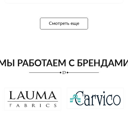
Смотреть еще
МЫ РАБОТАЕМ С БРЕНДАМ