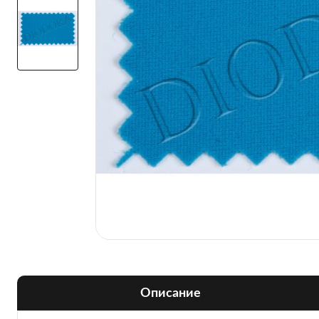
Описание