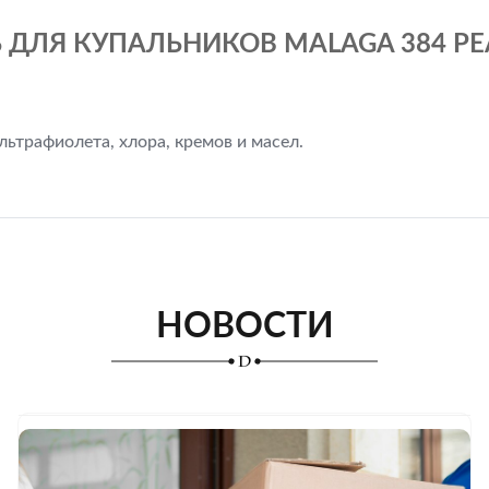
 ДЛЯ КУПАЛЬНИКОВ MALAGA 384 P
ьтрафиолета, хлора, кремов и масел.
НОВОСТИ