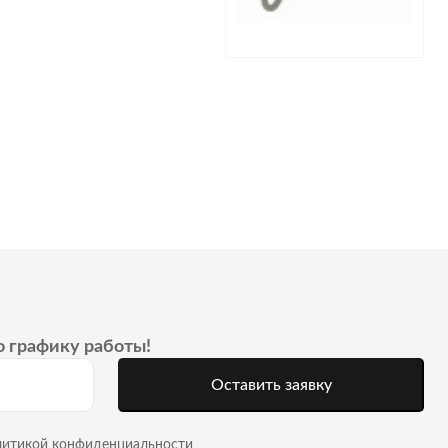
о графику работы!
Оставить заявку
литикой конфиденциальности