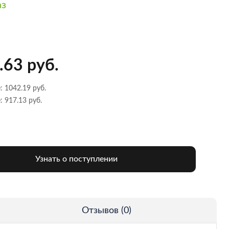
аз
.63 руб.
: 1042.19 руб.
: 917.13 руб.
Узнать о поступлении
Отзывов (0)