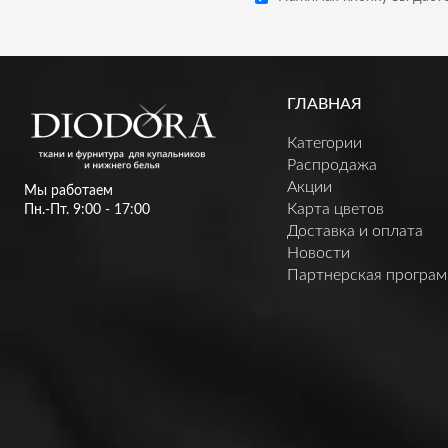
ГЛАВНАЯ
Категории
Распродажа
Акции
Мы работаем
Карта цветов
Пн.-Пт. 9:00 - 17:00
Доставка и оплата
Новости
Партнерская програ