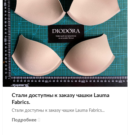
Стали доступны к заказу чашки Lauma
Fabrics.
Стали доступны к заказу чашки Lauma Fabrics...
Подробнее