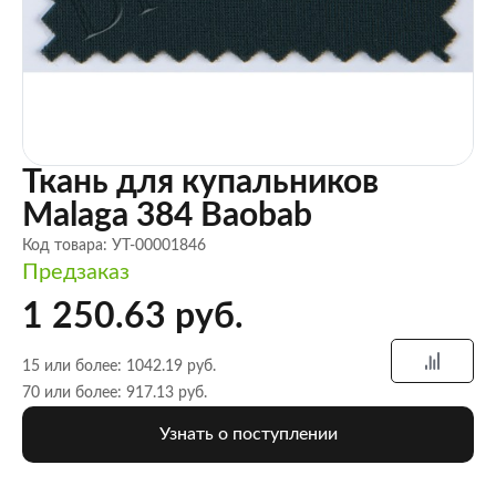
Ткань для купальников
Malaga 384 Baobab
Код товара: УТ-00001846
Предзаказ
1 250.63 руб.
15 или более: 1042.19 руб.
70 или более: 917.13 руб.
Узнать о поступлении