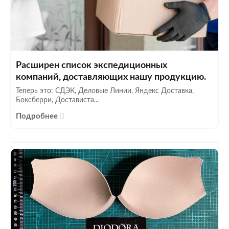
Расширен список экспедиционных
компаний, доставляющих нашу продукцию.
Теперь это: СДЭК, Деловые Линии, Яндекс Доставка,
Боксберри, Достависта...
Подробнее