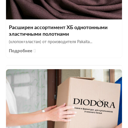
Расширен ассортимент ХБ однотонными
эластичными полотнами
(хлопок+эластан) от производителя Pakaita...
Подробнее