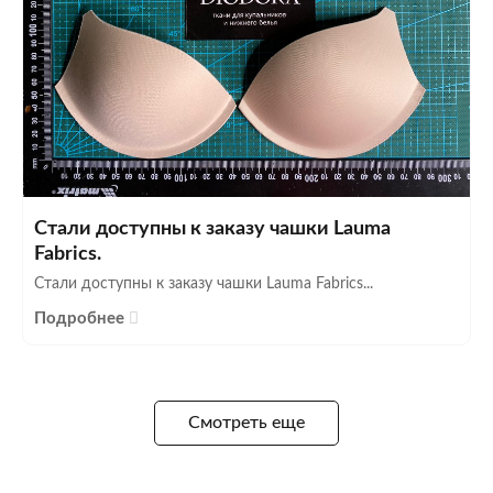
Стали доступны к заказу чашки Lauma
Fabrics.
Стали доступны к заказу чашки Lauma Fabrics...
Подробнее
Смотреть еще