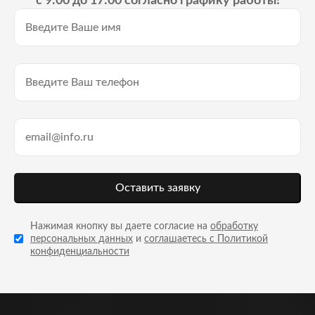
с 9:00 до 17:00 согласно графику работы!
Оставить заявку
Нажимая кнопку вы даете согласие на
обработку
персональных данных
и
соглашаетесь с Политикой
конфиденциальности