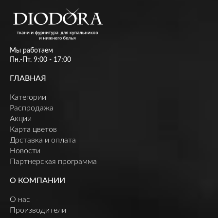
Мы работаем
Пн.-Пт. 9:00 - 17:00
ГЛАВНАЯ
Категории
Распродажа
Акции
Карта цветов
Доставка и оплата
Новости
Партнерская программа
О КОМПАНИИ
О нас
Производители