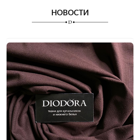
НОВОСТИ