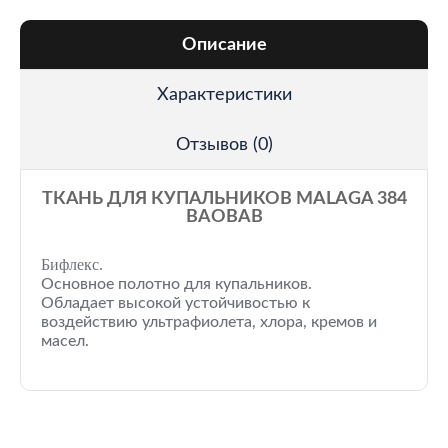
Описание
Характеристики
Отзывов (0)
ТКАНЬ ДЛЯ КУПАЛЬНИКОВ MALAGA 384
BAOBAB
Бифлекс.
Основное полотно для купальников.
Обладает высокой устойчивостью к
воздействию ультрафиолета, хлора, кремов и
масел.