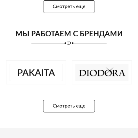
Смотреть еще
МЫ РАБОТАЕМ С БРЕНДАМИ
Смотреть еще