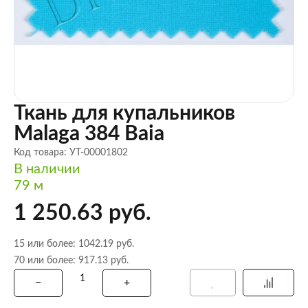
Ткань для купальников
Malaga 384 Baia
Код товара: УТ-00001802
В наличии
79 м
1 250.63 руб.
15 или более: 1042.19 руб.
70 или более: 917.13 руб.