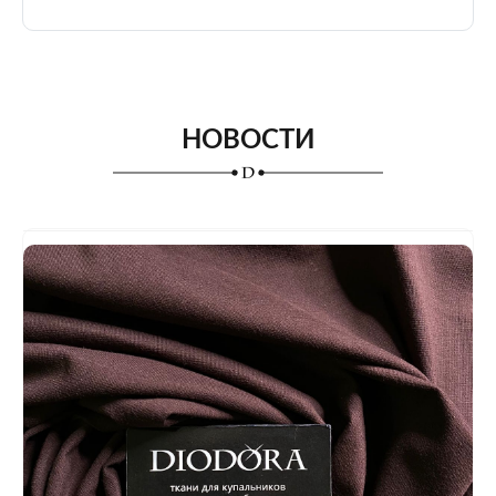
НОВОСТИ