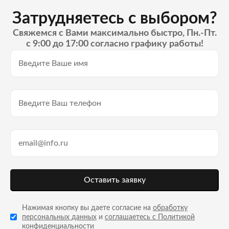
Затрудняетесь с выбором?
Свяжемся с Вами максимально быстро, Пн.-Пт.
с 9:00 до 17:00 согласно графику работы!
Оставить заявку
Нажимая кнопку вы даете согласие на
обработку
персональных данных
и
соглашаетесь с Политикой
конфиденциальности