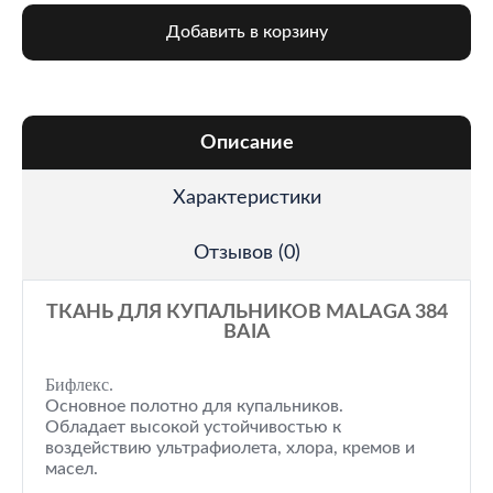
Добавить в корзину
Описание
Характеристики
Отзывов (0)
ТКАНЬ ДЛЯ КУПАЛЬНИКОВ MALAGA 384
BAIA
Бифлекс.
Основное полотно для купальников.
Обладает высокой устойчивостью к
воздействию ультрафиолета, хлора, кремов и
масел.