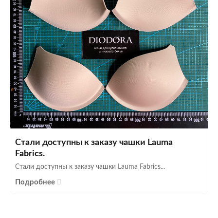
Стали доступны к заказу чашки Lauma
Fabrics.
Стали доступны к заказу чашки Lauma Fabrics...
Подробнее