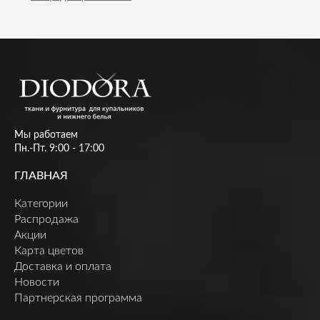
Мы работаем
Пн.-Пт. 9:00 - 17:00
ГЛАВНАЯ
Категории
Распродажа
Акции
Карта цветов
Доставка и оплата
Новости
Партнерская программа