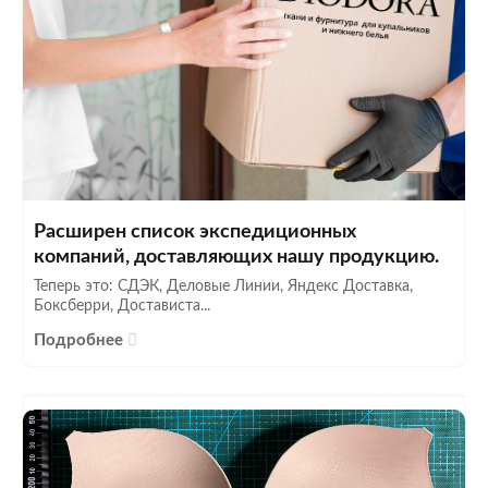
Расширен список экспедиционных
компаний, доставляющих нашу продукцию.
Теперь это: СДЭК, Деловые Линии, Яндекс Доставка,
Боксберри, Достависта...
Подробнее