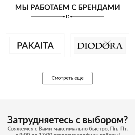
МЫ РАБОТАЕМ С БРЕНДАМИ
Смотреть еще
Затрудняетесь с выбором?
Свяжемся с Вами максимально быстро, Пн.-Пт.