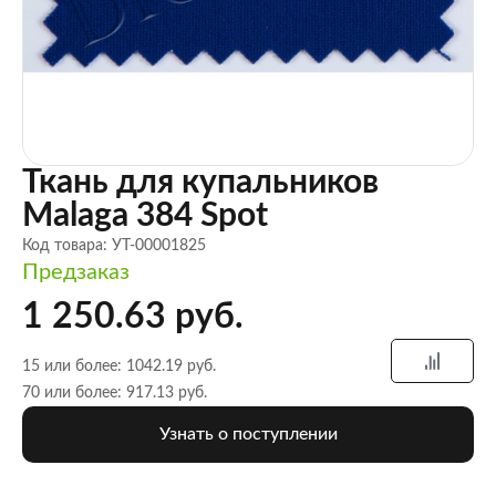
Ткань для купальников
Malaga 384 Spot
Код товара: УТ-00001825
Предзаказ
1 250.63 руб.
15 или более: 1042.19 руб.
70 или более: 917.13 руб.
Узнать о поступлении