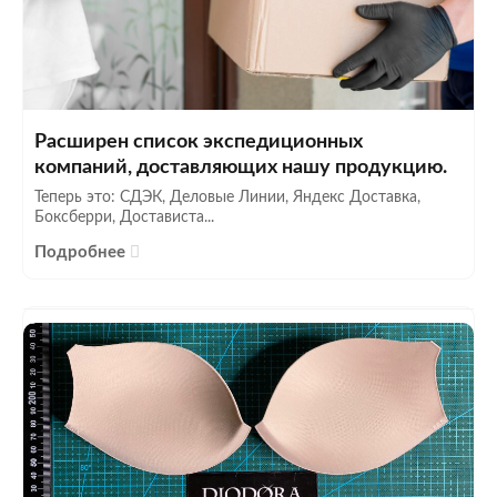
Расширен список экспедиционных
компаний, доставляющих нашу продукцию.
Теперь это: СДЭК, Деловые Линии, Яндекс Доставка,
Боксберри, Достависта...
Подробнее