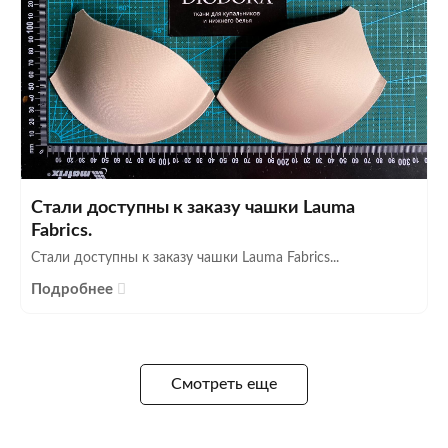
Стали доступны к заказу чашки Lauma
Fabrics.
Стали доступны к заказу чашки Lauma Fabrics...
Подробнее
Смотреть еще