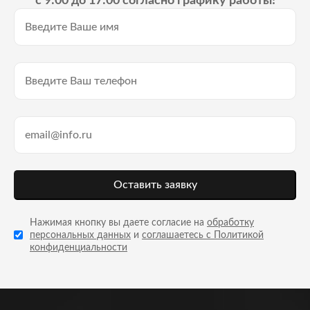
с 9:00 до 17:00 согласно графику работы!
Оставить заявку
Нажимая кнопку вы даете согласие на
обработку
персональных данных
и
соглашаетесь с Политикой
конфиденциальности