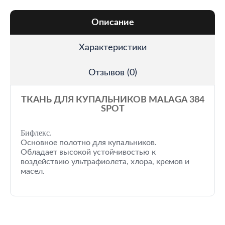
Описание
Характеристики
Отзывов (0)
ТКАНЬ ДЛЯ КУПАЛЬНИКОВ MALAGA 384
SPOT
Бифлекс.
Основное полотно для купальников.
Обладает высокой устойчивостью к
воздействию ультрафиолета, хлора, кремов и
масел.