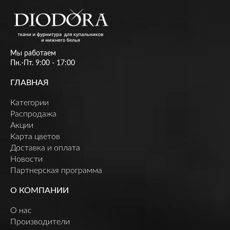
Мы работаем
Пн.-Пт. 9:00 - 17:00
ГЛАВНАЯ
Категории
Распродажа
Акции
Карта цветов
Доставка и оплата
Новости
Партнерская программа
О КОМПАНИИ
О нас
Производители