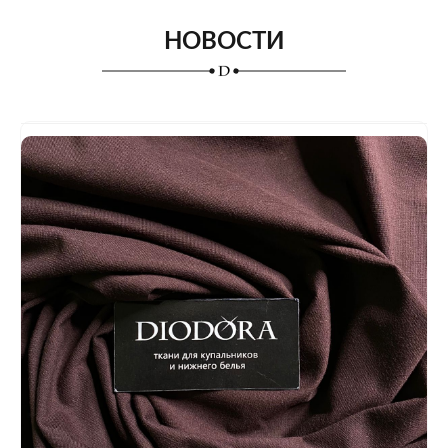
НОВОСТИ