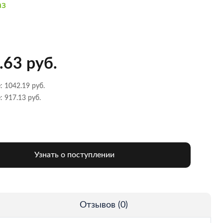
аз
.63 руб.
: 1042.19 руб.
: 917.13 руб.
Узнать о поступлении
Отзывов (0)