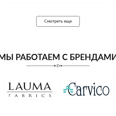
Смотреть еще
МЫ РАБОТАЕМ С БРЕНДАМ