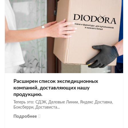
Расширен список экспедиционных
компаний, доставляющих нашу
продукцию.
Теперь это: СДЭК, Деловые Линии, Яндекс Доставка,
Боксберри, Достависта...
Подробнее