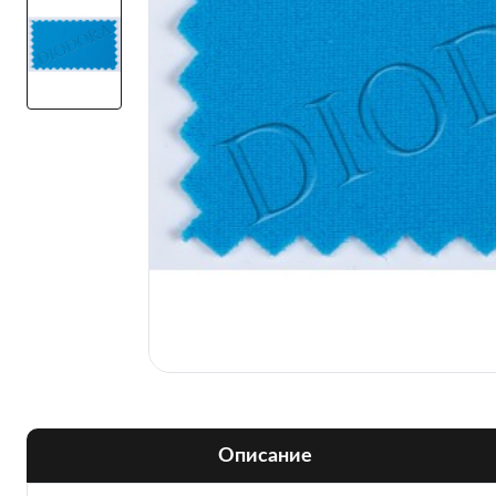
Описание