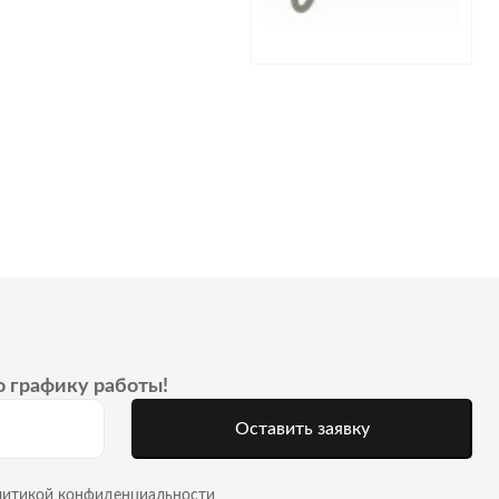
о графику работы!
Оставить заявку
литикой конфиденциальности