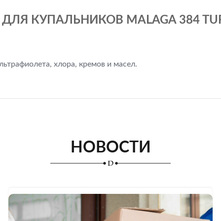
 ДЛЯ КУПАЛЬНИКОВ MALAGA 384 TU
ьтрафиолета, хлора, кремов и масел.
НОВОСТИ