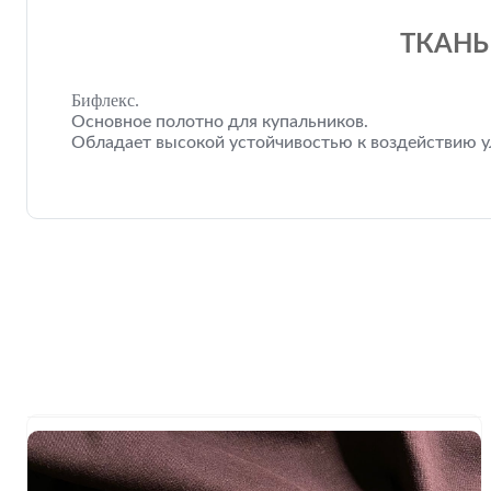
ТКАНЬ
Бифлекс.
Основное полотно для купальников.
Обладает высокой устойчивостью к воздействию ул