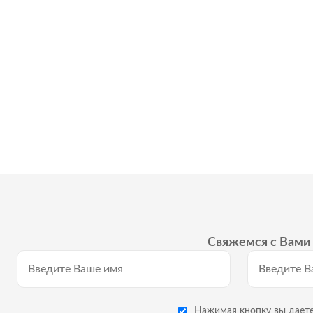
Свяжемся с Вами 
Нажимая кнопку вы даете