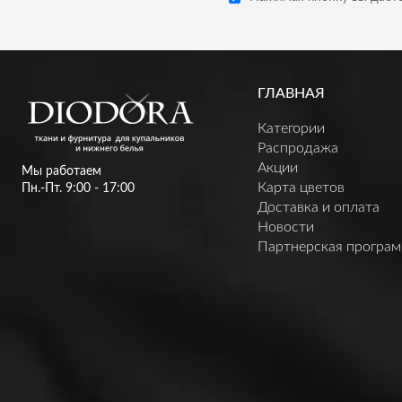
ГЛАВНАЯ
Категории
Распродажа
Акции
Мы работаем
Карта цветов
Пн.-Пт. 9:00 - 17:00
Доставка и оплата
Новости
Партнерская програ