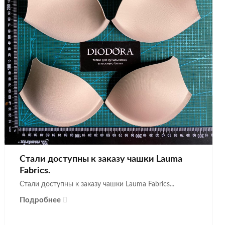
Стали доступны к заказу чашки Lauma
Fabrics.
Стали доступны к заказу чашки Lauma Fabrics...
Подробнее