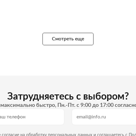
Смотреть еще
Затрудняетесь с выбором?
максимально быстро, Пн.-Пт. с 9:00 до 17:00 согласн
 согласие на
обработку персональных данных
и
соглашаетесь с По