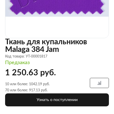
Ткань для купальников
Malaga 384 Jam
Код товара: УТ-00001817
Предзаказ
1 250.63 руб.
10 или более: 1042.19 руб.
70 или более: 917.13 руб.
Узнать о поступлении