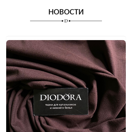
НОВОСТИ