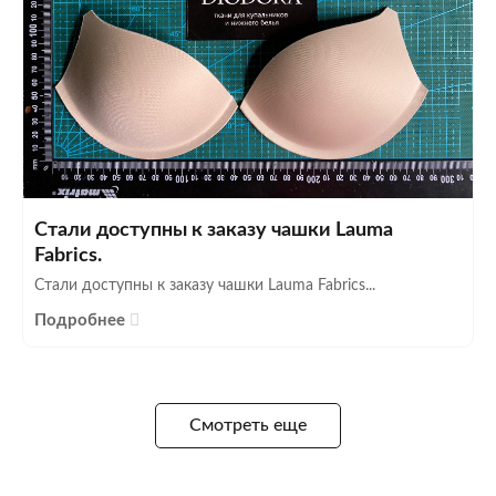
Стали доступны к заказу чашки Lauma
Fabrics.
Стали доступны к заказу чашки Lauma Fabrics...
Подробнее
Смотреть еще