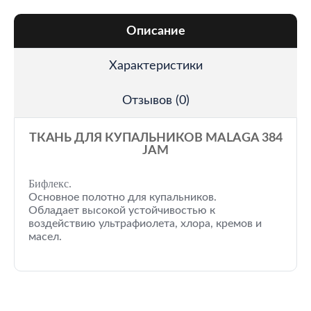
Описание
Характеристики
Отзывов (0)
ТКАНЬ ДЛЯ КУПАЛЬНИКОВ MALAGA 384
JAM
Бифлекс.
Основное полотно для купальников.
Обладает высокой устойчивостью к
воздействию ультрафиолета, хлора, кремов и
масел.