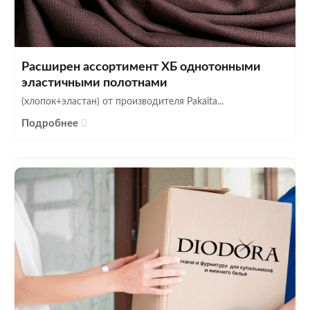
Расширен ассортимент ХБ однотонными
эластичными полотнами
(хлопок+эластан) от производителя Pakaita...
Подробнее