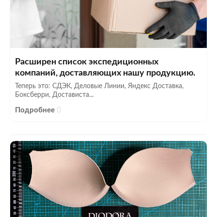
Расширен список экспедиционных
компаний, доставляющих нашу продукцию.
Теперь это: СДЭК, Деловые Линии, Яндекс Доставка,
Боксберри, Достависта...
Подробнее