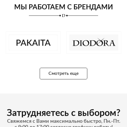
МЫ РАБОТАЕМ С БРЕНДАМИ
Смотреть еще
Затрудняетесь с выбором?
Свяжемся с Вами максимально быстро, Пн.-Пт.