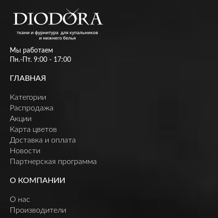
Мы работаем
Пн.-Пт. 9:00 - 17:00
ГЛАВНАЯ
Категории
Распродажа
Акции
Карта цветов
Доставка и оплата
Новости
Партнерская программа
О КОМПАНИИ
О нас
Производители