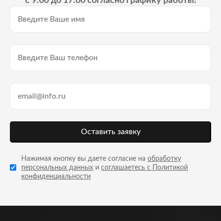
с 9:00 до 17:00 согласно графику работы!
Оставить заявку
Нажимая кнопку вы даете согласие на
обработку
персональных данных
и
соглашаетесь с Политикой
конфиденциальности