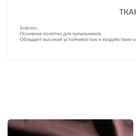
ТКА
Бифлекс.
Основное полотно для купальников.
Обладает высокой устойчивостью к воздействию ул