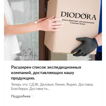
Расширен список экспедиционных
компаний, доставляющих нашу
продукцию.
Теперь это: СДЭК, Деловые Линии, Яндекс Доставка,
Боксберри, Достависта...
Подробнее