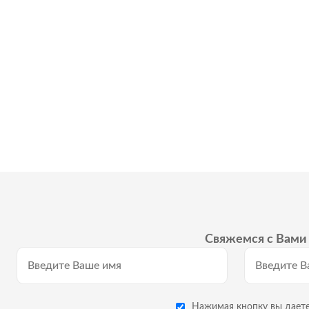
Свяжемся с Вами 
Нажимая кнопку вы даете