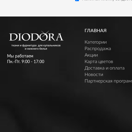
ГЛАВНАЯ
Категории
Распродажа
Акции
Мы работаем
Карта цветов
Пн.-Пт. 9:00 - 17:00
Доставка и оплата
Новости
Партнерская програ