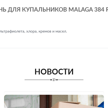
НЬ ДЛЯ КУПАЛЬНИКОВ MALAGA 384 R
ьтрафиолета, хлора, кремов и масел.
НОВОСТИ