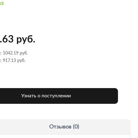
аз
.63 руб.
: 1042.19 руб.
: 917.13 руб.
Узнать о поступлении
Отзывов (0)