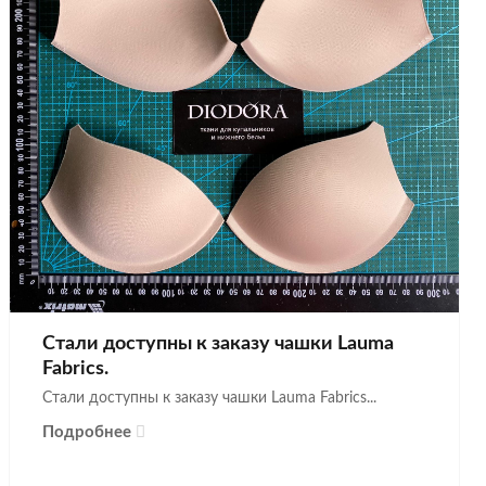
Стали доступны к заказу чашки Lauma
Fabrics.
Стали доступны к заказу чашки Lauma Fabrics...
Подробнее