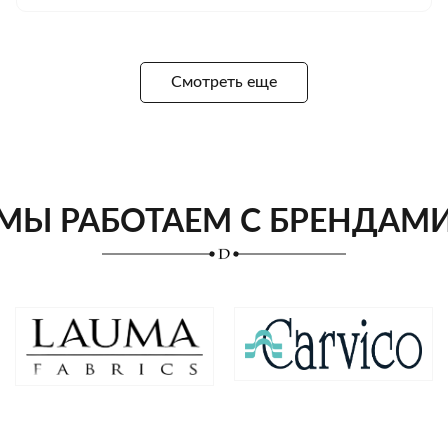
Смотреть еще
МЫ РАБОТАЕМ С БРЕНДАМ