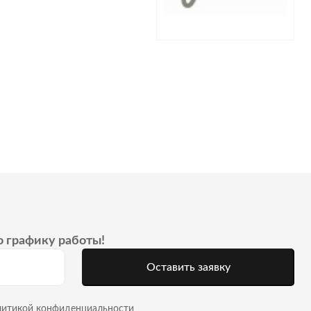
о графику работы!
Оставить заявку
литикой конфиденциальности