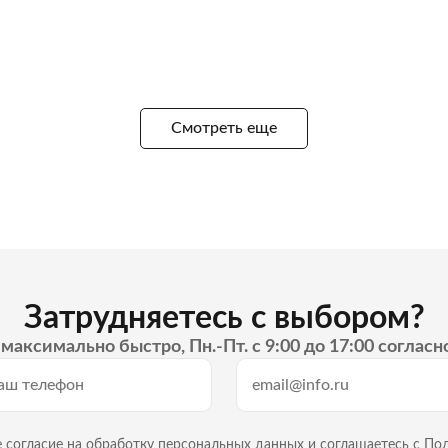
Смотреть еще
Затрудняетесь с выбором?
максимально быстро, Пн.-Пт. с 9:00 до 17:00 согласн
 согласие на
обработку персональных данных
и
соглашаетесь с По