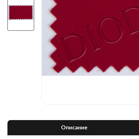
Описание