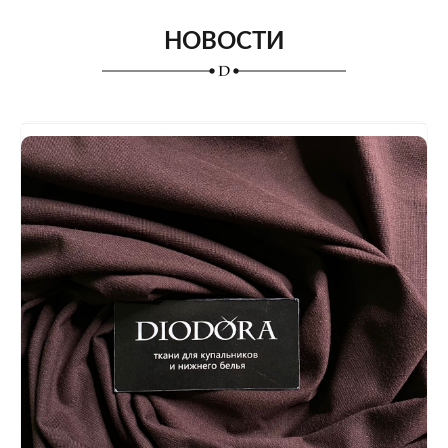
НОВОСТИ