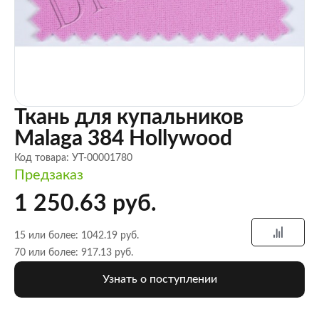
Ткань для купальников
Malaga 384 Hollywood
Код товара: УТ-00001780
Предзаказ
1 250.63 руб.
15 или более: 1042.19 руб.
70 или более: 917.13 руб.
Узнать о поступлении