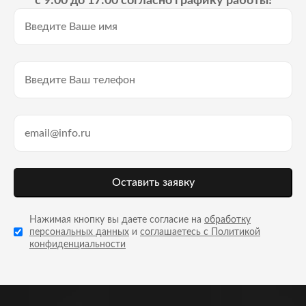
с 9:00 до 17:00 согласно графику работы!
Оставить заявку
Нажимая кнопку вы даете согласие на
обработку
персональных данных
и
соглашаетесь с Политикой
конфиденциальности