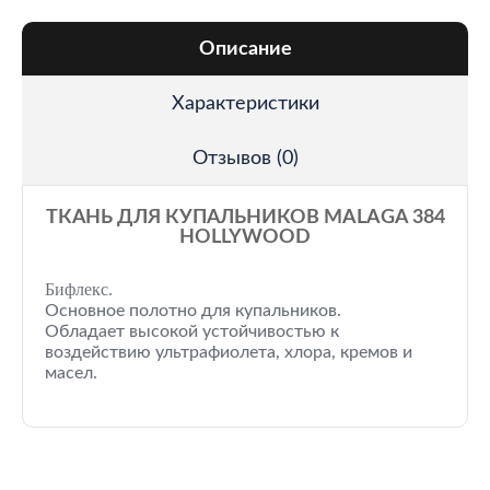
Описание
Характеристики
Отзывов (0)
ТКАНЬ ДЛЯ КУПАЛЬНИКОВ MALAGA 384
HOLLYWOOD
Бифлекс.
Основное полотно для купальников.
Обладает высокой устойчивостью к
воздействию ультрафиолета, хлора, кремов и
масел.