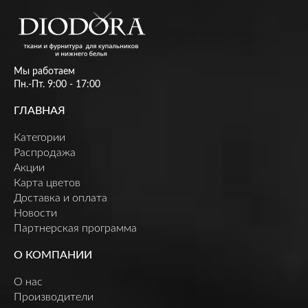
Мы работаем
Пн.-Пт. 9:00 - 17:00
ГЛАВНАЯ
Категории
Распродажа
Акции
Карта цветов
Доставка и оплата
Новости
Партнерская программа
О КОМПАНИИ
О нас
Производители