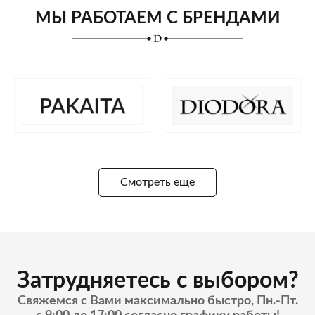
МЫ РАБОТАЕМ С БРЕНДАМИ
Смотреть еще
Затрудняетесь с выбором?
Свяжемся с Вами максимально быстро, Пн.-Пт.