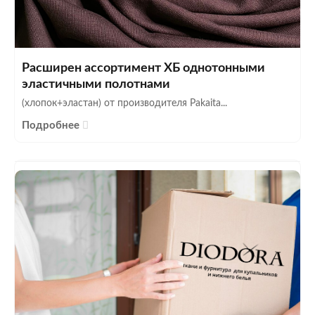
Расширен ассортимент ХБ однотонными
эластичными полотнами
(хлопок+эластан) от производителя Pakaita...
Подробнее