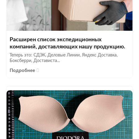
Расширен список экспедиционных
компаний, доставляющих нашу продукцию.
Теперь это: СДЭК, Деловые Линии, Яндекс Доставка,
Боксберри, Достависта...
Подробнее