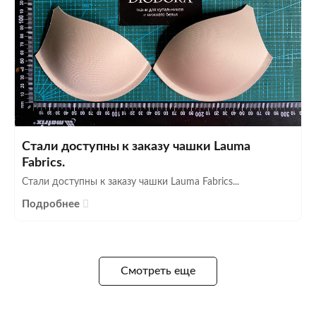
Стали доступны к заказу чашки Lauma
Fabrics.
Стали доступны к заказу чашки Lauma Fabrics...
Подробнее
Смотреть еще