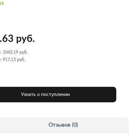
аз
.63 руб.
: 1042.19 руб.
: 917.13 руб.
Узнать о поступлении
Отзывов (0)