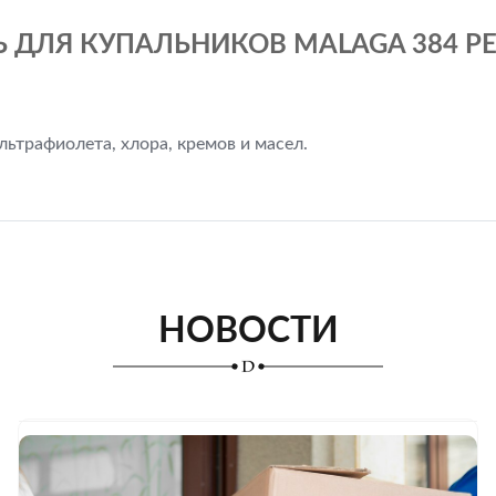
Ь ДЛЯ КУПАЛЬНИКОВ MALAGA 384 PE
ьтрафиолета, хлора, кремов и масел.
НОВОСТИ