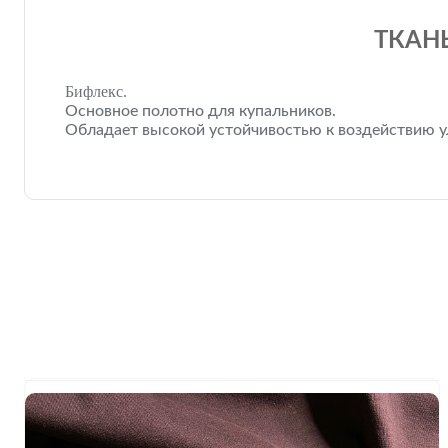
ТКАН
Бифлекс.
Основное полотно для купальников.
Обладает высокой устойчивостью к воздействию ул