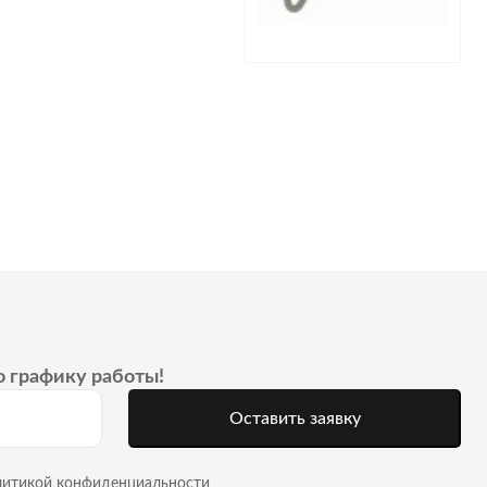
о графику работы!
Оставить заявку
литикой конфиденциальности