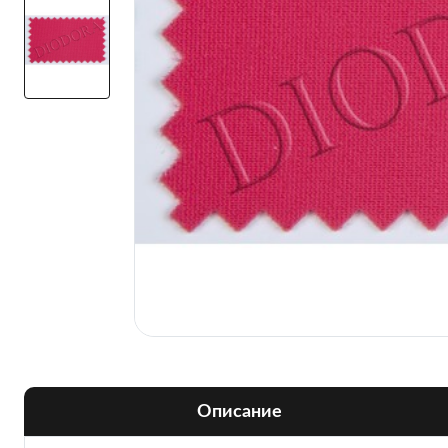
Описание