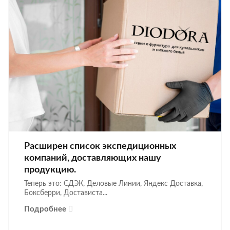
Расширен список экспедиционных
компаний, доставляющих нашу
продукцию.
Теперь это: СДЭК, Деловые Линии, Яндекс Доставка,
Боксберри, Достависта...
Подробнее