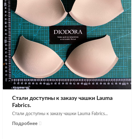
Стали доступны к заказу чашки Lauma
Fabrics.
Стали доступны к заказу чашки Lauma Fabrics...
Подробнее