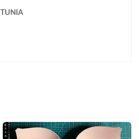
TUNIA