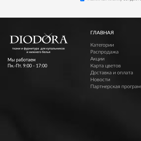
ГЛАВНАЯ
Категории
Распродажа
Акции
Мы работаем
Карта цветов
Пн.-Пт. 9:00 - 17:00
Доставка и оплата
Новости
Партнерская програ