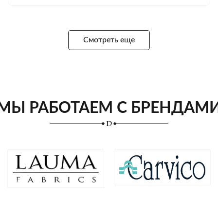
Смотреть еще
МЫ РАБОТАЕМ С БРЕНДАМ