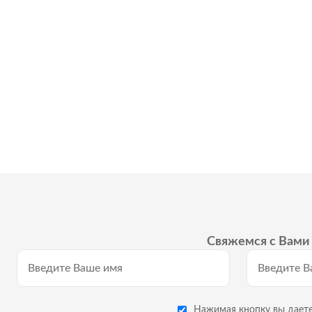
Свяжемся с Вами 
Нажимая кнопку вы даете