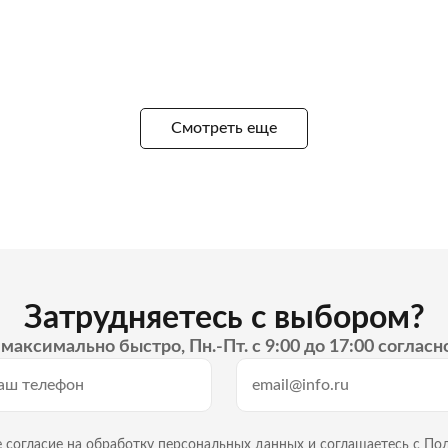
Смотреть еще
Затрудняетесь с выбором?
максимально быстро, Пн.-Пт. с 9:00 до 17:00 согласн
 согласие на
обработку персональных данных
и
соглашаетесь с По