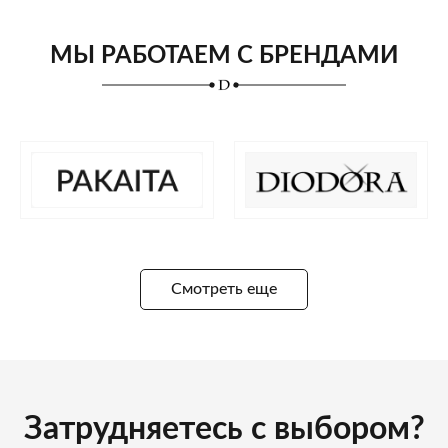
МЫ РАБОТАЕМ С БРЕНДАМИ
Смотреть еще
Затрудняетесь с выбором?