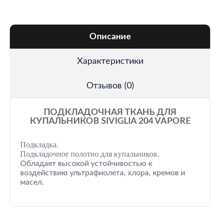
Описание
Характеристики
Отзывов (0)
ПОДКЛАДОЧНАЯ ТКАНЬ ДЛЯ
КУПАЛЬНИКОВ SIVIGLIA 204 VAPORE
Подкладка.
Подкладочное полотно для купальников.
Обладает высокой устойчивостью к
воздействию ультрафиолета, хлора, кремов и
масел.