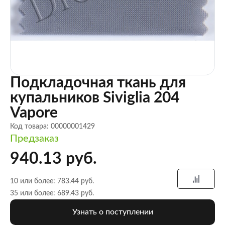
Подкладочная ткань для
купальников Siviglia 204
Vapore
Код товара: 00000001429
Предзаказ
940.13 руб.
10 или более: 783.44 руб.
35 или более: 689.43 руб.
Узнать о поступлении