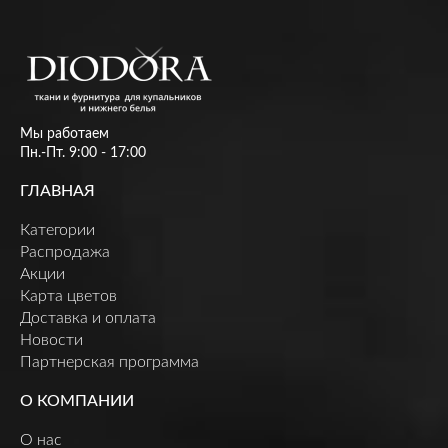
Мы работаем
Пн.-Пт. 9:00 - 17:00
ГЛАВНАЯ
Категории
Распродажа
Акции
Карта цветов
Доставка и оплата
Новости
Партнерская программа
О КОМПАНИИ
О нас