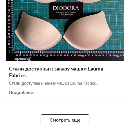
Стали доступны к заказу чашки Lauma
Fabrics.
Стали доступны к заказу чашки Lauma Fabrics...
Подробнее
Смотреть еще