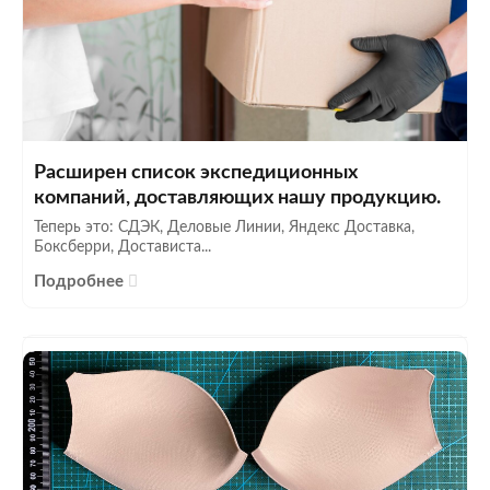
Расширен список экспедиционных
компаний, доставляющих нашу продукцию.
Теперь это: СДЭК, Деловые Линии, Яндекс Доставка,
Боксберри, Достависта...
Подробнее