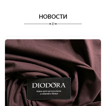
НОВОСТИ