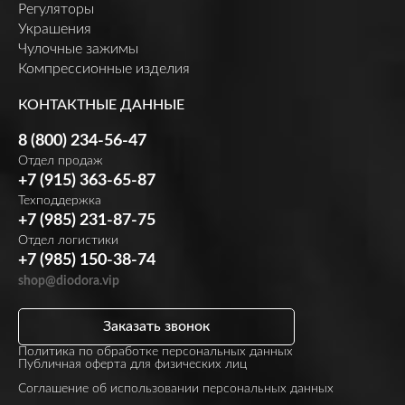
Регуляторы
Украшения
Чулочные зажимы
Компрессионные изделия
КОНТАКТНЫЕ ДАННЫЕ
8 (800) 234-56-47
Отдел продаж
+7 (915) 363-65-87
Техподдержка
+7 (985) 231-87-75
Отдел логистики
+7 (985) 150-38-74
shop@diodora.vip
Заказать звонок
Политика по обработке персональных данных
Публичная оферта для физических лиц
Соглашение об использовании персональных данных