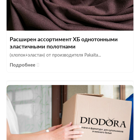
Расширен ассортимент ХБ однотонными
эластичными полотнами
(хлопок+эластан) от производителя Pakaita...
Подробнее