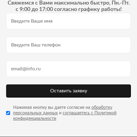
Свяжемся с Вами максимально быстро, Пн.-Пт.
с 9:00 до 17:00 согласно графику работы!
Оставить заявку
Нажимая кнопку вы даете согласие на
обработку
персональных данных
и
соглашаетесь с Политикой
конфиденциальности