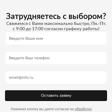
Затрудняетесь с выбором?
Свяжемся с Вами максимально быстро, Пн.-Пт.
с 9:00 до 17:00 согласно графику работы!
Оставить заявку
Нажимая кнопку вы даете согласие на
обработку