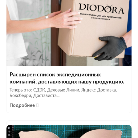
Расширен список экспедиционных
компаний, доставляющих нашу продукцию.
Теперь это: СДЭК, Деловые Линии, Яндекс Доставка,
Боксберри, Достависта...
Подробнее