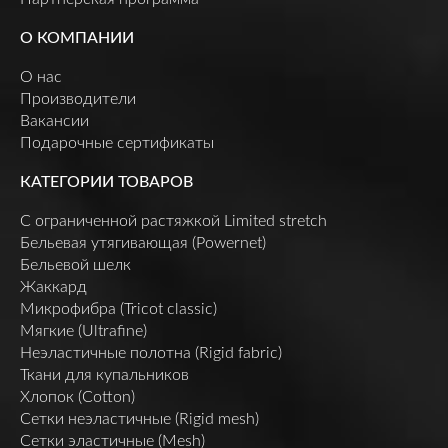
О КОМПАНИИ
О нас
Производители
Вакансии
Подарочные сертификаты
КАТЕГОРИИ ТОВАРОВ
C ограниченной растяжкой Limited stretch
Бельевая утягивающая (Powernet)
Бельевой шелк
Жаккард
Микрофибра (Tricot classic)
Мягкие (Ultrafine)
Неэластичные полотна (Rigid fabric)
Ткани для купальников
Хлопок (Cotton)
Сетки неэластичные (Rigid mesh)
Сетки эластичные (Mesh)