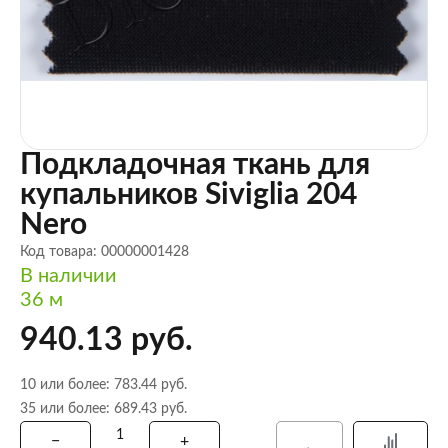
Подкладочная ткань для
купальников Siviglia 204
Nero
Код товара: 00000001428
В наличии
36 м
940.13 руб.
10 или более: 783.44 руб.
35 или более: 689.43 руб.