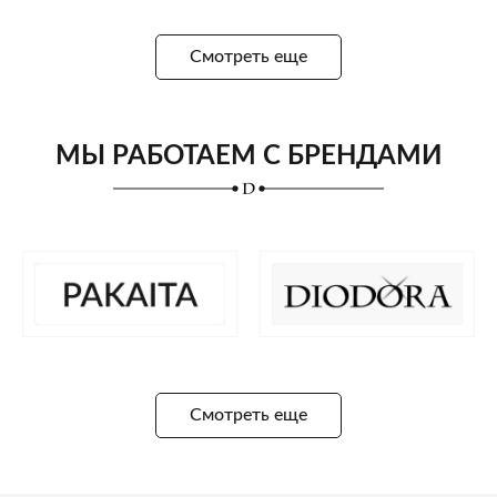
Смотреть еще
МЫ РАБОТАЕМ С БРЕНДАМИ
Смотреть еще