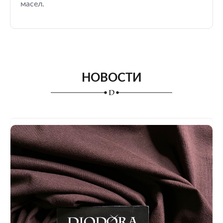
масел.
НОВОСТИ