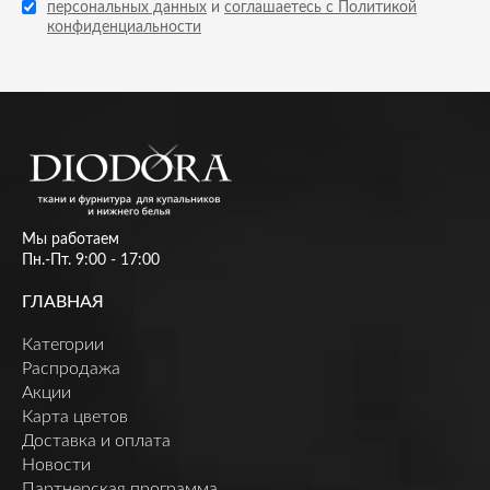
персональных данных
и
соглашаетесь с Политикой
конфиденциальности
Мы работаем
Пн.-Пт. 9:00 - 17:00
ГЛАВНАЯ
Категории
Распродажа
Акции
Карта цветов
Доставка и оплата
Новости
Партнерская программа