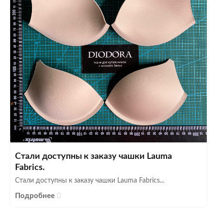
Стали доступны к заказу чашки Lauma
Fabrics.
Стали доступны к заказу чашки Lauma Fabrics...
Подробнее