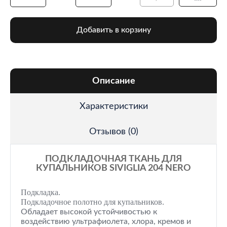
Добавить в корзину
Описание
Характеристики
Отзывов (0)
ПОДКЛАДОЧНАЯ ТКАНЬ ДЛЯ
КУПАЛЬНИКОВ SIVIGLIA 204 NERO
Подкладка.
Подкладочное полотно для купальников.
Обладает высокой устойчивостью к
воздействию ультрафиолета, хлора, кремов и