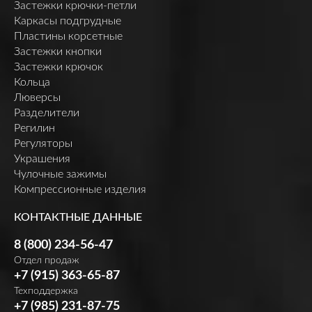
Застежки крючки-петли
Каркасы подгрудные
Пластины корсетные
Застежки кнопки
Застежки крючок
Кольца
Люверсы
Разделители
Регилин
Регуляторы
Украшения
Чулочные зажимы
Компрессионные изделия
КОНТАКТНЫЕ ДАННЫЕ
8 (800) 234-56-47
Отдел продаж
+7 (915) 363-65-87
Техподдержка
+7 (985) 231-87-75