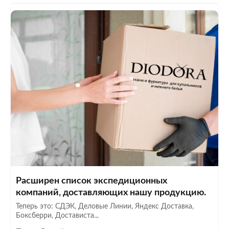
Расширен список экспедиционных
компаний, доставляющих нашу продукцию.
Теперь это: СДЭК, Деловые Линии, Яндекс Доставка,
Боксберри, Достависта...