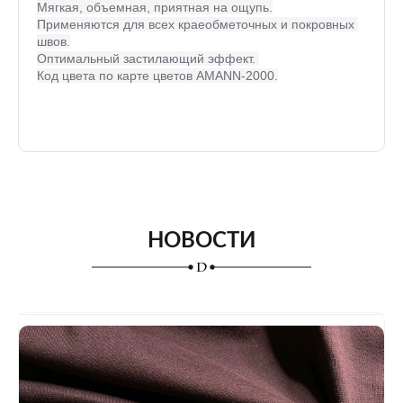
Мягкая, объемная, приятная на ощупь.
Применяются для всех краеобметочных и покровных 
швов.
Оптимальный застилающий эффект. 
Код цвета по карте цветов AMANN-2000.
НОВОСТИ