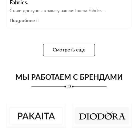
Fabrics.
Стали доступны к заказу чашки Lauma Fabrics...
Подробнее
Смотреть еще
МЫ РАБОТАЕМ С БРЕНДАМИ