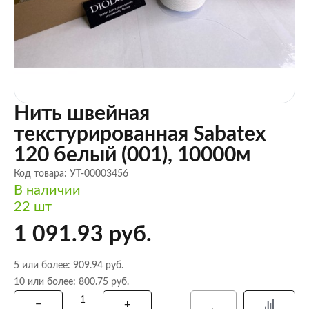
Нить швейная
текстурированная Sabatex
120 белый (001), 10000м
Код товара: УТ-00003456
В наличии
22 шт
1 091.93 руб.
5 или более: 909.94 руб.
10 или более: 800.75 руб.