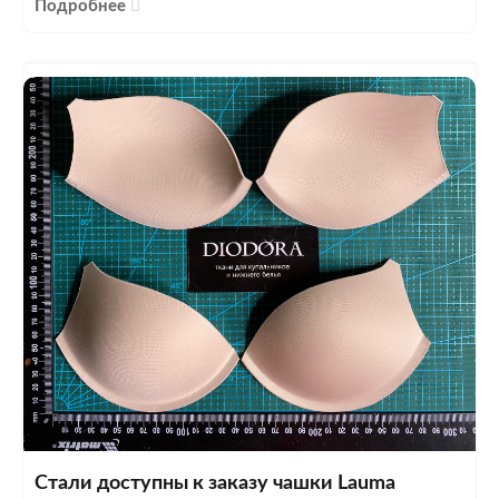
Подробнее
Стали доступны к заказу чашки Lauma