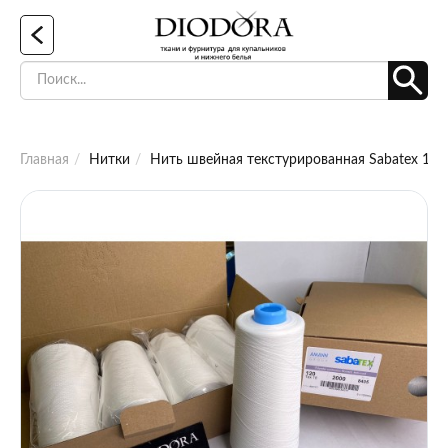
Главная
Нитки
Нить швейная текстурированная Sabatex 120