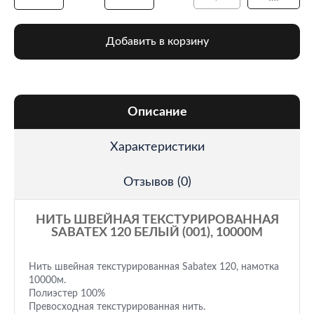
Добавить в корзину
Описание
Характеристики
Отзывов (0)
НИТЬ ШВЕЙНАЯ ТЕКСТУРИРОВАННАЯ
SABATEX 120 БЕЛЫЙ (001), 10000М
Нить швейная текстурированная Sabatex 120, намотка
10000м.
Полиэстер 100%
Превосходная текстурированная нить.