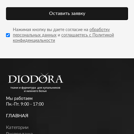
Оставить заявку
Нажимая кнопку вы даете согласие на
обработку
персональных данных
и
соглашаетесь с Политикой
конфиденциальности
Мы работаем
Пн.-Пт. 9:00 - 17:00
ГЛАВНАЯ
Категории
Распродажа