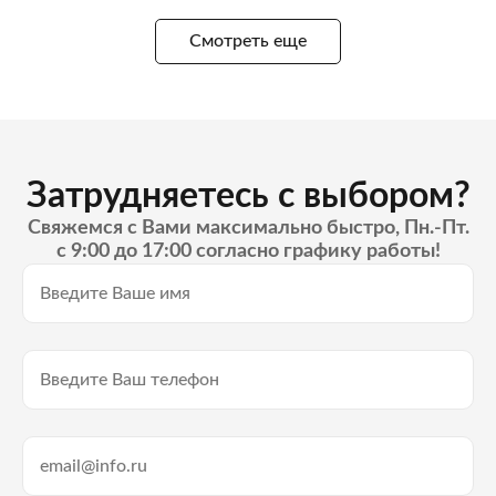
Смотреть еще
Затрудняетесь с выбором?
Свяжемся с Вами максимально быстро, Пн.-Пт.
с 9:00 до 17:00 согласно графику работы!