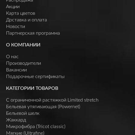
Акции
Карта цветов
Доставка и оплата
Новости
Партнерская программа
О КОМПАНИИ
О нас
Производители
Вакансии
Подарочные сертификаты
КАТЕГОРИИ ТОВАРОВ
C ограниченной растяжкой Limited stretch
Бельевая утягивающая (Powernet)
Бельевой шелк
Жаккард
Микрофибра (Tricot classic)
Мягкие (Ultrafine)