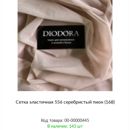
Сетка эластичная 556 серебристый пион (168)
Код товара: 00-00000445
В наличии: 143 шт