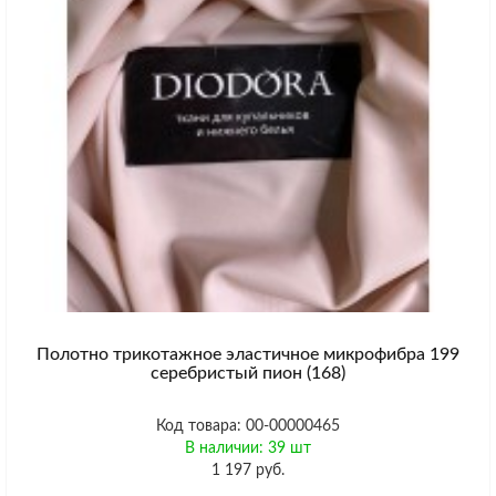
Полотно трикотажное эластичное микрофибра 199
серебристый пион (168)
Код товара: 00-00000465
В наличии: 39 шт
1 197 руб.