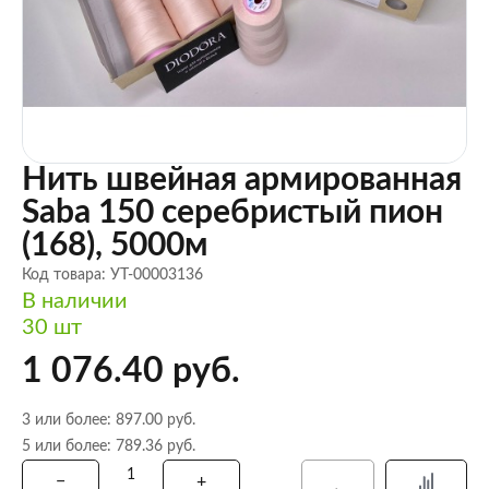
Нить швейная армированная
Saba 150 серебристый пион
(168), 5000м
Код товара: УТ-00003136
В наличии
30 шт
1 076.40 руб.
3 или более: 897.00 руб.
5 или более: 789.36 руб.