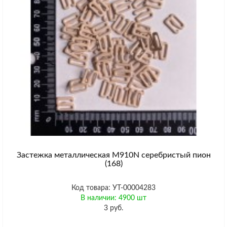
Застежка металлическая M910N серебристый пион
(168)
Код товара: УТ-00004283
В наличии: 4900 шт
3 руб.