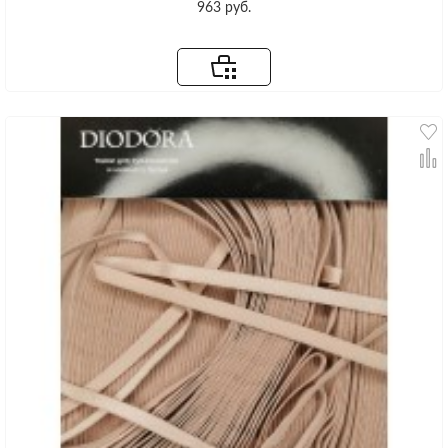
963 руб.