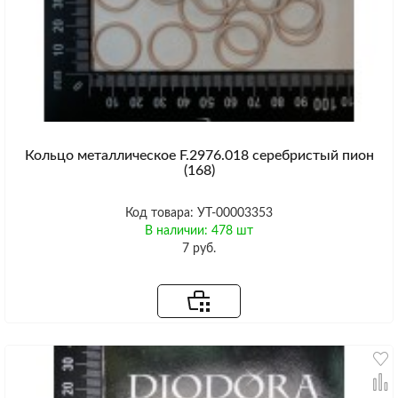
Кольцо металлическое F.2976.018 серебристый пион
(168)
Код товара: УТ-00003353
В наличии: 478 шт
7 руб.