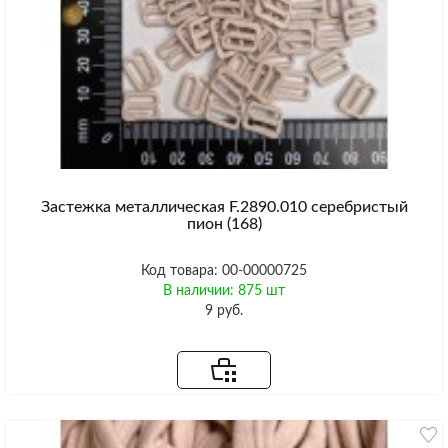
Застежка металлическая F.2890.010 серебристый
пион (168)
Код товара: 00-00000725
В наличии: 875 шт
9 руб.