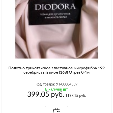
Полотно трикотажное эластичное микрофибра 199
серебристый пион (168) Отрез 0,4м
Код товара: УТ-00004559
В наличии шт
399.05 руб.
1197.15 руб.