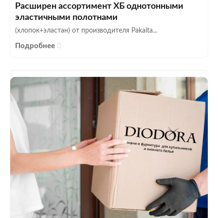
Расширен ассортимент ХБ однотонными
эластичными полотнами
(хлопок+эластан) от производителя Pakaita...
Подробнее