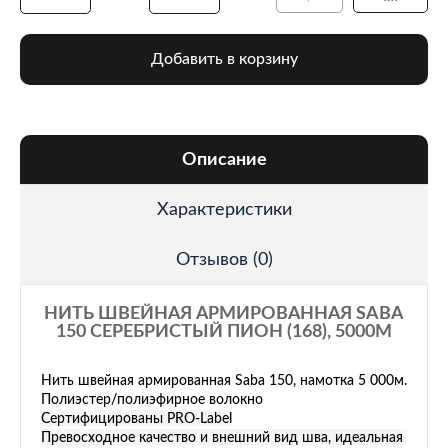
Добавить в корзину
Описание
Характеристики
Отзывов (0)
НИТЬ ШВЕЙНАЯ АРМИРОВАННАЯ SABA
150 СЕРЕБРИСТЫЙ ПИОН (168), 5000М
Нить швейная армированная Saba 150, намотка 5 000м.
Полиэстер/полиэфирное волокно
Сертифицированы PRO-Label
Превосходное качество и внешний вид шва, идеальная 