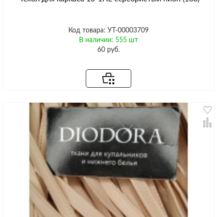
Код товара: УТ-00003709
В наличии: 555 шт
60 руб.