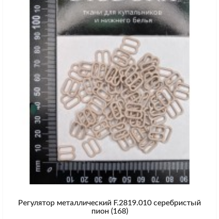
Регулятор металлический F.2819.010 серебристый
пион (168)