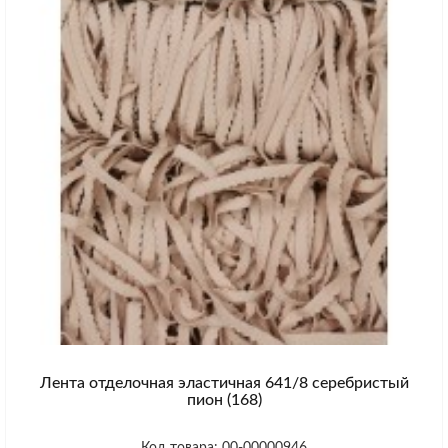
Лента отделочная эластичная 641/8 серебристый
пион (168)
Код товара: 00-00000946