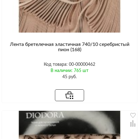
Лента бретелечная эластичная 740/10 серебристый
пион (168)
Код товара: 00-00000462
В наличии: 765 шт
45 руб.