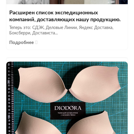
Расширен список экспедиционных
компаний, доставляющих нашу продукцию.
Теперь это: СДЭК, Деловые Линии, Яндекс Доставка,
Боксберри, Достависта...
Подробнее