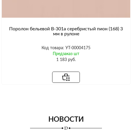
Поролон бельевой B-301a серебристый пион (168) 3
мм в рулоне
Код товара: УТ-00004175
Предзаказ шт
1 183 руб.
НОВОСТИ