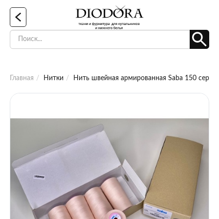
Главная
Нитки
Нить швейная армированная Saba 150 серебр