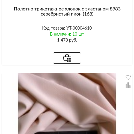
Полотно трикотажное хлопок с эластаном 8983
серебристый пион (168)
Код товара: УТ-00004610
В наличии: 10 шт
1 478 руб.