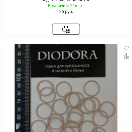
В наличии: 216 шт
26 руб.