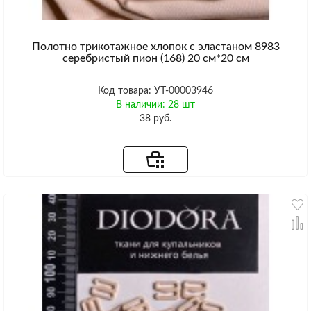
Полотно трикотажное хлопок с эластаном 8983
серебристый пион (168) 20 см*20 см
Код товара: УТ-00003946
В наличии: 28 шт
38 руб.