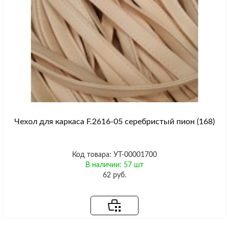
Чехол для каркаса F.2616-05 серебристый пион (168)
Код товара: УТ-00001700
В наличии: 57 шт
62 руб.