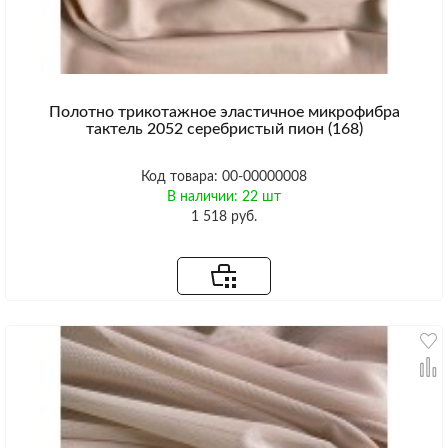
Полотно трикотажное эластичное микрофибра
тактель 2052 серебристый пион (168)
Код товара: 00-00000008
В наличии: 22 шт
1 518 руб.