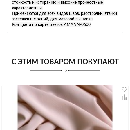
стойкость к истиранию и высокие прочностные 
характеристики.
Применяются для всех видов швов, расстрочки, втачки 
застежек и молний, для матовой вышивки.
Код цвета по карте цветов AMANN-0600.
С ЭТИМ ТОВАРОМ ПОКУПАЮТ