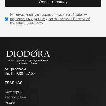
Оставить заявку
Нажимая кнопку вы даете согласие на
обработку
персональных данных
и
соглашаетесь с Политикой
конфиденциальности
Мы работаем
Пн.-Пт. 9:00 - 17:00
ГЛАВНАЯ
Категории
Распродажа
Акции