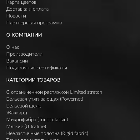
Карта цветов
Доставка и оплата
Новости
Партнерская программа
О КОМПАНИИ
О нас
Производители
Вакансии
Подарочные сертификаты
КАТЕГОРИИ ТОВАРОВ
C ограниченной растяжкой Limited stretch
Бельевая утягивающая (Powernet)
Бельевой шелк
Жаккард
Микрофибра (Tricot classic)
Мягкие (Ultrafine)
Неэластичные полотна (Rigid fabric)