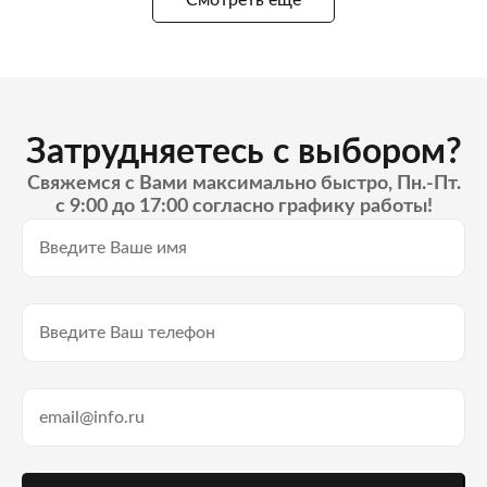
Затрудняетесь с выбором?
Свяжемся с Вами максимально быстро, Пн.-Пт.
с 9:00 до 17:00 согласно графику работы!