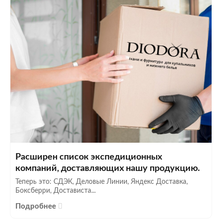
Расширен список экспедиционных
компаний, доставляющих нашу продукцию.
Теперь это: СДЭК, Деловые Линии, Яндекс Доставка,
Боксберри, Достависта...
Подробнее