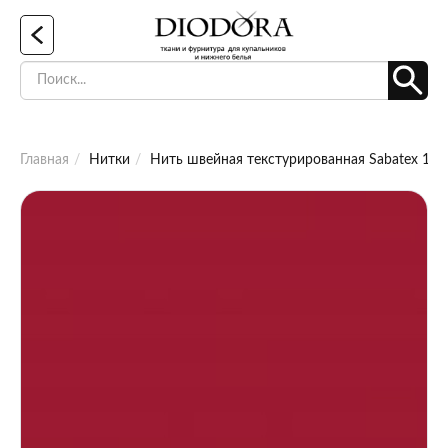
Главная
Нитки
Нить швейная текстурированная Sabatex 120