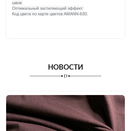
швов.
Оптимальный застилающий эффект. 
Код цвета по карте цветов AMANN-630.
НОВОСТИ