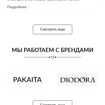
Подробнее
Смотреть еще
МЫ РАБОТАЕМ С БРЕНДАМИ
Смотреть еще