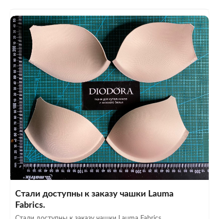
Стали доступны к заказу чашки Lauma
Fabrics.
Стали доступны к заказу чашки Lauma Fabrics...