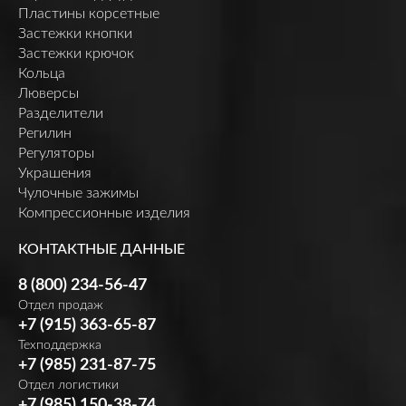
Пластины корсетные
Застежки кнопки
Застежки крючок
Кольца
Люверсы
Разделители
Регилин
Регуляторы
Украшения
Чулочные зажимы
Компрессионные изделия
КОНТАКТНЫЕ ДАННЫЕ
8 (800) 234-56-47
Отдел продаж
+7 (915) 363-65-87
Техподдержка
+7 (985) 231-87-75
Отдел логистики
+7 (985) 150-38-74