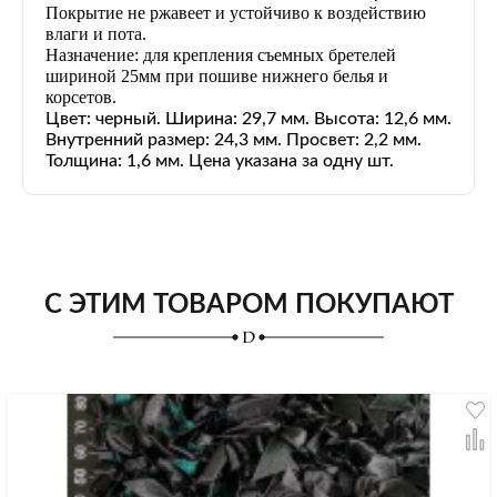
Покрытие не ржавеет и устойчиво к воздействию
влаги и пота.
Назначение: для крепления съемных бретелей
шириной 25мм при пошиве нижнего белья и
корсетов.
Цвет: черный. Ширина: 29,7 мм. Высота: 12,6 мм.
Внутренний размер: 24,3 мм. Просвет: 2,2 мм.
Толщина: 1,6 мм. Цена указана за одну шт.
С ЭТИМ ТОВАРОМ ПОКУПАЮТ