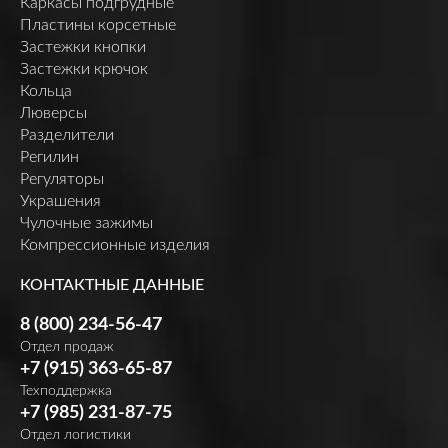
Каркасы подгрудные
Пластины корсетные
Застежки кнопки
Застежки крючок
Кольца
Люверсы
Разделители
Регилин
Регуляторы
Украшения
Чулочные зажимы
Компрессионные изделия
КОНТАКТНЫЕ ДАННЫЕ
8 (800) 234-56-47
Отдел продаж
+7 (915) 363-65-87
Техподдержка
+7 (985) 231-87-75
Отдел логистики