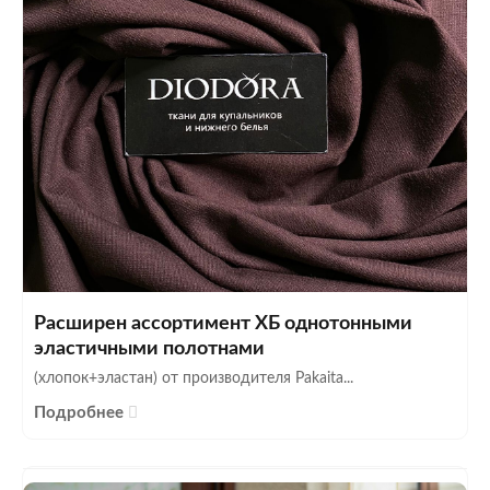
Расширен ассортимент ХБ однотонными
эластичными полотнами
(хлопок+эластан) от производителя Pakaita...
Подробнее