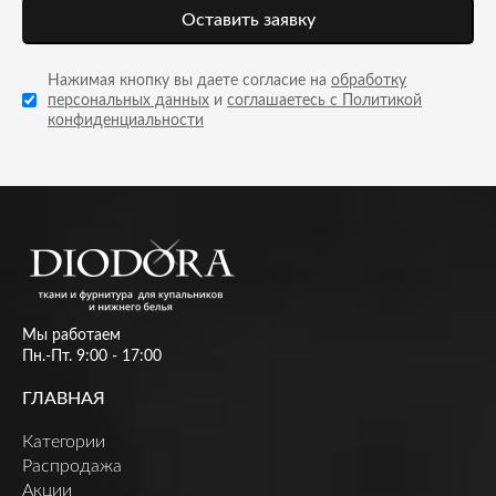
Оставить заявку
Нажимая кнопку вы даете согласие на
обработку
персональных данных
и
соглашаетесь с Политикой
конфиденциальности
Мы работаем
Пн.-Пт. 9:00 - 17:00
ГЛАВНАЯ
Категории
Распродажа
Акции