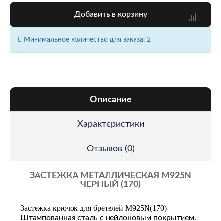
Добавить в корзину
Минимальное количество для заказа: 2
Описание
Характеристики
Отзывов (0)
ЗАСТЕЖКА МЕТАЛЛИЧЕСКАЯ M925N
ЧЕРНЫЙ (170)
Застежка крючок для бретелей M925N
(170)
Штампованная сталь с нейлоновым покрытием.