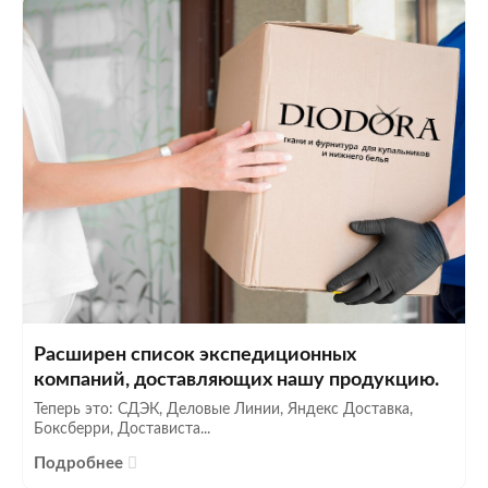
Расширен список экспедиционных
компаний, доставляющих нашу продукцию.
Теперь это: СДЭК, Деловые Линии, Яндекс Доставка,
Боксберри, Достависта...
Подробнее