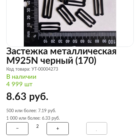
Застежка металлическая
M925N черный (170)
Код товара: УТ-00004273
В наличии
4 999 шт
8.63 руб.
500 или более: 7.19 руб.
1 000 или более: 6.33 руб.