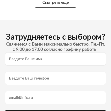
Смотреть еще
Затрудняетесь с выбором?
Свяжемся с Вами максимально быстро, Пн.-Пт.
с 9:00 до 17:00 согласно графику работы!