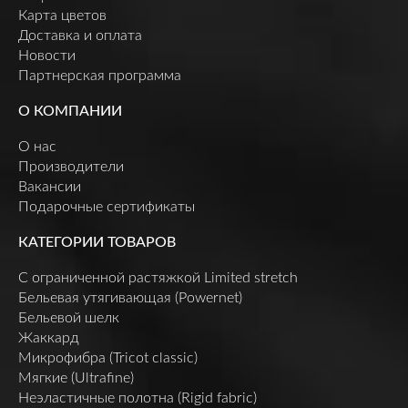
Карта цветов
Доставка и оплата
Новости
Партнерская программа
О КОМПАНИИ
О нас
Производители
Вакансии
Подарочные сертификаты
КАТЕГОРИИ ТОВАРОВ
C ограниченной растяжкой Limited stretch
Бельевая утягивающая (Powernet)
Бельевой шелк
Жаккард
Микрофибра (Tricot classic)
Мягкие (Ultrafine)
Неэластичные полотна (Rigid fabric)