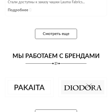
Стали доступны к заказу чашки Lauma Fabrics...
Подробнее
Смотреть еще
МЫ РАБОТАЕМ С БРЕНДАМИ