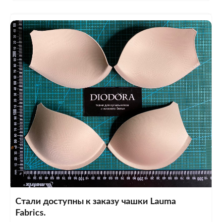
Стали доступны к заказу чашки Lauma
Fabrics.