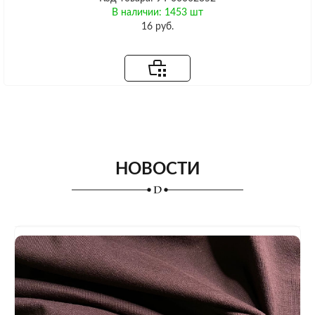
В наличии: 1453 шт
16 руб.
НОВОСТИ