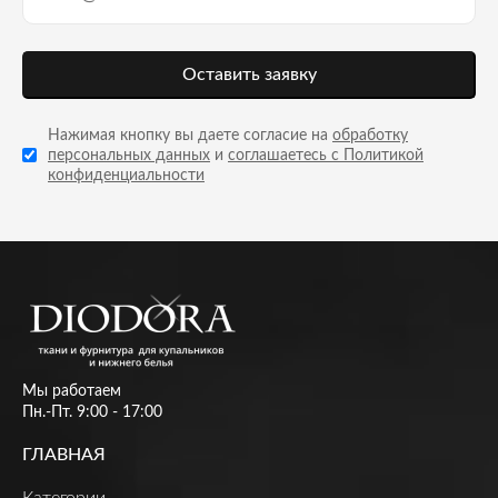
Оставить заявку
Нажимая кнопку вы даете согласие на
обработку
персональных данных
и
соглашаетесь с Политикой
конфиденциальности
Мы работаем
Пн.-Пт. 9:00 - 17:00
ГЛАВНАЯ
Категории