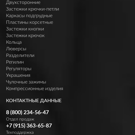
Двухсторонние
Застежки крючки-петли
Каркасы подгрудные
Пластины корсетные
Застежки кнопки
Застежки крючок
Кольца
Люверсы
Разделители
Регилин
Регуляторы
Украшения
Чулочные зажимы
Компрессионные изделия
КОНТАКТНЫЕ ДАННЫЕ
8 (800) 234-56-47
Отдел продаж
+7 (915) 363-65-87
Техподдержка