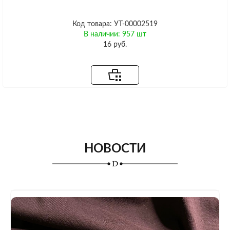
Код товара: УТ-00002519
В наличии: 957 шт
16 руб.
НОВОСТИ