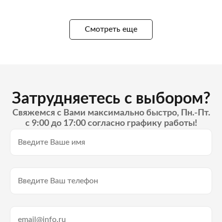
Смотреть еще
Затрудняетесь с выбором?
Свяжемся с Вами максимально быстро, Пн.-Пт.
с 9:00 до 17:00 согласно графику работы!