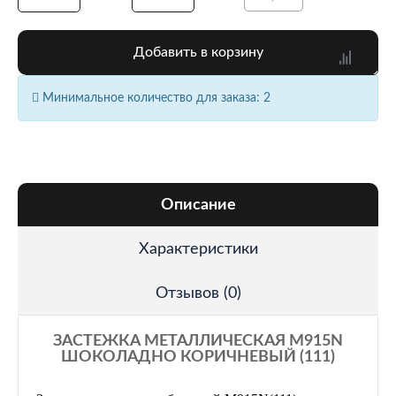
Добавить в корзину
Минимальное количество для заказа: 2
Описание
Характеристики
Отзывов (0)
ЗАСТЕЖКА МЕТАЛЛИЧЕСКАЯ M915N
ШОКОЛАДНО КОРИЧНЕВЫЙ (111)