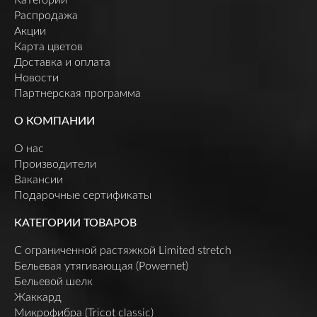
Распродажа
Акции
Карта цветов
Доставка и оплата
Новости
Партнерская программа
О КОМПАНИИ
О нас
Производители
Вакансии
Подарочные сертификаты
КАТЕГОРИИ ТОВАРОВ
C ограниченной растяжкой Limited stretch
Бельевая утягивающая (Powernet)
Бельевой шелк
Жаккард
Микрофибра (Tricot classic)