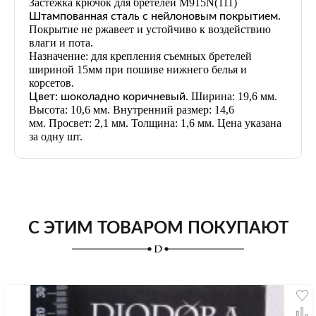
Застежка крючок для бретелей M915N
(111)
Штампованная сталь с нейлоновым покрытием.
Покрытие не ржавеет и устойчиво к воздействию
влаги и пота.
Назначение: для крепления съемных бретелей
шириной 15мм при пошиве нижнего белья и
корсетов.
. Ширина: 19,6 мм.
Цвет:
шоколадно коричневый
Высота: 10,6 мм. Внутренний размер: 14,6
мм. Просвет: 2,1 мм. Толщина: 1,6 мм. Цена указана
за одну шт.
С ЭТИМ ТОВАРОМ ПОКУПАЮТ