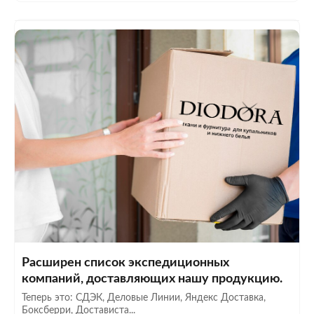
Расширен список экспедиционных
компаний, доставляющих нашу продукцию.
Теперь это: СДЭК, Деловые Линии, Яндекс Доставка,
Боксберри, Достависта...