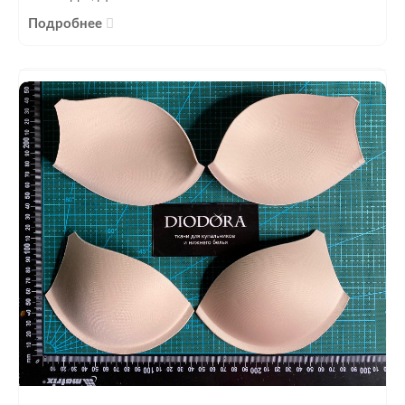
Подробнее