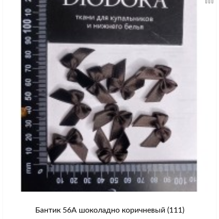
Бантик 56А шоколадно коричневый (111)