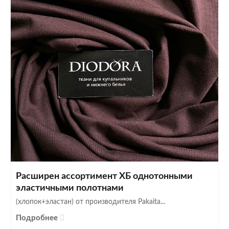
Расширен ассортимент ХБ однотонными
эластичными полотнами
(хлопок+эластан) от производителя Pakaita...
Подробнее