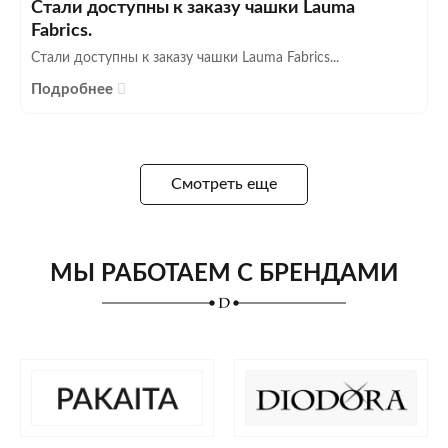
Стали доступны к заказу чашки Lauma
Fabrics.
Стали доступны к заказу чашки Lauma Fabrics...
Подробнее
Смотреть еще
МЫ РАБОТАЕМ С БРЕНДАМИ