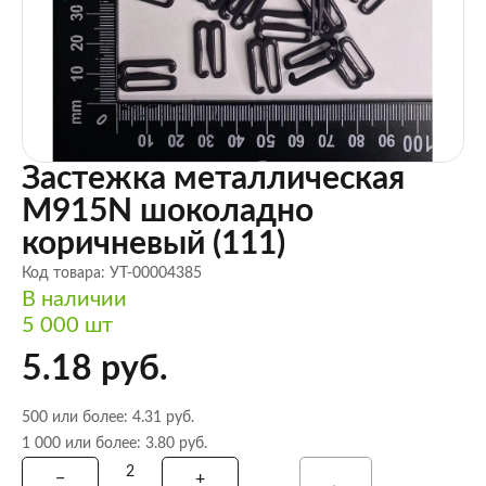
Застежка металлическая
M915N шоколадно
коричневый (111)
Код товара: УТ-00004385
В наличии
5 000 шт
5.18 руб.
500 или более: 4.31 руб.
1 000 или более: 3.80 руб.