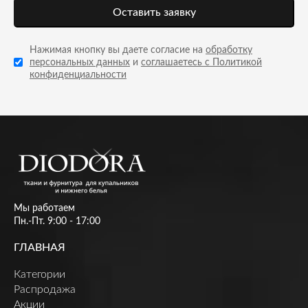
Оставить заявку
Нажимая кнопку вы даете согласие на
обработку
персональных данных
и
соглашаетесь с Политикой
конфиденциальности
Мы работаем
Пн.-Пт. 9:00 - 17:00
ГЛАВНАЯ
Категории
Распродажа
Акции