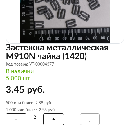
Застежка металлическая
M910N чайка (1420)
Код товара: УТ-00004377
В наличии
5 000 шт
3.45 руб.
500 или более: 2.88 руб.
1 000 или более: 2.53 руб.