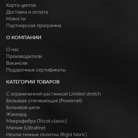
Карта цветов
Доставка и оплата
Новости
Партнерская программа
О КОМПАНИИ
О нас
Производители
Вакансии
Подарочные сертификаты
КАТЕГОРИИ ТОВАРОВ
C ограниченной растяжкой Limited stretch
Бельевая утягивающая (Powernet)
Бельевой шелк
Жаккард
Микрофибра (Tricot classic)
Мягкие (Ultrafine)
Неэластичные полотна (Rigid fabric)