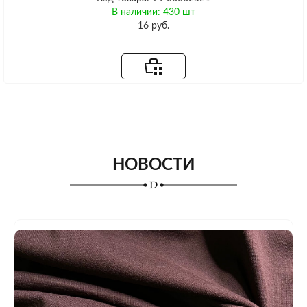
В наличии: 430 шт
16 руб.
НОВОСТИ