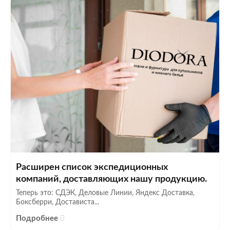
Расширен список экспедиционных
компаний, доставляющих нашу продукцию.
Теперь это: СДЭК, Деловые Линии, Яндекс Доставка,
Боксберри, Достависта...
Подробнее