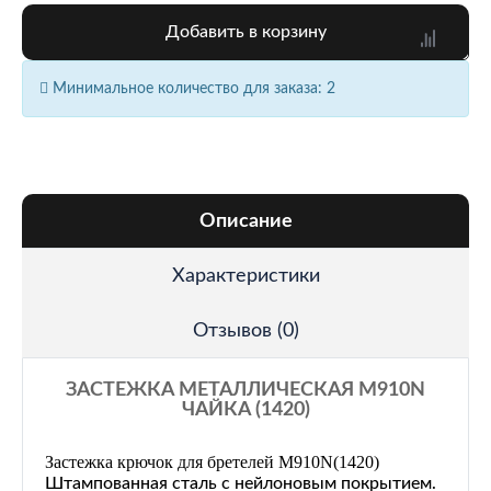
Добавить в корзину
Минимальное количество для заказа: 2
Описание
Характеристики
Отзывов (0)
ЗАСТЕЖКА МЕТАЛЛИЧЕСКАЯ M910N
ЧАЙКА (1420)
Застежка крючок для бретелей M910N
(1420)
Штампованная сталь с нейлоновым покрытием.