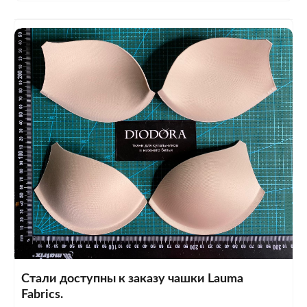
Стали доступны к заказу чашки Lauma
Fabrics.