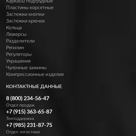
Каркасы подгрудные
Пластины корсетные
Застежки кнопки
Застежки крючок
Кольца
Люверсы
Разделители
Регилин
Регуляторы
Украшения
Чулочные зажимы
Компрессионные изделия
КОНТАКТНЫЕ ДАННЫЕ
8 (800) 234-56-47
Отдел продаж
+7 (915) 363-65-87
Техподдержка
+7 (985) 231-87-75
Отдел логистики