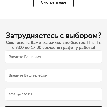
Смотреть еще
Затрудняетесь с выбором?
Свяжемся с Вами максимально быстро, Пн.-Пт.
с 9:00 до 17:00 согласно графику работы!