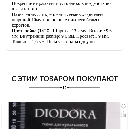
Покрытие не ржавеет и устойчиво к воздействию
влаги и пота.
Назначение: для крепления съемных бретелей
шириной 10мм при пошиве нижнего белья и
корсетов.
. Ширина: 13,2 мм. Высота: 9,6
Цвет: чайка
(1420)
мм. Внутренний размер: 9,6 мм. Просвет: 1,9 мм.
Толщина: 1,6 мм. Цена указана за одну шт.
С ЭТИМ ТОВАРОМ ПОКУПАЮТ