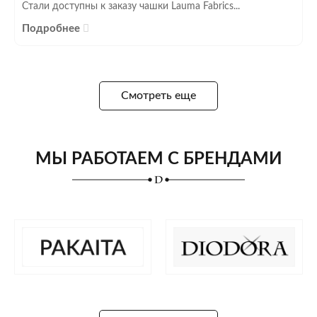
Стали доступны к заказу чашки Lauma Fabrics...
Подробнее
Смотреть еще
МЫ РАБОТАЕМ С БРЕНДАМИ