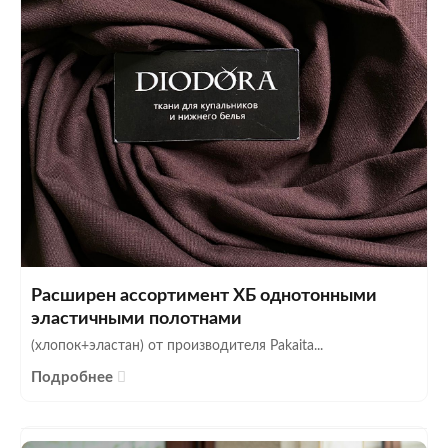
Расширен ассортимент ХБ однотонными
эластичными полотнами
(хлопок+эластан) от производителя Pakaita...
Подробнее