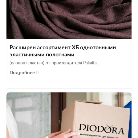
Расширен ассортимент ХБ однотонными
эластичными полотнами
(хлопок+эластан) от производителя Pakaita...
Подробнее