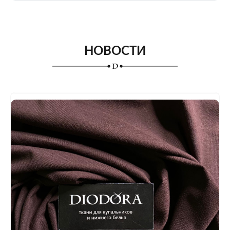
НОВОСТИ