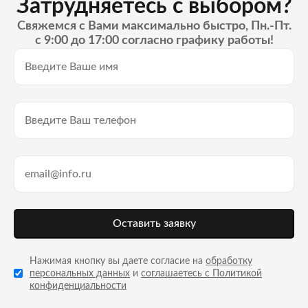
Затрудняетесь с выбором?
Свяжемся с Вами максимально быстро, Пн.-Пт.
с 9:00 до 17:00 согласно графику работы!
Оставить заявку
Нажимая кнопку вы даете согласие на
обработку
персональных данных
и
соглашаетесь с Политикой
конфиденциальности