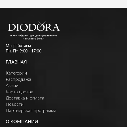
Мы работаем
Пн.-Пт. 9:00 - 17:00
ГЛАВНАЯ
Категории
Распродажа
Акции
Карта цветов
Доставка и оплата
Новости
Партнерская программа
О КОМПАНИИ