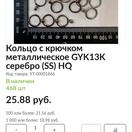
Кольцо с крючком
металлическое GYK13K
серебро (SS) HQ
Код товара: УТ-00001866
В наличии
468 шт
25.88 руб.
500 или более: 21.56 руб.
1 000 или более: 18.98 руб.