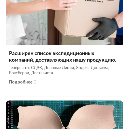
Расширен список экспедиционных
компаний, доставляющих нашу продукцию.
Теперь это: СДЭК, Деловые Линии, Яндекс Доставка,
Боксберри, Достависта...
Подробнее