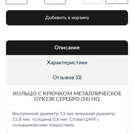
Добавить в корзину
Описание
Характеристики
Отзывов (0)
КОЛЬЦО С КРЮЧКОМ МЕТАЛЛИЧЕСКОЕ
GYK13K СЕРЕБРО (SS) HQ
Внутренний диаметр 13 мм, внешний диаметр
15,8 мм. толщина 0,8 мм. Сплав ЦАМ с
гальваническим покрытием.