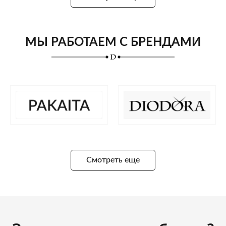
МЫ РАБОТАЕМ С БРЕНДАМИ
Смотреть еще