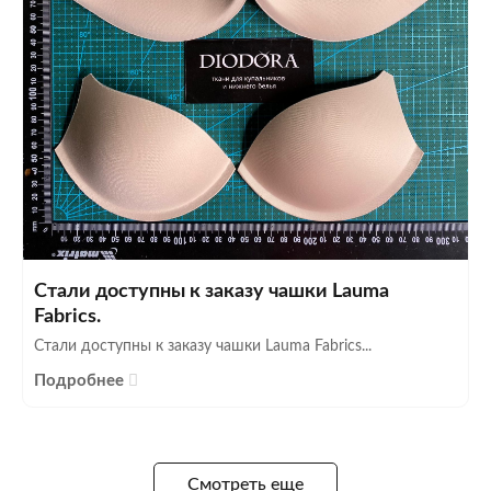
Стали доступны к заказу чашки Lauma
Fabrics.
Стали доступны к заказу чашки Lauma Fabrics...
Подробнее
Смотреть еще