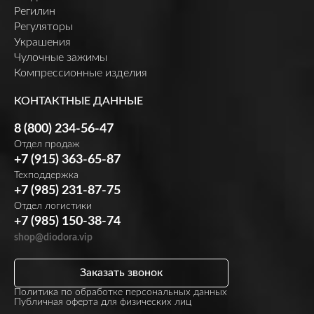
Регилин
Регуляторы
Украшения
Чулочные зажимы
Компрессионные изделия
КОНТАКТНЫЕ ДАННЫЕ
8 (800) 234-56-47
Отдел продаж
+7 (915) 363-65-87
Техподдержка
+7 (985) 231-87-75
Отдел логистики
+7 (985) 150-38-74
shop@diodora.vip
Заказать звонок
Политика по обработке персональных данных
Публичная оферта для физических лиц