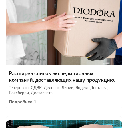
Расширен список экспедиционных
компаний, доставляющих нашу продукцию.
Теперь это: СДЭК, Деловые Линии, Яндекс Доставка,
Боксберри, Достависта...
Подробнее