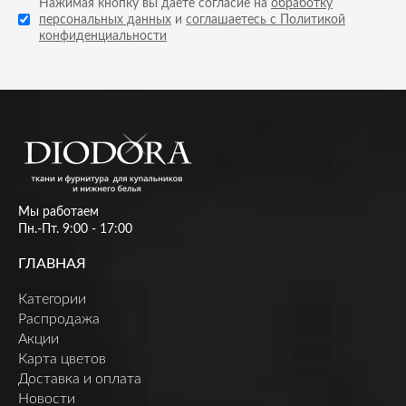
Нажимая кнопку вы даете согласие на
обработку
персональных данных
и
соглашаетесь с Политикой
конфиденциальности
Мы работаем
Пн.-Пт. 9:00 - 17:00
ГЛАВНАЯ
Категории
Распродажа
Акции
Карта цветов
Доставка и оплата
Новости