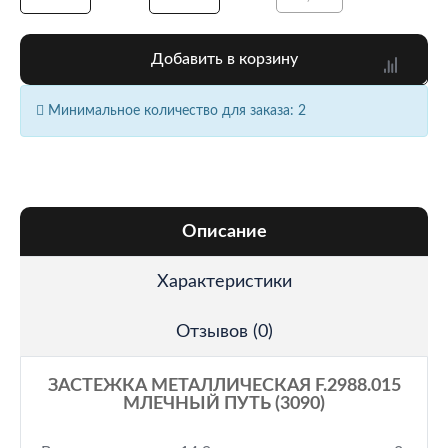
Добавить в корзину
Минимальное количество для заказа: 2
Описание
Характеристики
Отзывов (0)
ЗАСТЕЖКА МЕТАЛЛИЧЕСКАЯ F.2988.015
МЛЕЧНЫЙ ПУТЬ (3090)