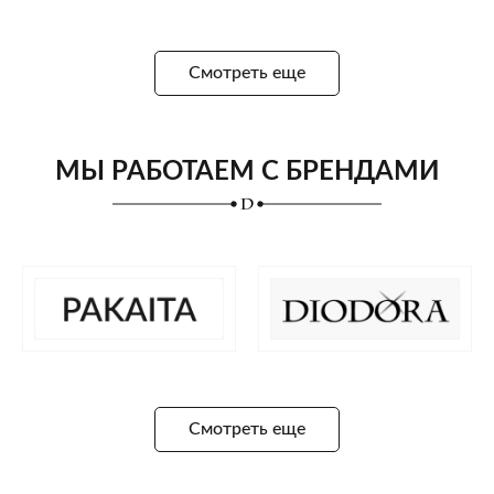
Смотреть еще
МЫ РАБОТАЕМ С БРЕНДАМИ
Смотреть еще