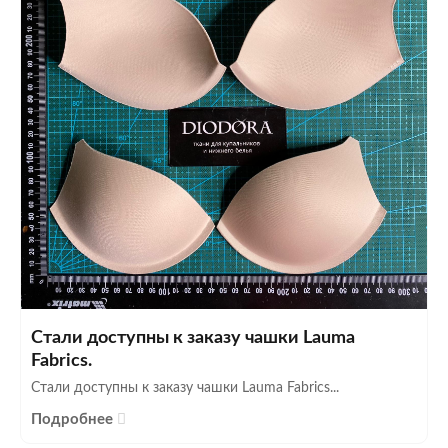
Стали доступны к заказу чашки Lauma
Fabrics.
Стали доступны к заказу чашки Lauma Fabrics...
Подробнее