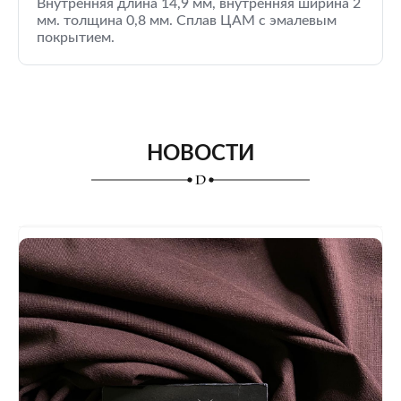
Внутренняя длина 14,9 мм, внутренняя ширина 2
мм. толщина 0,8 мм. Сплав ЦАМ с эмалевым
покрытием.
НОВОСТИ