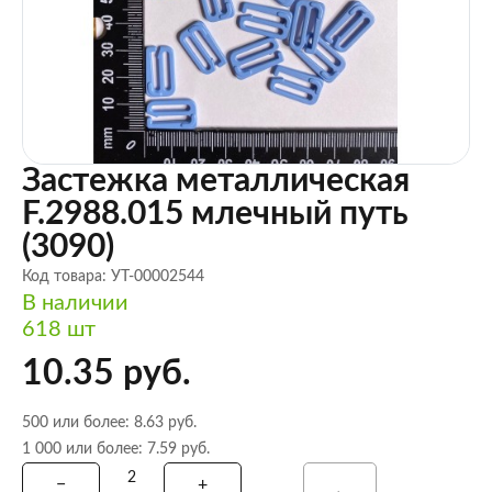
Застежка металлическая
F.2988.015 млечный путь
(3090)
Код товара: УТ-00002544
В наличии
618 шт
10.35 руб.
500 или более: 8.63 руб.
1 000 или более: 7.59 руб.