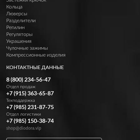
Кольца
Люверсы
Разделители
Регилин
Регуляторы
Украшения
Чулочные зажимы
Компрессионные изделия
КОНТАКТНЫЕ ДАННЫЕ
8 (800) 234-56-47
Отдел продаж
+7 (915) 363-65-87
Техподдержка
+7 (985) 231-87-75
Отдел логистики
+7 (985) 150-38-74
shop@diodora.vip