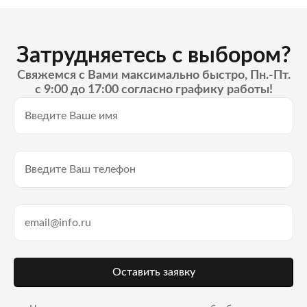
Затрудняетесь с выбором?
Свяжемся с Вами максимально быстро, Пн.-Пт.
с 9:00 до 17:00 согласно графику работы!
Оставить заявку