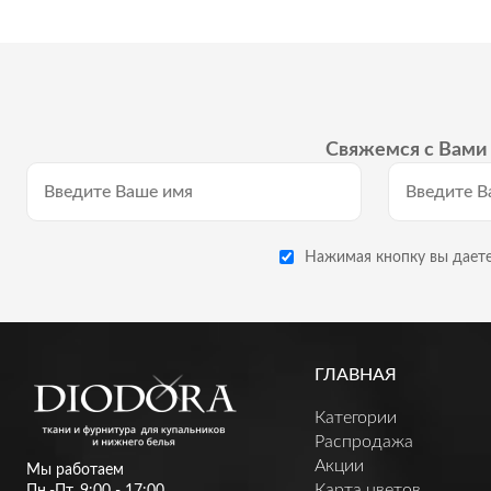
Свяжемся с Вами 
Нажимая кнопку вы даете
ГЛАВНАЯ
Категории
Распродажа
Акции
Мы работаем
Карта цветов
Пн.-Пт. 9:00 - 17:00