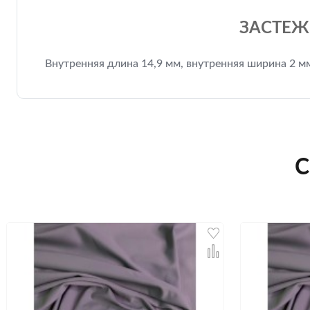
ЗАСТЕЖК
Внутренняя длина 14,9 мм, внутренняя ширина 2 
С