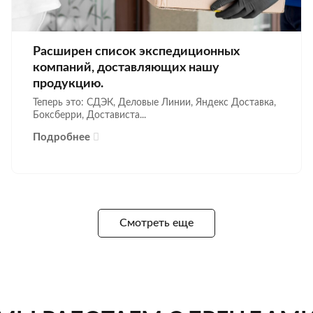
Расширен список экспедиционных
компаний, доставляющих нашу
продукцию.
Теперь это: СДЭК, Деловые Линии, Яндекс Доставка,
Боксберри, Достависта...
Подробнее
Смотреть еще