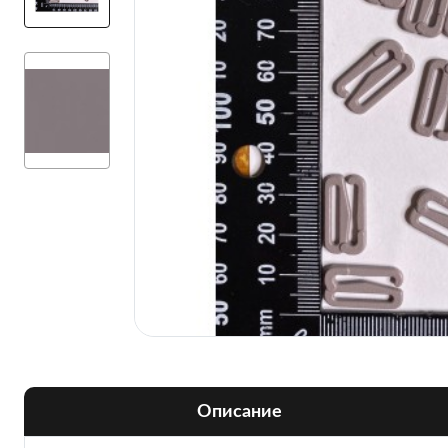
Описание