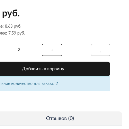
 руб.
е: 8.63 руб.
лее: 7.59 руб.
Добавить в корзину
ное количество для заказа: 2
Отзывов (0)