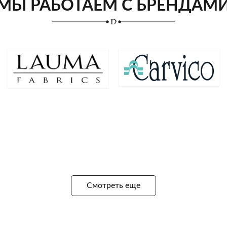
МЫ РАБОТАЕМ С БРЕНДАМ
Смотреть еще