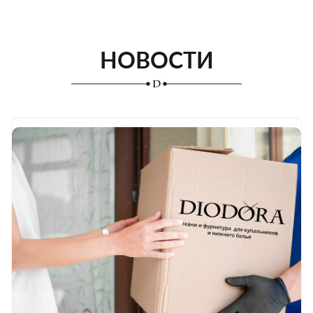
НОВОСТИ