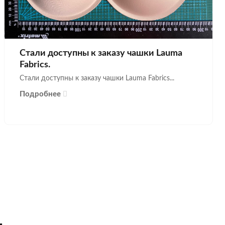
Стали доступны к заказу чашки Lauma
Fabrics.
Стали доступны к заказу чашки Lauma Fabrics...
Подробнее