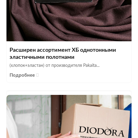
Расширен ассортимент ХБ однотонными
эластичными полотнами
(хлопок+эластан) от производителя Pakaita...
Подробнее