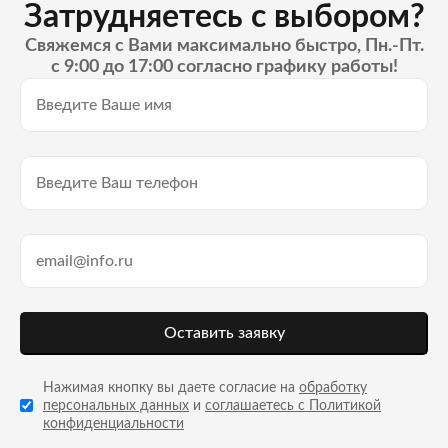
Затрудняетесь с выбором?
Свяжемся с Вами максимально быстро, Пн.-Пт.
с 9:00 до 17:00 согласно графику работы!
Оставить заявку
Нажимая кнопку вы даете согласие на
обработку
персональных данных
и
соглашаетесь с Политикой
конфиденциальности