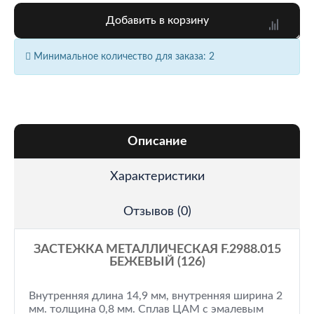
Добавить в корзину
Минимальное количество для заказа: 2
Описание
Характеристики
Отзывов (0)
ЗАСТЕЖКА МЕТАЛЛИЧЕСКАЯ F.2988.015
БЕЖЕВЫЙ (126)
Внутренняя длина 14,9 мм, внутренняя ширина 2
мм. толщина 0,8 мм. Сплав ЦАМ с эмалевым