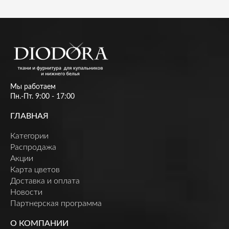
Мы работаем
Пн.-Пт. 9:00 - 17:00
ГЛАВНАЯ
Категории
Распродажа
Акции
Карта цветов
Доставка и оплата
Новости
Партнерская программа
О КОМПАНИИ