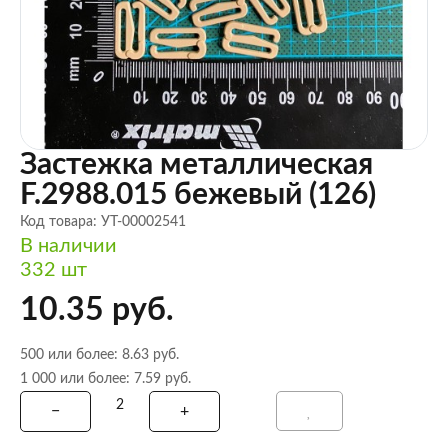
Застежка металлическая
F.2988.015 бежевый (126)
Код товара: УТ-00002541
В наличии
332 шт
10.35 руб.
500 или более: 8.63 руб.
1 000 или более: 7.59 руб.