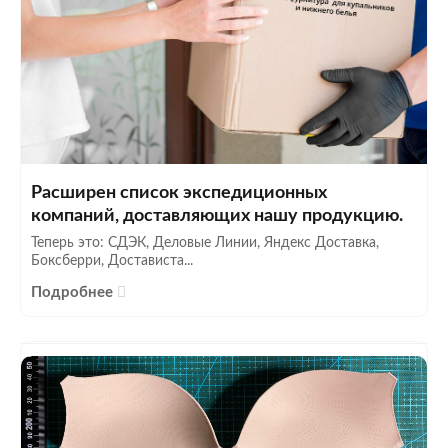
Расширен список экспедиционных
компаний, доставляющих нашу продукцию.
Теперь это: СДЭК, Деловые Линии, Яндекс Доставка,
Боксберри, Достависта...
Подробнее