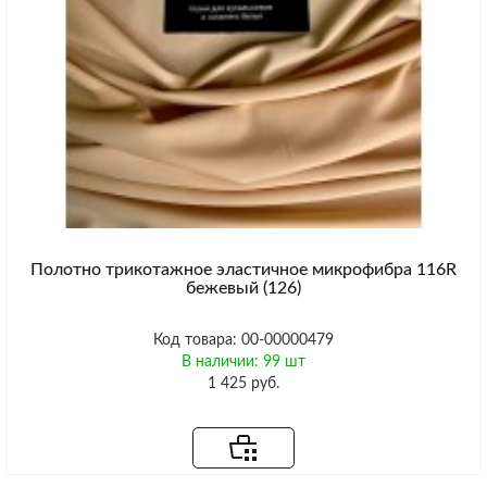
Полотно трикотажное эластичное микрофибра 116R
бежевый (126)
Код товара: 00-00000479
В наличии: 99 шт
1 425 руб.