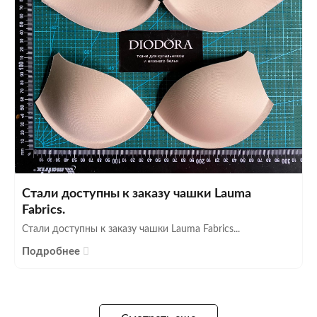
Стали доступны к заказу чашки Lauma
Fabrics.
Стали доступны к заказу чашки Lauma Fabrics...
Подробнее