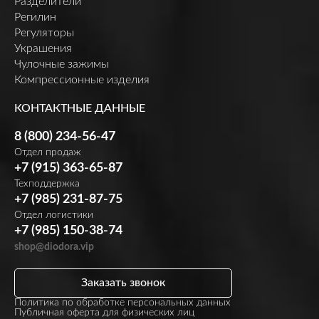
Разделители
Регилин
Регуляторы
Украшения
Чулочные зажимы
Компрессионные изделия
КОНТАКТНЫЕ ДАННЫЕ
8 (800) 234-56-47
Отдел продаж
+7 (915) 363-65-87
Техподдержка
+7 (985) 231-87-75
Отдел логистики
+7 (985) 150-38-74
shop@diodora.vip
Заказать звонок
Политика по обработке персональных данных
Публичная оферта для физических лиц