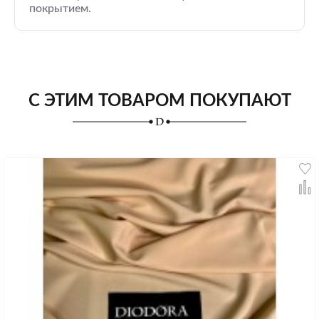
покрытием.
С ЭТИМ ТОВАРОМ ПОКУПАЮТ