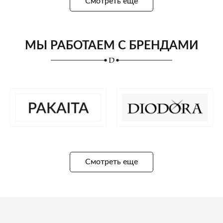
Смотреть еще
МЫ РАБОТАЕМ С БРЕНДАМИ
Смотреть еще