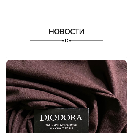
НОВОСТИ