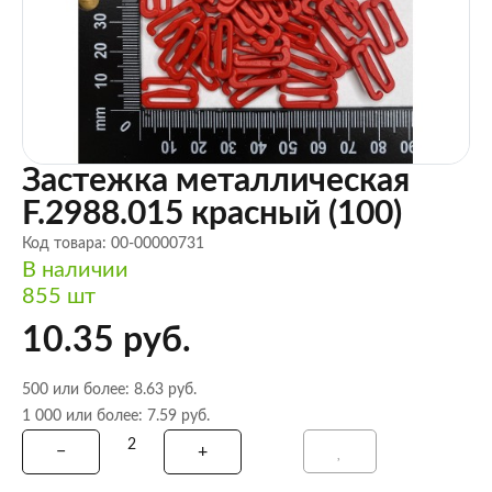
Застежка металлическая
F.2988.015 красный (100)
Код товара: 00-00000731
В наличии
855 шт
10.35 руб.
500 или более: 8.63 руб.
1 000 или более: 7.59 руб.