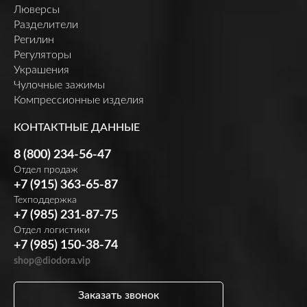
Люверсы
Разделители
Регилин
Регуляторы
Украшения
Чулочные зажимы
Компрессионные изделия
КОНТАКТНЫЕ ДАННЫЕ
8 (800) 234-56-47
Отдел продаж
+7 (915) 363-65-87
Техподдержка
+7 (985) 231-87-75
Отдел логистики
+7 (985) 150-38-74
shop@diodora.vip
Заказать звонок