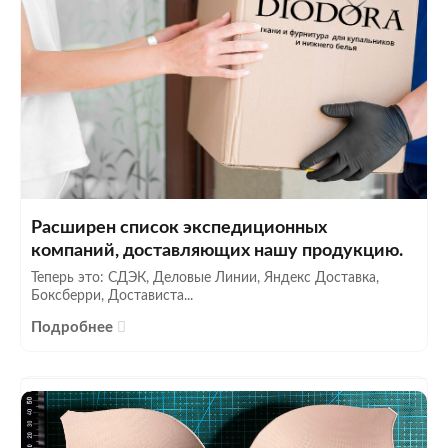
Расширен список экспедиционных
компаний, доставляющих нашу продукцию.
Теперь это: СДЭК, Деловые Линии, Яндекс Доставка,
Боксберри, Достависта...
Подробнее