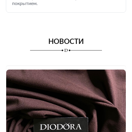
покрытием.
НОВОСТИ