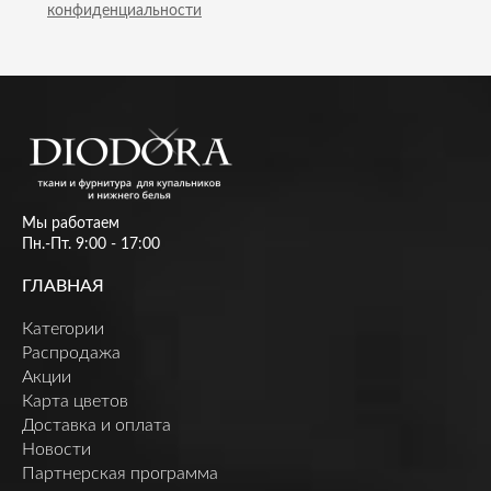
конфиденциальности
Мы работаем
Пн.-Пт. 9:00 - 17:00
ГЛАВНАЯ
Категории
Распродажа
Акции
Карта цветов
Доставка и оплата
Новости
Партнерская программа