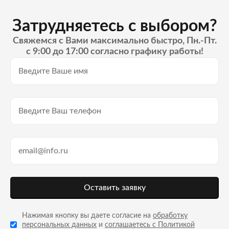
Затрудняетесь с выбором?
Свяжемся с Вами максимально быстро, Пн.-Пт.
с 9:00 до 17:00 согласно графику работы!
Оставить заявку
Нажимая кнопку вы даете согласие на
обработку
персональных данных
и
соглашаетесь с Политикой