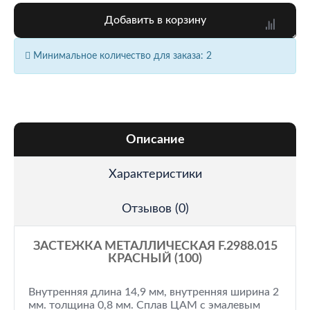
Добавить в корзину
Минимальное количество для заказа: 2
Описание
Характеристики
Отзывов (0)
ЗАСТЕЖКА МЕТАЛЛИЧЕСКАЯ F.2988.015
КРАСНЫЙ (100)
Внутренняя длина 14,9 мм, внутренняя ширина 2
мм. толщина 0,8 мм. Сплав ЦАМ с эмалевым