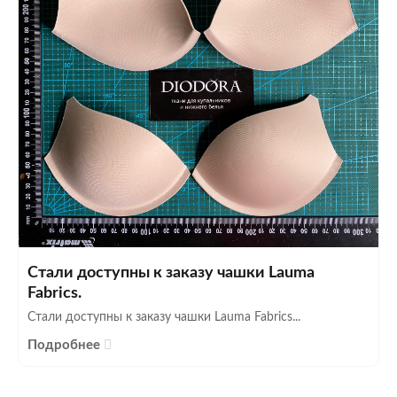
Стали доступны к заказу чашки Lauma
Fabrics.
Стали доступны к заказу чашки Lauma Fabrics...
Подробнее