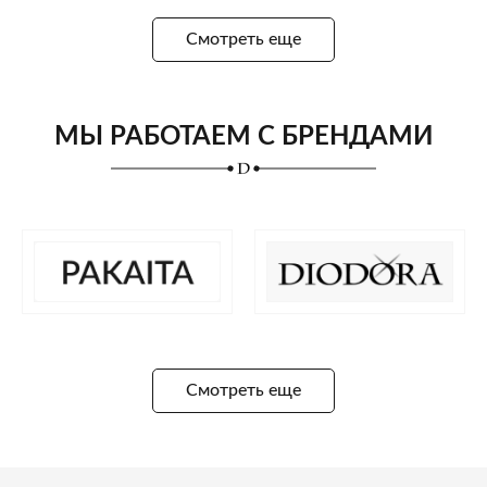
Смотреть еще
МЫ РАБОТАЕМ С БРЕНДАМИ
Смотреть еще