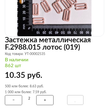
Застежка металлическая
F.2988.015 лотос (019)
Код товара: УТ-00002535
В наличии
862 шт
10.35 руб.
500 или более: 8.63 руб.
1 000 или более: 7.59 руб.