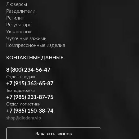
Люверсы
Разделители
Регилин
Регуляторы
Украшения
Чулочные зажимы
Компрессионные изделия
КОНТАКТНЫЕ ДАННЫЕ
8 (800) 234-56-47
Отдел продаж
+7 (915) 363-65-87
Техподдержка
+7 (985) 231-87-75
Отдел логистики
+7 (985) 150-38-74
shop@diodora.vip
Заказать звонок