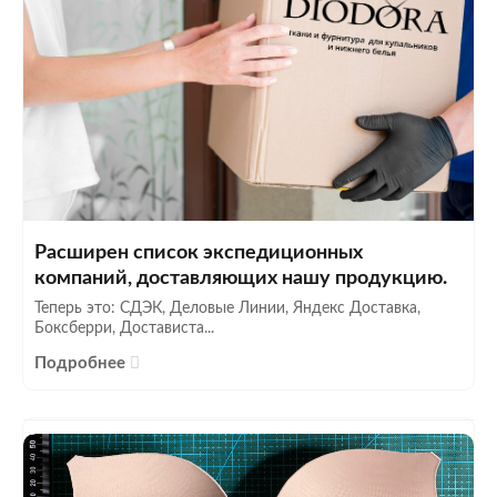
Расширен список экспедиционных
компаний, доставляющих нашу продукцию.
Теперь это: СДЭК, Деловые Линии, Яндекс Доставка,
Боксберри, Достависта...
Подробнее