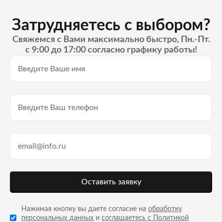
Затрудняетесь с выбором?
Свяжемся с Вами максимально быстро, Пн.-Пт.
с 9:00 до 17:00 согласно графику работы!
Оставить заявку
Нажимая кнопку вы даете согласие на
обработку
персональных данных
и
соглашаетесь с Политикой