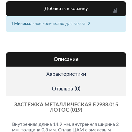
Добавить в корзину
Минимальное количество для заказа: 2
Описание
Характеристики
Отзывов (0)
ЗАСТЕЖКА МЕТАЛЛИЧЕСКАЯ F.2988.015
ЛОТОС (019)
Внутренняя длина 14,9 мм, внутренняя ширина 2
мм. толщина 0,8 мм. Сплав ЦАМ с эмалевым