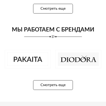
Смотреть еще
МЫ РАБОТАЕМ С БРЕНДАМИ
Смотреть еще