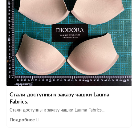
Стали доступны к заказу чашки Lauma
Fabrics.
Стали доступны к заказу чашки Lauma Fabrics...
Подробнее