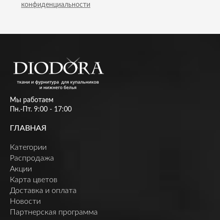
конфиденциальности
Мы работаем
Пн.-Пт. 9:00 - 17:00
ГЛАВНАЯ
Категории
Распродажа
Акции
Карта цветов
Доставка и оплата
Новости
Партнерская программа