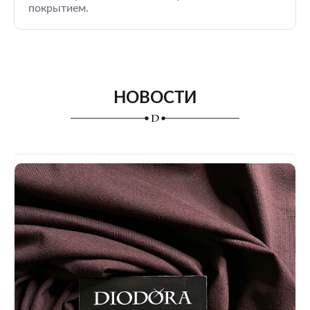
покрытием.
НОВОСТИ