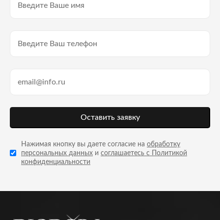
Оставить заявку
Нажимая кнопку вы даете согласие на
обработку
персональных данных
и
соглашаетесь с Политикой
конфиденциальности