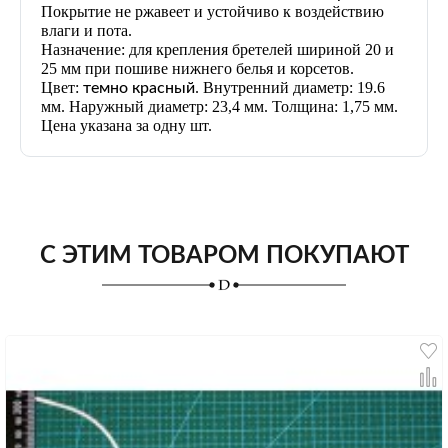
Покрытие не ржавеет и устойчиво к воздействию
влаги и пота.
Назначение: для крепления бретелей шириной 20 и
25 мм при пошиве нижнего белья и корсетов.
Цвет:
. Внутренний диаметр: 19.6
темно красный
мм. Наружный диаметр: 23,4 мм. Толщина: 1,75 мм.
Цена указана за одну шт.
С ЭТИМ ТОВАРОМ ПОКУПАЮТ