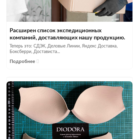
Расширен список экспедиционных
компаний, доставляющих нашу продукцию.
Теперь это: СДЭК, Деловые Линии, Яндекс Доставка,
Боксберри, Достависта...
Подробнее