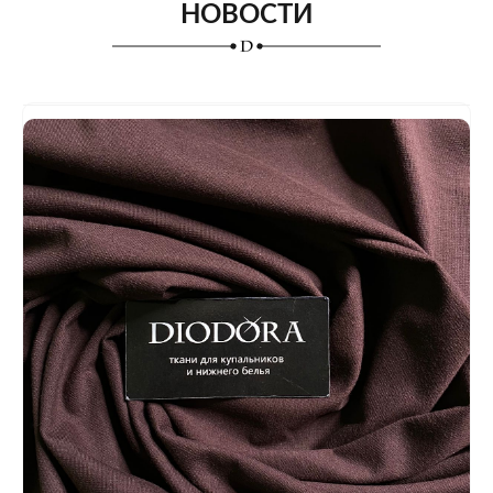
НОВОСТИ