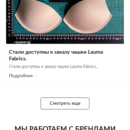
Стали доступны к заказу чашки Lauma
Fabrics.
Стали доступны к заказу чашки Lauma Fabrics...
Подробнее
Смотреть еще
МЫ РАБОТАЕМ С БРЕНДАМИ