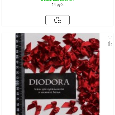
14 руб.