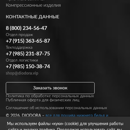
Компрессионные изделия
КОНТАКТНЫЕ ДАННЫЕ
8 (800) 234-56-47
Отдел продаж
+7 (915) 363-65-87
Техподдержка
+7 (985) 231-87-75
Отдел логистики
+7 (985) 150-38-74
shop@diodora.vip
Заказать звонок
Политика по обработке персональных данных
Публичная оферта для физических лиц
Соглашение об использовании персональных данных
© 2026, DIODORA –
все для пошива нижнего белья и
купальников
Мы используем файлы «куки» (cookie) для улучшения работы
ООО «Диодора»