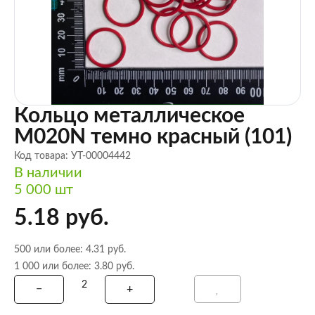
Кольцо металлическое
M020N темно красный (101)
Код товара: УТ-00004442
В наличии
5 000 шт
5.18 руб.
500 или более: 4.31 руб.
1 000 или более: 3.80 руб.