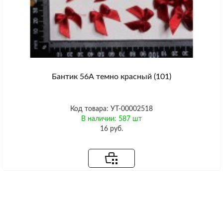
Бантик 56А темно красный (101)
Код товара: УТ-00002518
В наличии: 587 шт
16 руб.