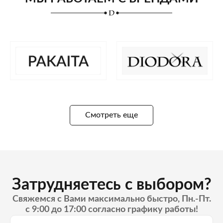
Смотреть еще
Затрудняетесь с выбором?
Свяжемся с Вами максимально быстро, Пн.-Пт.
с 9:00 до 17:00 согласно графику работы!