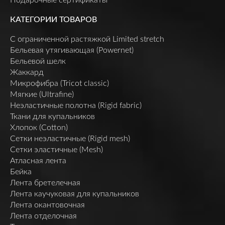
КАТЕГОРИИ ТОВАРОВ
C ограниченной растяжкой Limited stretch
Бельевая утягивающая (Powernet)
Бельевой шелк
Жаккард
Микрофибра (Tricot classic)
Мягкие (Ultrafine)
Неэластичные полотна (Rigid fabric)
Ткани для купальников
Хлопок (Cotton)
Сетки неэластичные (Rigid mesh)
Сетки эластичные (Mesh)
Атласная лента
Бейка
Лента бретелечная
Лента каучуковая для купальников
Лента окантовочная
Лента отделочная