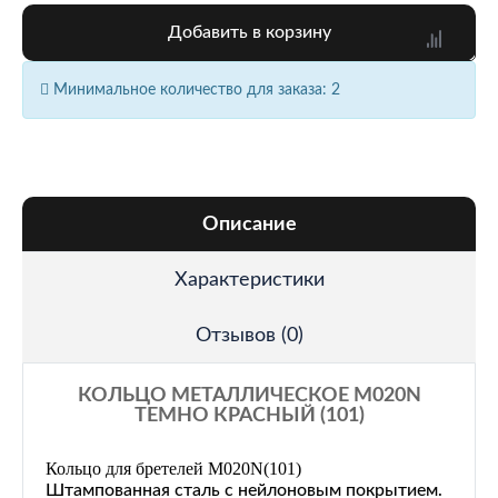
Добавить в корзину
Минимальное количество для заказа: 2
Описание
Характеристики
Отзывов (0)
КОЛЬЦО МЕТАЛЛИЧЕСКОЕ M020N
ТЕМНО КРАСНЫЙ (101)
Кольцо для бретелей M020N
(101)
Штампованная сталь с нейлоновым покрытием.