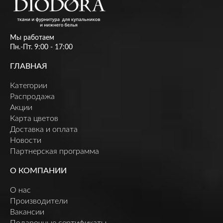
Мы работаем
Пн.-Пт. 9:00 - 17:00
ГЛАВНАЯ
Категории
Распродажа
Акции
Карта цветов
Доставка и оплата
Новости
Партнерская программа
О КОМПАНИИ
О нас
Производители
Вакансии
Подарочные сертификаты