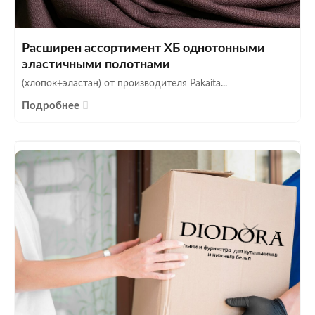
Расширен ассортимент ХБ однотонными
эластичными полотнами
(хлопок+эластан) от производителя Pakaita...
Подробнее