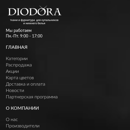
Мы работаем
Пн.-Пт. 9:00 - 17:00
ГЛАВНАЯ
Категории
Распродажа
Акции
Карта цветов
Доставка и оплата
Новости
Партнерская программа
О КОМПАНИИ
О нас
Производители