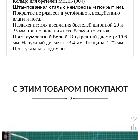
Кольцо для бретелей M020N
(004)
Штампованная сталь с нейлоновым покрытием.
Покрытие не ржавеет и устойчиво к воздействию
влаги и пота.
Назначение: для крепления бретелей шириной 20 и
25 мм при пошиве нижнего белья и корсетов.
Цвет:
. Внутренний диаметр: 19.6
сумрачный белый
мм. Наружный диаметр: 23,4 мм. Толщина: 1,75 мм.
Цена указана за одну шт.
С ЭТИМ ТОВАРОМ ПОКУПАЮТ