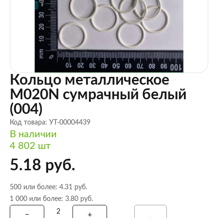
Кольцо металлическое
M020N сумрачный белый
(004)
Код товара: УТ-00004439
В наличии
4 802 шт
5.18 руб.
500 или более: 4.31 руб.
1 000 или более: 3.80 руб.