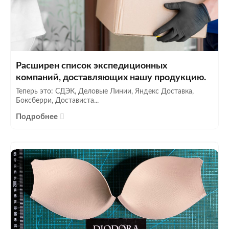
Расширен список экспедиционных
компаний, доставляющих нашу продукцию.
Теперь это: СДЭК, Деловые Линии, Яндекс Доставка,
Боксберри, Достависта...
Подробнее