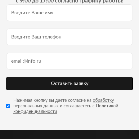
с 9:00 до 17:00 согласно графику работы!
Оставить заявку
Нажимая кнопку вы даете согласие на
обработку
персональных данных
и
соглашаетесь с Политикой
конфиденциальности