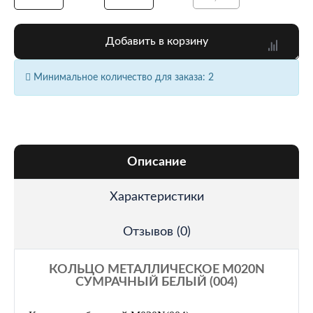
Добавить в корзину
Минимальное количество для заказа: 2
Описание
Характеристики
Отзывов (0)
КОЛЬЦО МЕТАЛЛИЧЕСКОЕ M020N
СУМРАЧНЫЙ БЕЛЫЙ (004)