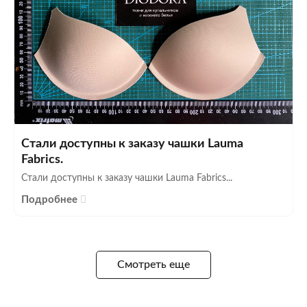
Стали доступны к заказу чашки Lauma
Fabrics.
Стали доступны к заказу чашки Lauma Fabrics...
Подробнее
Смотреть еще