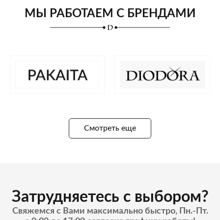
МЫ РАБОТАЕМ С БРЕНДАМИ
Смотреть еще
Затрудняетесь с выбором?
Свяжемся с Вами максимально быстро, Пн.-Пт.