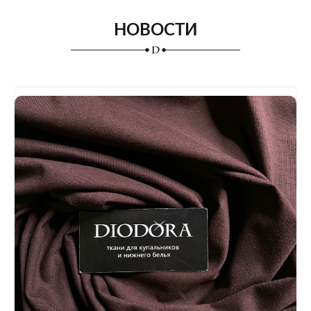
НОВОСТИ