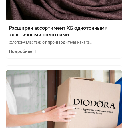
Расширен ассортимент ХБ однотонными
эластичными полотнами
(хлопок+эластан) от производителя Pakaita...
Подробнее