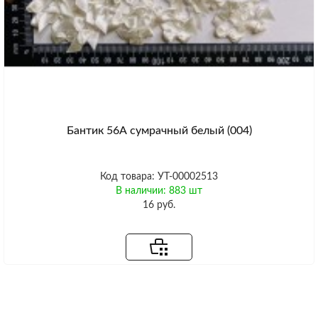
Бантик 56А сумрачный белый (004)
Код товара: УТ-00002513
В наличии: 883 шт
16 руб.