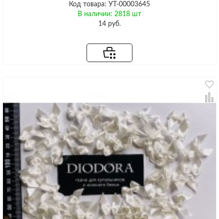
Код товара: УТ-00003645
В наличии: 2818 шт
14 руб.