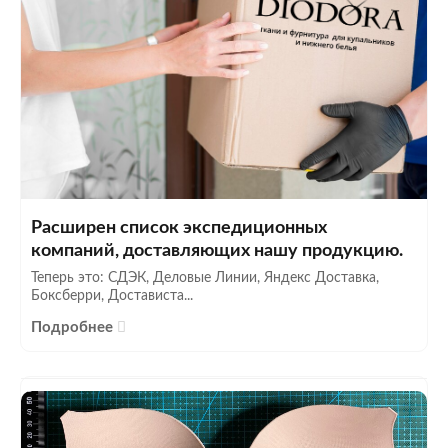
Расширен список экспедиционных
компаний, доставляющих нашу продукцию.
Теперь это: СДЭК, Деловые Линии, Яндекс Доставка,
Боксберри, Достависта...
Подробнее