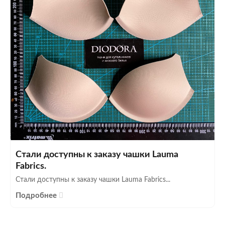
Стали доступны к заказу чашки Lauma
Fabrics.
Стали доступны к заказу чашки Lauma Fabrics...
Подробнее