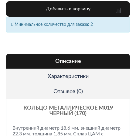
Добавить в корзину
Минимальное количество для заказа: 2
Описание
Характеристики
Отзывов (0)
КОЛЬЦО МЕТАЛЛИЧЕСКОЕ M019
ЧЕРНЫЙ (170)
Внутренний диаметр 18.6 мм, внешний диаметр
22.3 мм. толщина 1,85 мм. Сплав ЦАМ с