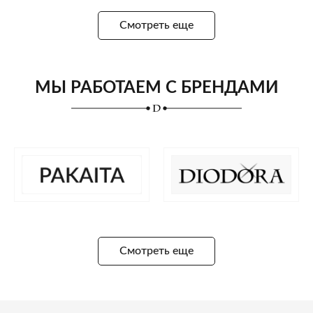
Смотреть еще
МЫ РАБОТАЕМ С БРЕНДАМИ
Смотреть еще