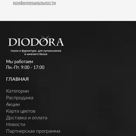
конфиденциальности
Мы работаем
Пн.-Пт. 9:00 - 17:00
ГЛАВНАЯ
Категории
Распродажа
Акции
Карта цветов
Доставка и оплата
Новости
Партнерская программа