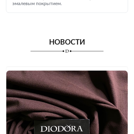
эмалевым покрытием.
НОВОСТИ