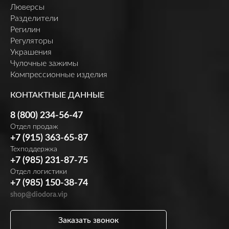
Люверсы
Разделители
Регилин
Регуляторы
Украшения
Чулочные зажимы
Компрессионные изделия
КОНТАКТНЫЕ ДАННЫЕ
8 (800) 234-56-47
Отдел продаж
+7 (915) 363-65-87
Техподдержка
+7 (985) 231-87-75
Отдел логистики
+7 (985) 150-38-74
shop@diodora.vip
Заказать звонок