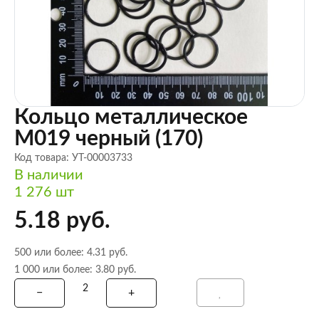
Кольцо металлическое
M019 черный (170)
Код товара: УТ-00003733
В наличии
1 276 шт
5.18 руб.
500 или более: 4.31 руб.
1 000 или более: 3.80 руб.