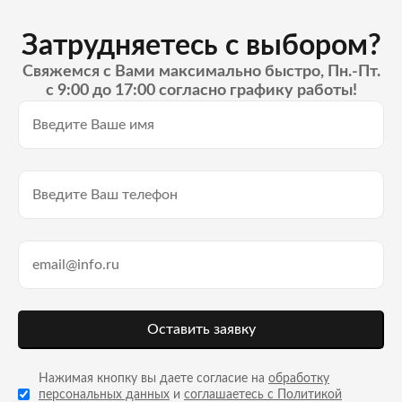
Затрудняетесь с выбором?
Свяжемся с Вами максимально быстро, Пн.-Пт.
с 9:00 до 17:00 согласно графику работы!
Оставить заявку
Нажимая кнопку вы даете согласие на
обработку
персональных данных
и
соглашаетесь с Политикой