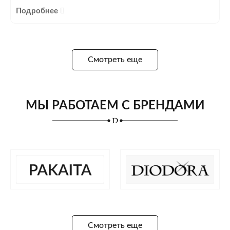
Подробнее
Смотреть еще
МЫ РАБОТАЕМ С БРЕНДАМИ
Смотреть еще