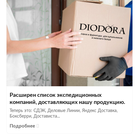
Расширен список экспедиционных
компаний, доставляющих нашу продукцию.
Теперь это: СДЭК, Деловые Линии, Яндекс Доставка,
Боксберри, Достависта...
Подробнее