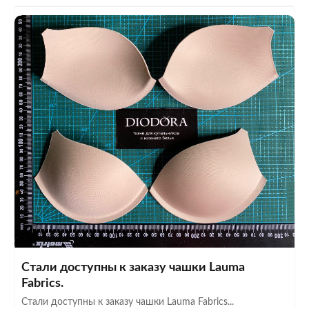
Стали доступны к заказу чашки Lauma
Fabrics.
Стали доступны к заказу чашки Lauma Fabrics...