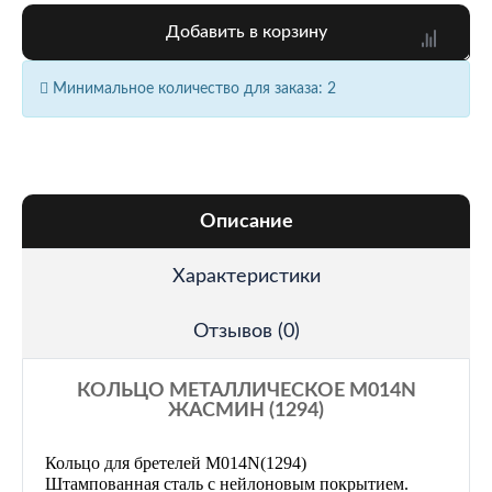
Добавить в корзину
Минимальное количество для заказа: 2
Описание
Характеристики
Отзывов (0)
КОЛЬЦО МЕТАЛЛИЧЕСКОЕ M014N
ЖАСМИН (1294)
Кольцо для бретелей M
014N(1294)
Штампованная сталь с нейлоновым покрытием.