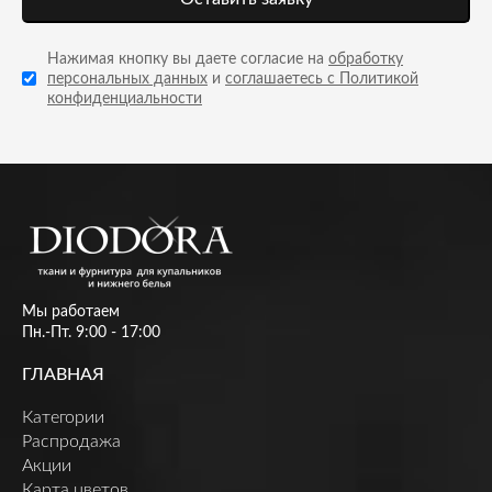
Нажимая кнопку вы даете согласие на
обработку
персональных данных
и
соглашаетесь с Политикой
конфиденциальности
Мы работаем
Пн.-Пт. 9:00 - 17:00
ГЛАВНАЯ
Категории
Распродажа
Акции
Карта цветов