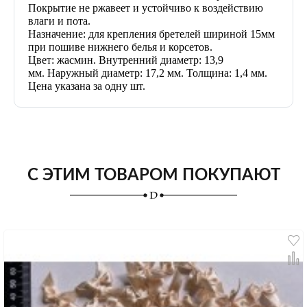
Покрытие не ржавеет и устойчиво к воздействию
влаги и пота.
Назначение: для крепления бретелей шириной 15мм
при пошиве нижнего белья и корсетов.
Цвет: жасмин. Внутренний диаметр: 13,9
мм. Наружный диаметр: 17,2 мм. Толщина: 1,4 мм.
Цена указана за одну шт.
С ЭТИМ ТОВАРОМ ПОКУПАЮТ