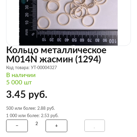
Кольцо металлическое
M014N жасмин (1294)
Код товара: УТ-00004327
В наличии
5 000 шт
3.45 руб.
500 или более: 2.88 руб.
1 000 или более: 2.53 руб.