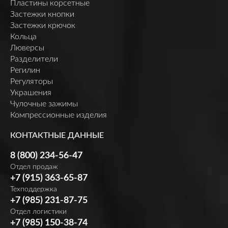
Пластины корсетные
Застежки кнопки
Застежки крючок
Кольца
Люверсы
Разделители
Регилин
Регуляторы
Украшения
Чулочные зажимы
Компрессионные изделия
КОНТАКТНЫЕ ДАННЫЕ
8 (800) 234-56-47
Отдел продаж
+7 (915) 363-65-87
Техподдержка
+7 (985) 231-87-75
Отдел логистики
+7 (985) 150-38-74