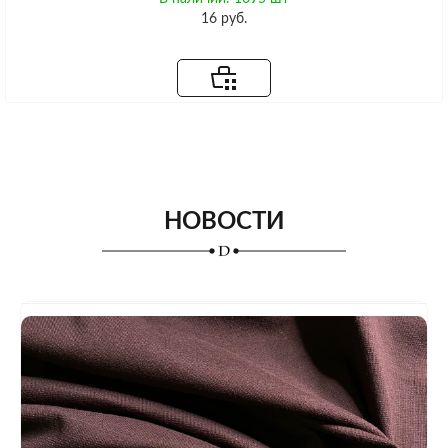
16 руб.
НОВОСТИ