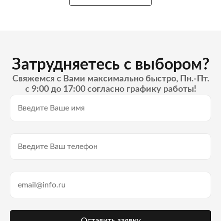
Затрудняетесь с выбором?
Свяжемся с Вами максимально быстро, Пн.-Пт.
с 9:00 до 17:00 согласно графику работы!
Оставить заявку