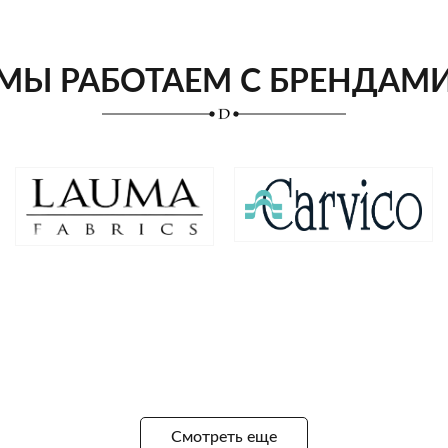
МЫ РАБОТАЕМ С БРЕНДАМ
Смотреть еще