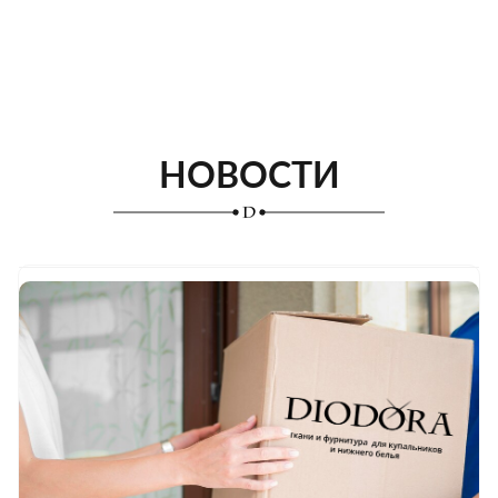
НОВОСТИ