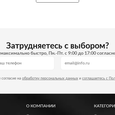
Затрудняетесь с выбором?
максимально быстро, Пн.-Пт. с 9:00 до 17:00 согласн
 согласие на
обработку персональных данных
и
соглашаетесь с По
О КОМПАНИИ
КАТЕГОРИ