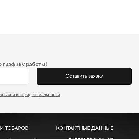
о графику работы!
Оставить заявку
литикой конфиденциальности
И ТОВАРОВ
КОНТАКТНЫЕ ДАННЫЕ