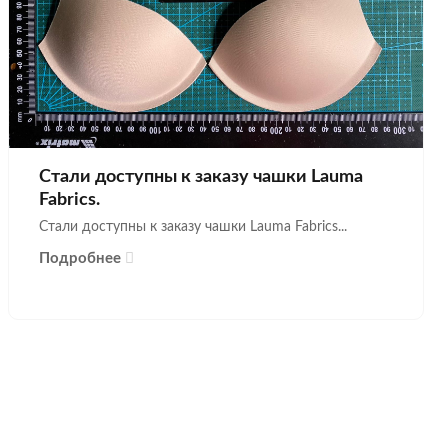
Стали доступны к заказу чашки Lauma
Fabrics.
Стали доступны к заказу чашки Lauma Fabrics...
Подробнее