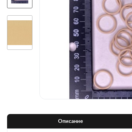
Описание