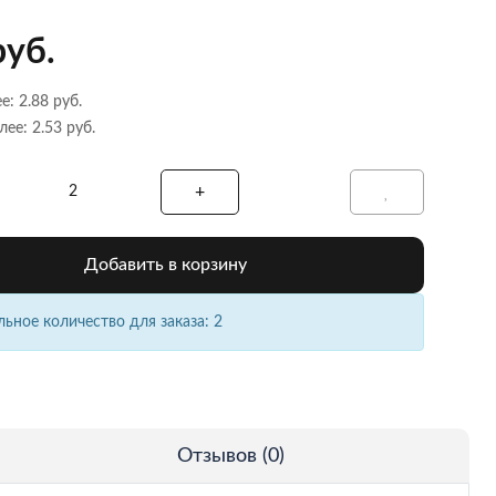
руб.
е: 2.88 руб.
лее: 2.53 руб.
Добавить в корзину
ное количество для заказа: 2
Отзывов (0)