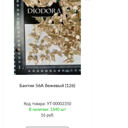
Бантик 56А бежевый (126)
Код товара: УТ-00002350
В наличии: 1640 шт
16 руб.