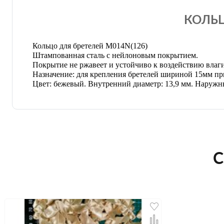
КОЛЬЦ
Кольцо для бретелей M
014N(126)
Штампованная сталь с нейлоновым покрытием.
Покрытие не ржавеет и устойчиво к воздействию влаги
Назначение: для крепления бретелей шириной 15мм пр
Цвет: бежевый. Внутренний диаметр: 13,9 мм. Наружный
С