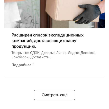
Расширен список экспедиционных
компаний, доставляющих нашу
продукцию.
Теперь это: СДЭК, Деловые Линии, Яндекс Доставка,
Боксберри, Достависта...
Подробнее
Смотреть еще