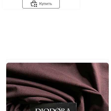
Купить