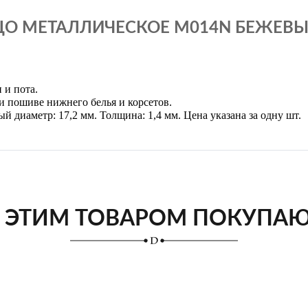
О МЕТАЛЛИЧЕСКОЕ M014N БЕЖЕВЫЙ
 и пота.
и пошиве нижнего белья и корсетов.
 диаметр: 17,2 мм. Толщина: 1,4 мм. Цена указана за одну шт.
 ЭТИМ ТОВАРОМ ПОКУПА