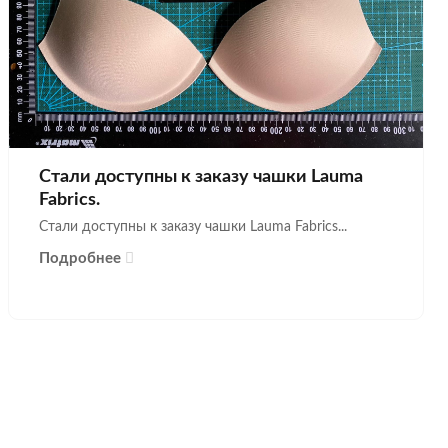
Стали доступны к заказу чашки Lauma
Fabrics.
Стали доступны к заказу чашки Lauma Fabrics...
Подробнее