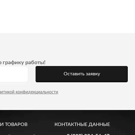
о графику работы!
Оставить заявку
литикой конфиденциальности
И ТОВАРОВ
КОНТАКТНЫЕ ДАННЫЕ