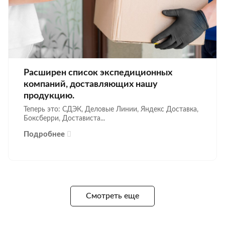
Расширен список экспедиционных
компаний, доставляющих нашу
продукцию.
Теперь это: СДЭК, Деловые Линии, Яндекс Доставка,
Боксберри, Достависта...
Подробнее
Смотреть еще