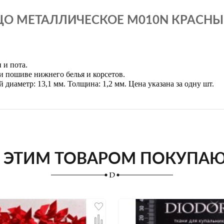
О МЕТАЛЛИЧЕСКОЕ M010N КРАСНЫЙ
 и пота.
и пошиве нижнего белья и корсетов.
диаметр: 13,1 мм. Толщина: 1,2 мм. Цена указана за одну шт.
 ЭТИМ ТОВАРОМ ПОКУПА