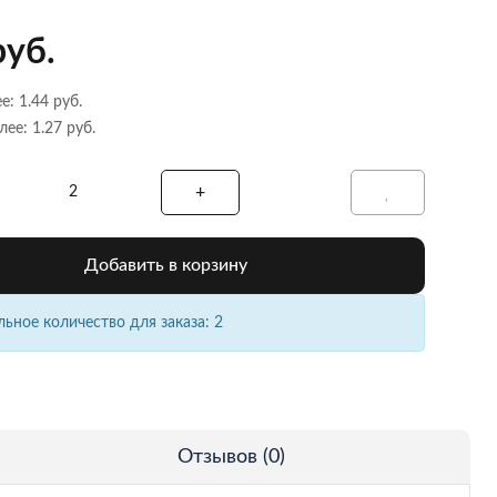
руб.
е: 1.44 руб.
лее: 1.27 руб.
Добавить в корзину
ное количество для заказа: 2
Отзывов (0)