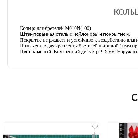
КОЛЬЦ
Кольцо для бретелей M010N
(100)
Штампованная сталь с нейлоновым покрытием.
Покрытие не ржавеет и устойчиво к воздействию влаги
Назначение: для крепления бретелей шириной 10мм пр
Цвет: красный. Внутренний диаметр: 9.6 мм. Наружный 
С