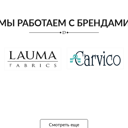
МЫ РАБОТАЕМ С БРЕНДАМ
Смотреть еще