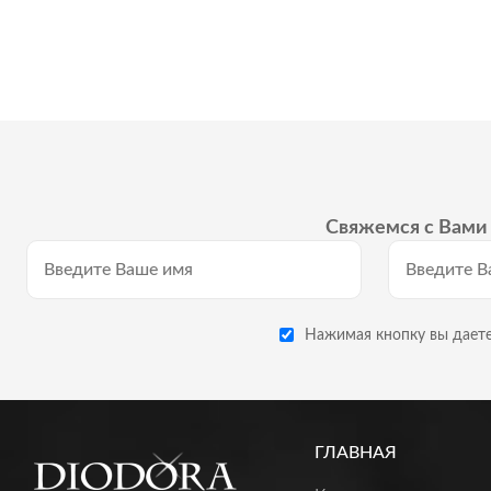
Свяжемся с Вами 
Нажимая кнопку вы даете
ГЛАВНАЯ