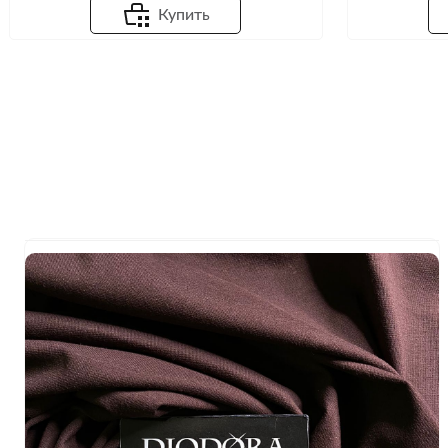
Купить