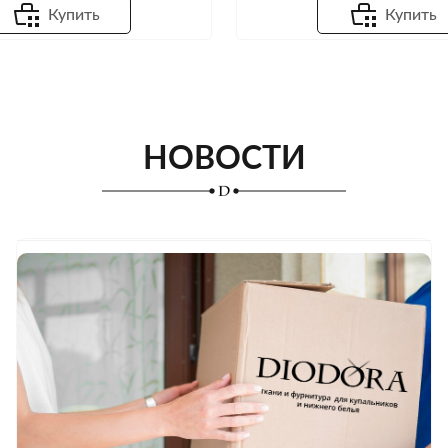
Купить
Купить
НОВОСТИ