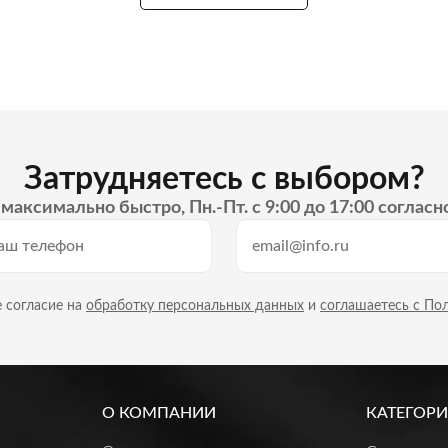
Затрудняетесь с выбором?
максимально быстро, Пн.-Пт. с 9:00 до 17:00 согласн
 согласие на
обработку персональных данных
и
соглашаетесь с По
О КОМПАНИИ
КАТЕГОРИ