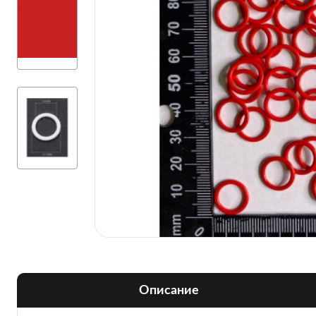
Описание