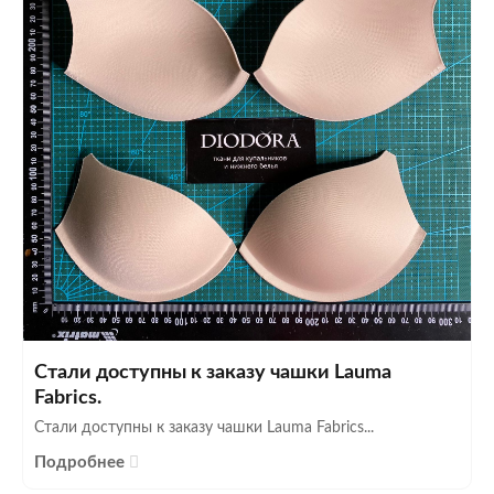
Стали доступны к заказу чашки Lauma
Fabrics.
Стали доступны к заказу чашки Lauma Fabrics...
Подробнее