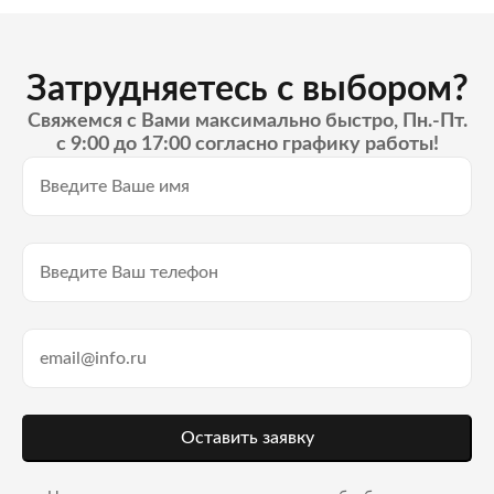
Затрудняетесь с выбором?
Свяжемся с Вами максимально быстро, Пн.-Пт.
с 9:00 до 17:00 согласно графику работы!
Оставить заявку