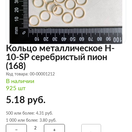
Кольцо металлическое H-
10-SP серебристый пион
(168)
Код товара: 00-00001212
В наличии
925 шт
5.18 руб.
500 или более: 4.31 руб.
1 000 или более: 3.80 руб.