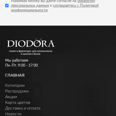
Нажимая кнопку вы даете согласие на
обработку
персональных данных
и
соглашаетесь с Политикой
конфиденциальности
Мы работаем
Пн.-Пт. 9:00 - 17:00
ГЛАВНАЯ
Категории
Распродажа
Акции
Карта цветов
Доставка и оплата
Новости