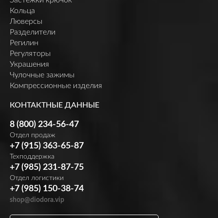
Кольца
Люверсы
Разделители
Регилин
Регуляторы
Украшения
Чулочные зажимы
Компрессионные изделия
КОНТАКТНЫЕ ДАННЫЕ
8 (800) 234-56-47
Отдел продаж
+7 (915) 363-65-87
Техподдержка
+7 (985) 231-87-75
Отдел логистики
+7 (985) 150-38-74
shop@diodora.vip