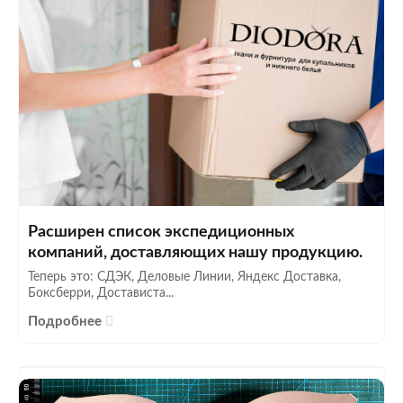
Расширен список экспедиционных
компаний, доставляющих нашу продукцию.
Теперь это: СДЭК, Деловые Линии, Яндекс Доставка,
Боксберри, Достависта...
Подробнее