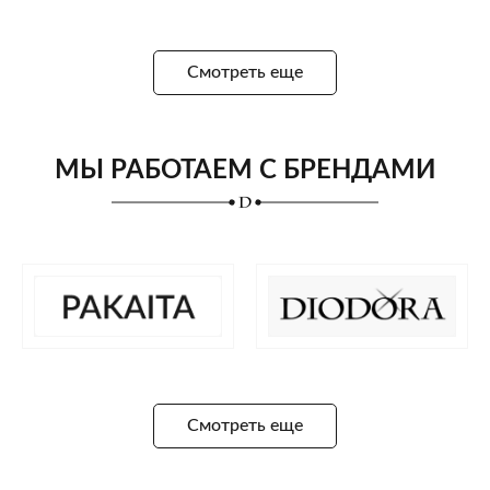
Смотреть еще
МЫ РАБОТАЕМ С БРЕНДАМИ
Смотреть еще