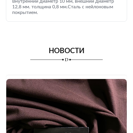
Внутренний диаметр 10 мм, внешний диаметр
12,8 мм. толщина 0,8 мм.Сталь с нейлоновым
покрытием.
НОВОСТИ