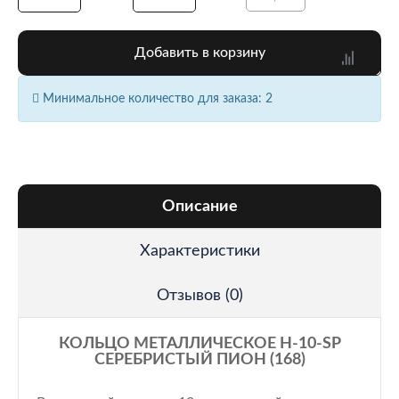
Добавить в корзину
Минимальное количество для заказа: 2
Описание
Характеристики
Отзывов (0)
КОЛЬЦО МЕТАЛЛИЧЕСКОЕ H-10-SP
СЕРЕБРИСТЫЙ ПИОН (168)