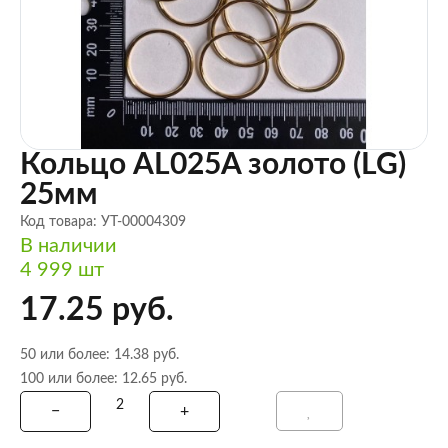
Кольцо AL025A золото (LG)
25мм
Код товара: УТ-00004309
В наличии
4 999 шт
17.25 руб.
50 или более: 14.38 руб.
100 или более: 12.65 руб.