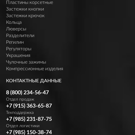
Пластины корсетные
Застежки кнопки
Застежки крючок
Кольца
Люверсы
Разделители
Регилин
Регуляторы
Украшения
Чулочные зажимы
Компрессионные изделия
КОНТАКТНЫЕ ДАННЫЕ
8 (800) 234-56-47
Отдел продаж
+7 (915) 363-65-87
Техподдержка
+7 (985) 231-87-75
Отдел логистики
+7 (985) 150-38-74