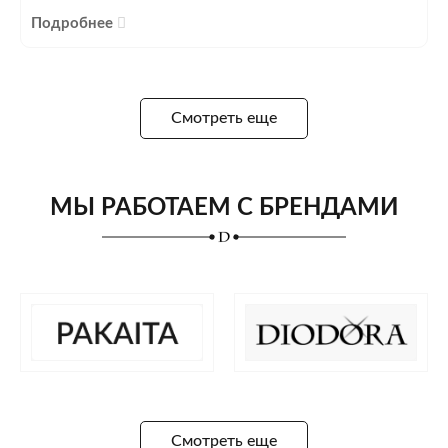
Подробнее
Смотреть еще
МЫ РАБОТАЕМ С БРЕНДАМИ
Смотреть еще