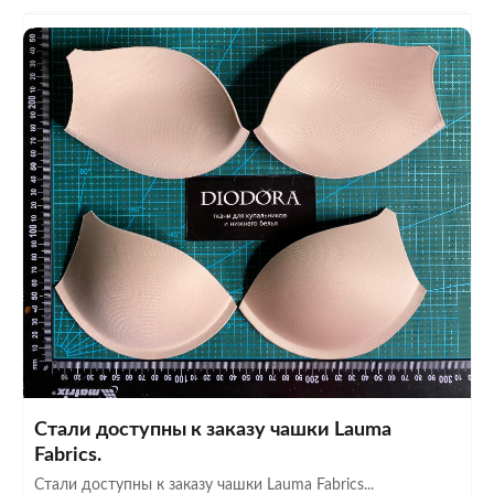
Стали доступны к заказу чашки Lauma
Fabrics.
Стали доступны к заказу чашки Lauma Fabrics...