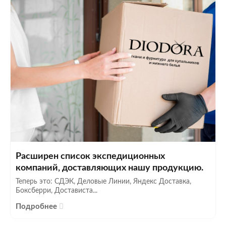
Расширен список экспедиционных
компаний, доставляющих нашу продукцию.
Теперь это: СДЭК, Деловые Линии, Яндекс Доставка,
Боксберри, Достависта...
Подробнее