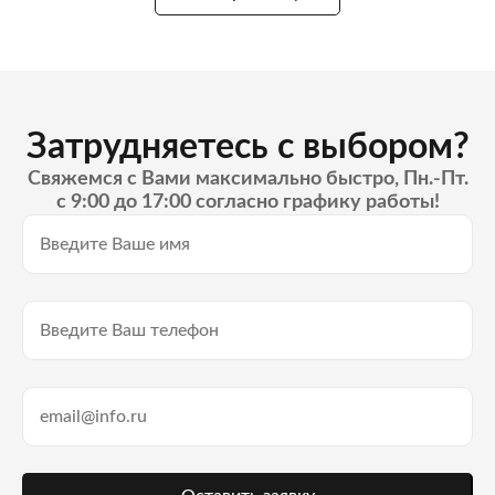
Затрудняетесь с выбором?
Свяжемся с Вами максимально быстро, Пн.-Пт.
с 9:00 до 17:00 согласно графику работы!