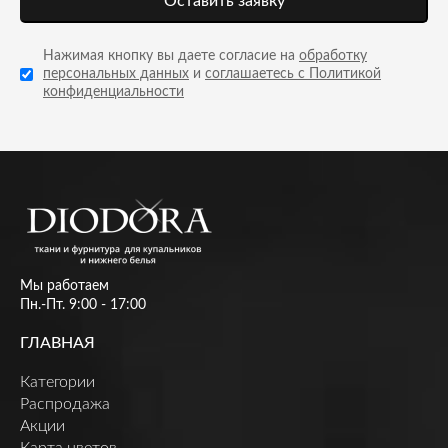
Оставить заявку
Нажимая кнопку вы даете согласие на
обработку
персональных данных
и
соглашаетесь с Политикой
конфиденциальности
Мы работаем
Пн.-Пт. 9:00 - 17:00
ГЛАВНАЯ
Категории
Распродажа
Акции