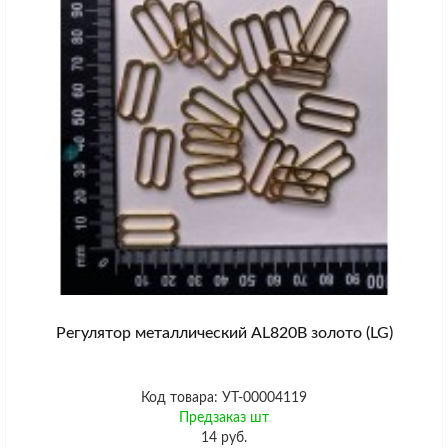
Регулятор металлический AL820B золото (LG)
Код товара: УТ-00004119
Предзаказ шт
14 руб.