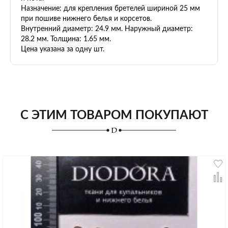
Назначение: для крепления бретелей шириной 25 мм
при пошиве нижнего белья и корсетов.
Внутренний диаметр: 24.9 мм. Наружный
диаметр:
28.2 мм. Толщина
: 1.65 мм.
Цена указана за одну шт.
С ЭТИМ ТОВАРОМ ПОКУПАЮТ