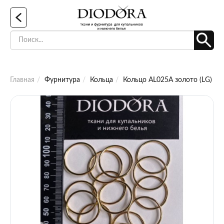
Главная
Фурнитура
Кольца
Кольцо AL025A золото (LG) 2