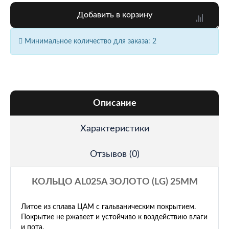
Добавить в корзину
Минимальное количество для заказа: 2
Описание
Характеристики
Отзывов (0)
КОЛЬЦО AL025A ЗОЛОТО (LG) 25ММ
Литое из сплава ЦАМ с гальваническим покрытием.
Покрытие не ржавеет и устойчиво к воздействию влаги
и пота.