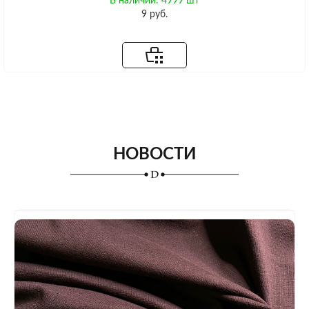
В наличии: 4999 шт
9 руб.
НОВОСТИ