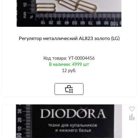
Регулятор металлический AL823 золото (LG)
Код товара: УТ-00004456
В наличии: 4999 шт
12 руб.