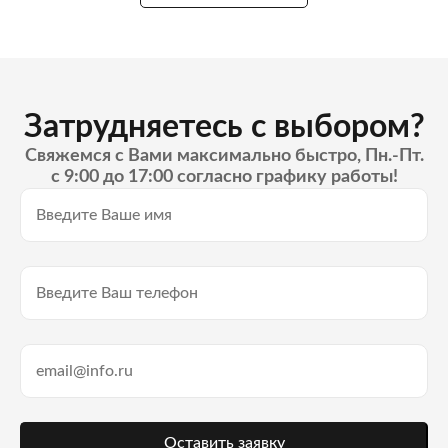
Затрудняетесь с выбором?
Свяжемся с Вами максимально быстро, Пн.-Пт.
с 9:00 до 17:00 согласно графику работы!
Оставить заявку