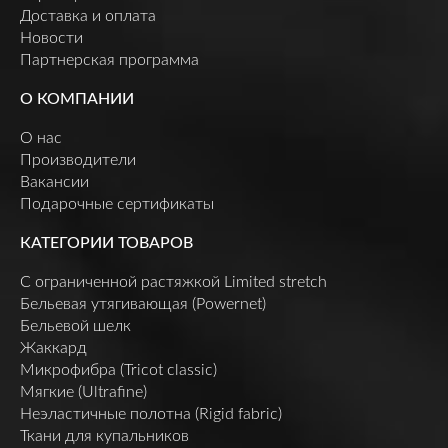
Доставка и оплата
Новости
Партнерская программа
О КОМПАНИИ
О нас
Производители
Вакансии
Подарочные сертификаты
КАТЕГОРИИ ТОВАРОВ
C ограниченной растяжкой Limited stretch
Бельевая утягивающая (Powernet)
Бельевой шелк
Жаккард
Микрофибра (Tricot classic)
Мягкие (Ultrafine)
Неэластичные полотна (Rigid fabric)
Ткани для купальников