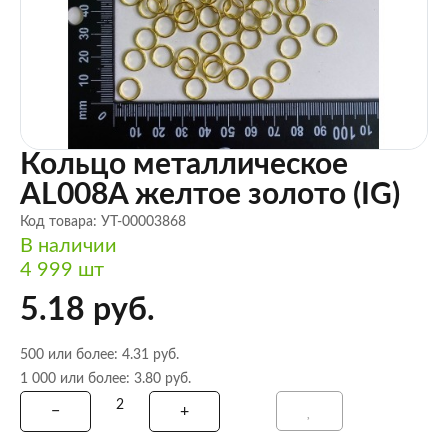
Кольцо металлическое
AL008A желтое золото (IG)
Код товара: УТ-00003868
В наличии
4 999 шт
5.18 руб.
500 или более: 4.31 руб.
1 000 или более: 3.80 руб.