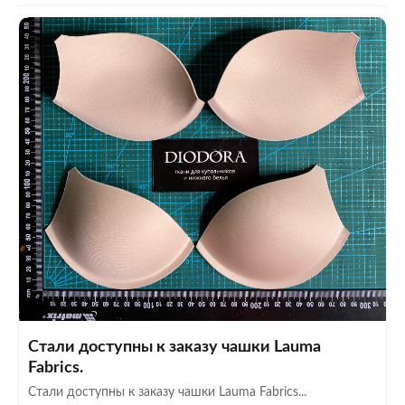
Стали доступны к заказу чашки Lauma
Fabrics.
Стали доступны к заказу чашки Lauma Fabrics...