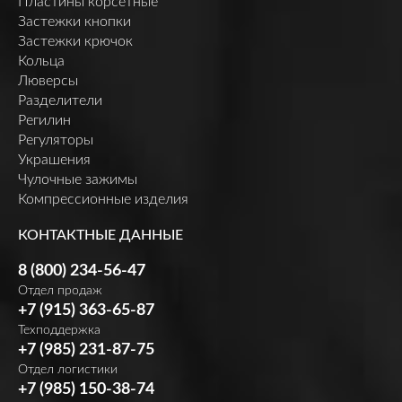
Пластины корсетные
Застежки кнопки
Застежки крючок
Кольца
Люверсы
Разделители
Регилин
Регуляторы
Украшения
Чулочные зажимы
Компрессионные изделия
КОНТАКТНЫЕ ДАННЫЕ
8 (800) 234-56-47
Отдел продаж
+7 (915) 363-65-87
Техподдержка
+7 (985) 231-87-75
Отдел логистики
+7 (985) 150-38-74