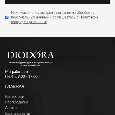
Нажимая кнопку вы даете согласие на
обработку
персональных данных
и
соглашаетесь с Политикой
конфиденциальности
Мы работаем
Пн.-Пт. 9:00 - 17:00
ГЛАВНАЯ
Категории
Распродажа
Акции
Карта цветов