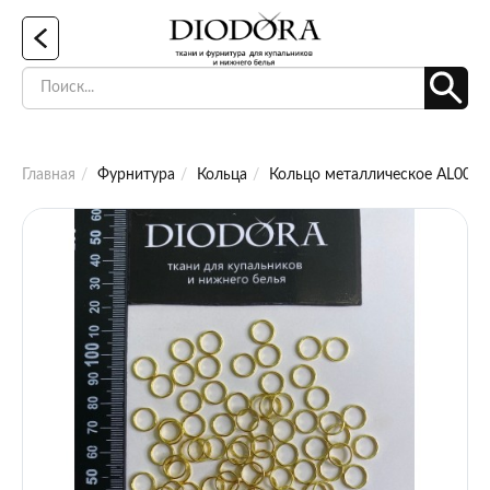
Главная
Фурнитура
Кольца
Кольцо металлическое AL008A 