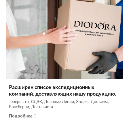
Расширен список экспедиционных
компаний, доставляющих нашу продукцию.
Теперь это: СДЭК, Деловые Линии, Яндекс Доставка,
Боксберри, Достависта...
Подробнее