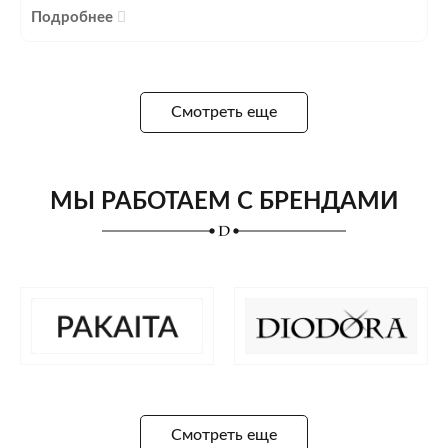
Подробнее
Смотреть еще
МЫ РАБОТАЕМ С БРЕНДАМИ
Смотреть еще