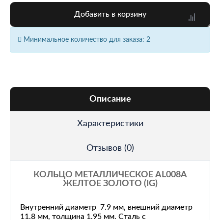
Добавить в корзину
Минимальное количество для заказа: 2
Описание
Характеристики
Отзывов (0)
КОЛЬЦО МЕТАЛЛИЧЕСКОЕ AL008A
ЖЕЛТОЕ ЗОЛОТО (IG)
Внутренний диаметр 7.9 мм, внешний диаметр
11.8 мм, толщина 1.95 мм. Сталь с