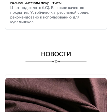
гальваническим покрытием.
Цвет под золото (LG). Высокое качество
покрытия. Устойчиво к агрессивной среде,
рекомендовано к использованию для
купальников.
НОВОСТИ