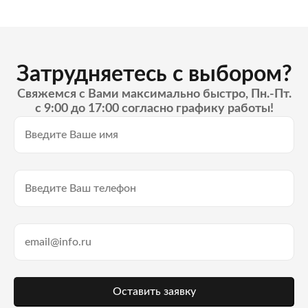
Затрудняетесь с выбором?
Свяжемся с Вами максимально быстро, Пн.-Пт.
с 9:00 до 17:00 согласно графику работы!
Оставить заявку