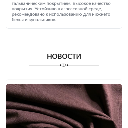
гальваническим покрытием. Высокое качество
покрытия. Устойчиво к агрессивной среде,
рекомендовано к использованию для нижнего
белья и купальников.
НОВОСТИ