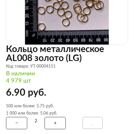
Кольцо металлическое
AL008 золото (LG)
Код товара: УТ-00004151
В наличии
4 979 шт
6.90 руб.
500 или более: 5.75 руб.
1 000 или более: 5.06 руб.