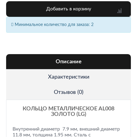
Добавить в корзину
Минимальное количество для заказа: 2
Описание
Характеристики
Отзывов (0)
КОЛЬЦО МЕТАЛЛИЧЕСКОЕ AL008
ЗОЛОТО (LG)
Внутренний диаметр 7.9 мм, внешний диаметр
11.8 мм, толщина 1.95 мм. Сталь с