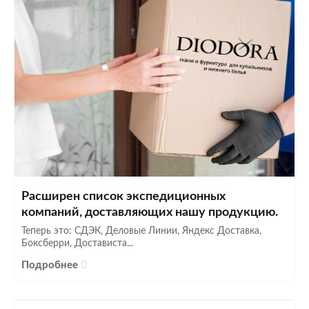
Расширен список экспедиционных
компаний, доставляющих нашу продукцию.
Теперь это: СДЭК, Деловые Линии, Яндекс Доставка,
Боксберри, Достависта...
Подробнее