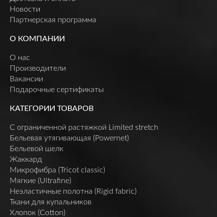
Новости
Партнерская программа
О КОМПАНИИ
О нас
Производители
Вакансии
Подарочные сертификаты
КАТЕГОРИИ ТОВАРОВ
C ограниченной растяжкой Limited stretch
Бельевая утягивающая (Powernet)
Бельевой шелк
Жаккард
Микрофибра (Tricot classic)
Мягкие (Ultrafine)
Неэластичные полотна (Rigid fabric)
Ткани для купальников
Хлопок (Cotton)