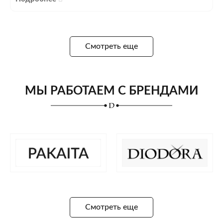
Смотреть еще
МЫ РАБОТАЕМ С БРЕНДАМИ
Смотреть еще