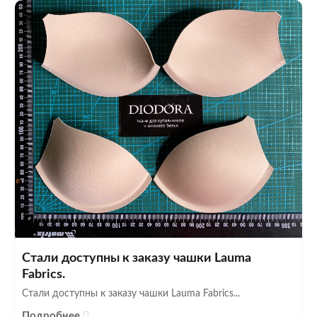
Стали доступны к заказу чашки Lauma
Fabrics.
Стали доступны к заказу чашки Lauma Fabrics...
Подробнее