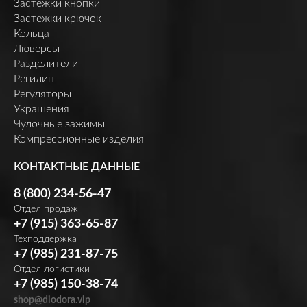
Застежки кнопки
Застежки крючок
Кольца
Люверсы
Разделители
Регилин
Регуляторы
Украшения
Чулочные зажимы
Компрессионные изделия
КОНТАКТНЫЕ ДАННЫЕ
8 (800) 234-56-47
Отдел продаж
+7 (915) 363-65-87
Техподдержка
+7 (985) 231-87-75
Отдел логистики
+7 (985) 150-38-74
shop@diodora.vip