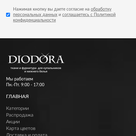
Нажимая кнопку вы даете согласие на
обработку
персональных данных
и
соглашаетесь с Политикой
конфиденциальности
Мы работаем
Пн.-Пт. 9:00 - 17:00
ГЛАВНАЯ
Категории
Распродажа
Акции
Карта цветов
Доставка и оплата