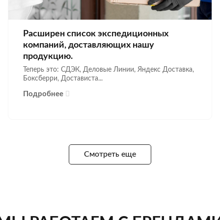
Расширен список экспедиционных
компаний, доставляющих нашу
продукцию.
Теперь это: СДЭК, Деловые Линии, Яндекс Доставка,
Боксберри, Достависта...
Подробнее
Смотреть еще