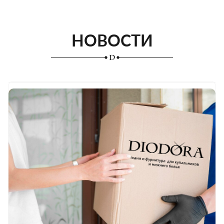
НОВОСТИ