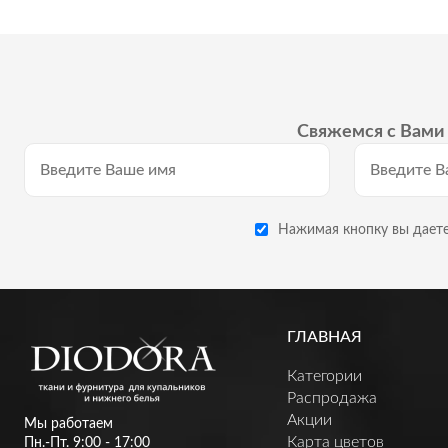
Свяжемся с Вами 
Нажимая кнопку вы даете
ГЛАВНАЯ
Категории
Распродажа
Акции
Мы работаем
Карта цветов
Пн.-Пт. 9:00 - 17:00