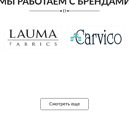
МЫ РАБОТАЕМ С БРЕНДАМ
Смотреть еще