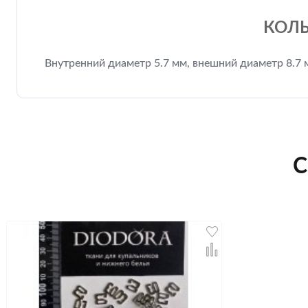
КОЛЬ
Внутренний диаметр 5.7 мм, внешний диаметр 8.7 
С