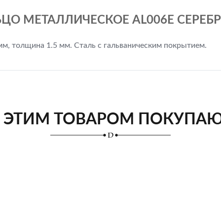
ЦО МЕТАЛЛИЧЕСКОЕ AL006E СЕРЕБРО
мм, толщина 1.5 мм. Сталь с гальваническим покрытием.
 ЭТИМ ТОВАРОМ ПОКУПА