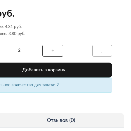
руб.
е: 4.31 руб.
лее: 3.80 руб.
Добавить в корзину
ное количество для заказа: 2
Отзывов (0)