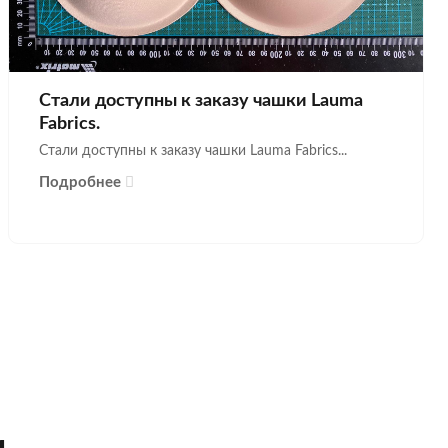
Стали доступны к заказу чашки Lauma
Fabrics.
Стали доступны к заказу чашки Lauma Fabrics...
Подробнее