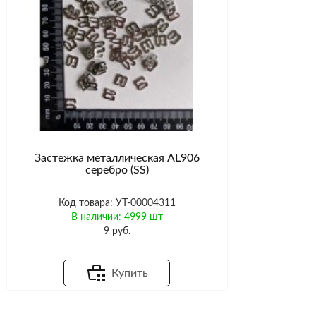
Застежка металлическая AL906
серебро (SS)
Код товара: УТ-00004311
В наличии: 4999 шт
9 руб.
Купить