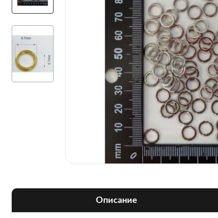
Описание