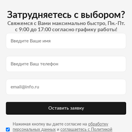
Затрудняетесь с выбором?
Свяжемся с Вами максимально быстро, Пн.-Пт.
с 9:00 до 17:00 согласно графику работы!
Оставить заявку
Нажимая кнопку вы даете согласие на
обработку
персональных данных
и
соглашаетесь с Политикой