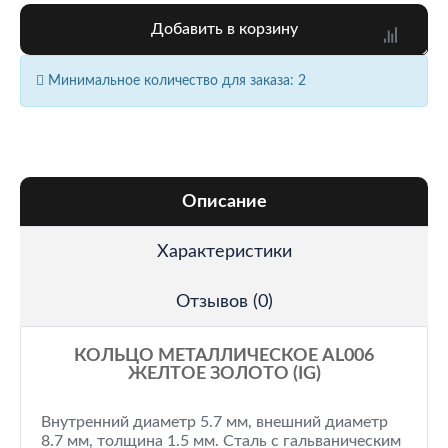
Добавить в корзину
Минимальное количество для заказа: 2
Описание
Характеристики
Отзывов (0)
КОЛЬЦО МЕТАЛЛИЧЕСКОЕ AL006
ЖЕЛТОЕ ЗОЛОТО (IG)
Внутренний диаметр 5.7 мм, внешний диаметр
8.7 мм, толщина 1.5 мм. Сталь с гальваническим