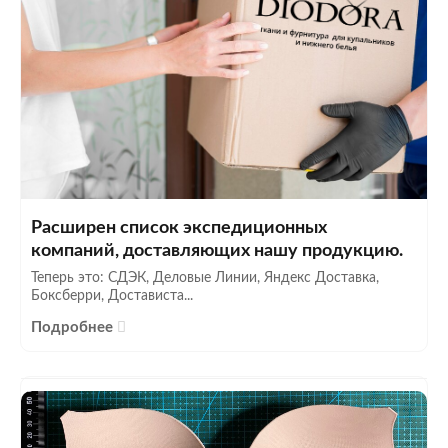
Расширен список экспедиционных
компаний, доставляющих нашу продукцию.
Теперь это: СДЭК, Деловые Линии, Яндекс Доставка,
Боксберри, Достависта...
Подробнее