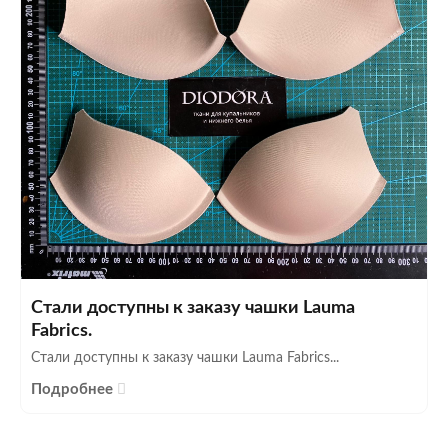
Стали доступны к заказу чашки Lauma
Fabrics.
Стали доступны к заказу чашки Lauma Fabrics...
Подробнее