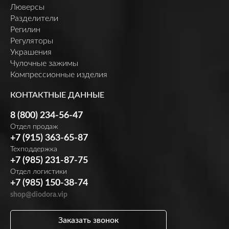
Люверсы
Разделители
Регилин
Регуляторы
Украшения
Чулочные зажимы
Компрессионные изделия
КОНТАКТНЫЕ ДАННЫЕ
8 (800) 234-56-47
Отдел продаж
+7 (915) 363-65-87
Техподдержка
+7 (985) 231-87-75
Отдел логистики
+7 (985) 150-38-74
shop@diodora.vip
Заказать звонок