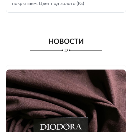
покрытием. Цвет под золото (IG)
НОВОСТИ