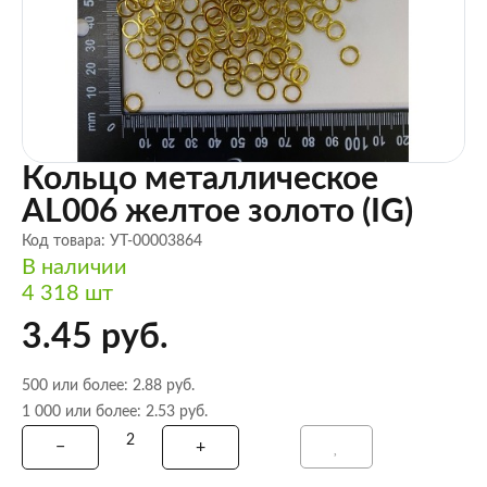
Кольцо металлическое
AL006 желтое золото (IG)
Код товара: УТ-00003864
В наличии
4 318 шт
3.45 руб.
500 или более: 2.88 руб.
1 000 или более: 2.53 руб.