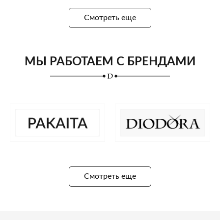
Смотреть еще
МЫ РАБОТАЕМ С БРЕНДАМИ
Смотреть еще