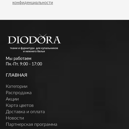
конфиденциальности
Мы работаем
Пн.-Пт. 9:00 - 17:00
ГЛАВНАЯ
Категории
Распродажа
Акции
Карта цветов
Доставка и оплата
Новости
Партнерская программа