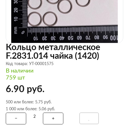
Кольцо металлическое
F.2831.014 чайка (1420)
Код товара: УТ-00001575
В наличии
759 шт
6.90 руб.
500 или более: 5.75 руб.
1 000 или более: 5.06 руб.