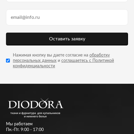
Оставить заявку
Нажимая кнопку вы даете согласие на
обработку
персональных данных
и
соглашаетесь с Политикой
конфиденциальности
Мы работаем
Пн.-Пт. 9:00 - 17:00