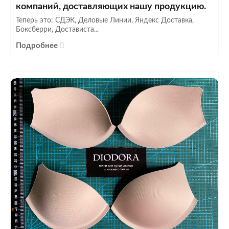
компаний, доставляющих нашу продукцию.
Теперь это: СДЭК, Деловые Линии, Яндекс Доставка,
Боксберри, Достависта...
Подробнее