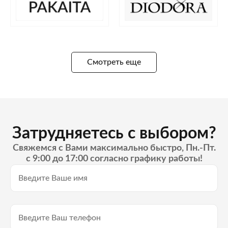
Смотреть еще
Затрудняетесь с выбором?
Свяжемся с Вами максимально быстро, Пн.-Пт.
с 9:00 до 17:00 согласно графику работы!