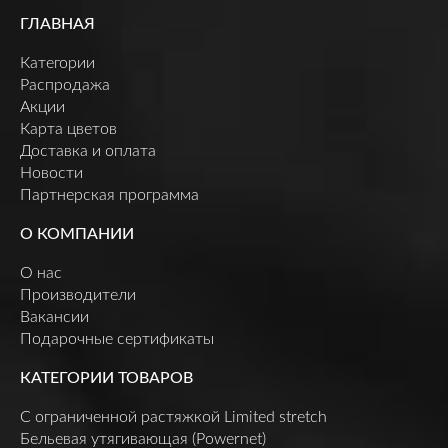
ГЛАВНАЯ
Категории
Распродажа
Акции
Карта цветов
Доставка и оплата
Новости
Партнерская программа
О КОМПАНИИ
О нас
Производители
Вакансии
Подарочные сертификаты
КАТЕГОРИИ ТОВАРОВ
C ограниченной растяжкой Limited stretch
Бельевая утягивающая (Powernet)