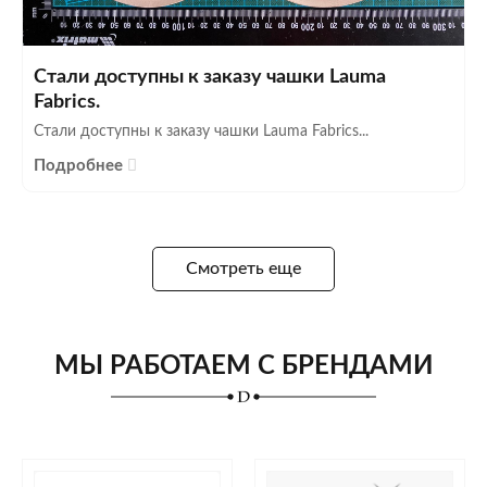
Стали доступны к заказу чашки Lauma
Fabrics.
Стали доступны к заказу чашки Lauma Fabrics...
Подробнее
Смотреть еще
МЫ РАБОТАЕМ С БРЕНДАМИ