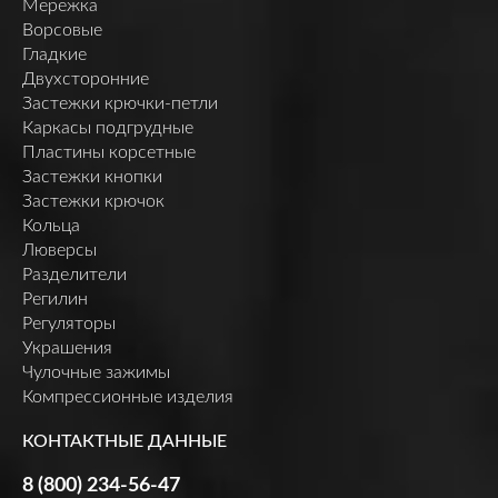
Мережка
Ворсовые
Гладкие
Двухсторонние
Застежки крючки-петли
Каркасы подгрудные
Пластины корсетные
Застежки кнопки
Застежки крючок
Кольца
Люверсы
Разделители
Регилин
Регуляторы
Украшения
Чулочные зажимы
Компрессионные изделия
КОНТАКТНЫЕ ДАННЫЕ
8 (800) 234-56-47