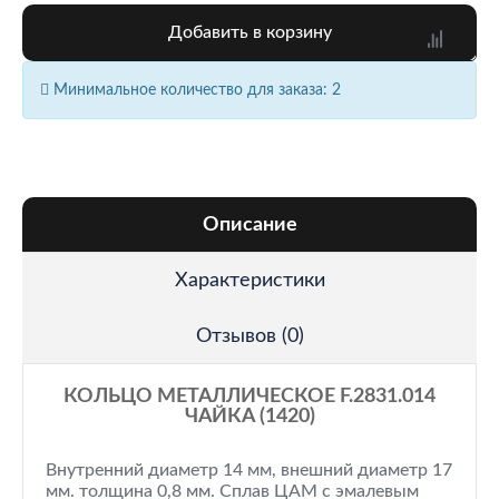
Добавить в корзину
Минимальное количество для заказа: 2
Описание
Характеристики
Отзывов (0)
КОЛЬЦО МЕТАЛЛИЧЕСКОЕ F.2831.014
ЧАЙКА (1420)
Внутренний диаметр 14 мм, внешний диаметр 17
мм. толщина 0,8 мм. Сплав ЦАМ с эмалевым