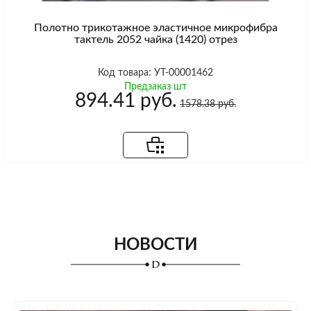
Полотно трикотажное эластичное микрофибра
тактель 2052 чайка (1420) отрез
Код товара: УТ-00001462
Предзаказ шт
894.41 руб.
1578.38 руб.
НОВОСТИ