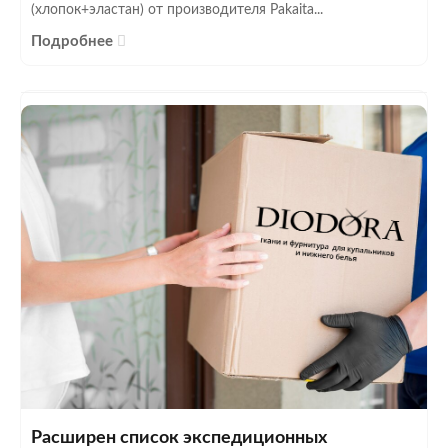
(хлопок+эластан) от производителя Pakaita...
Подробнее
Расширен список экспедиционных