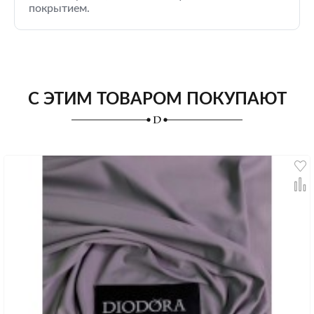
покрытием.
С ЭТИМ ТОВАРОМ ПОКУПАЮТ