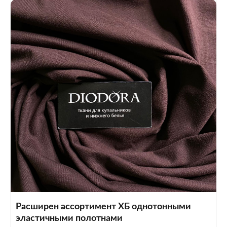
Расширен ассортимент ХБ однотонными
эластичными полотнами