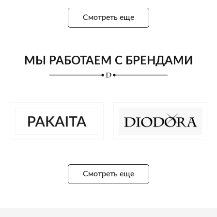
Смотреть еще
МЫ РАБОТАЕМ С БРЕНДАМИ
Смотреть еще