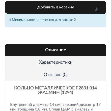
Добавить в корзину
Минимальное количество для заказа: 2
Описание
Характеристики
Отзывов (0)
КОЛЬЦО МЕТАЛЛИЧЕСКОЕ F.2831.014
ЖАСМИН (1294)
Внутренний диаметр 14 мм, внешний диаметр 17
мм. толщина 0,8 мм. Сплав ЦАМ с эмалевым