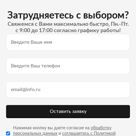
Затрудняетесь с выбором?
Свяжемся с Вами максимально быстро, Пн.-Пт.
с 9:00 до 17:00 согласно графику работы!
Оставить заявку
Нажимая кнопку вы даете согласие на
обработку
персональных данных
и
соглашаетесь с Политикой