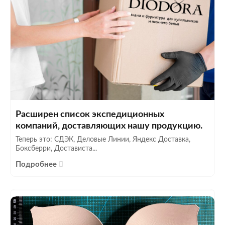
Расширен список экспедиционных
компаний, доставляющих нашу продукцию.
Теперь это: СДЭК, Деловые Линии, Яндекс Доставка,
Боксберри, Достависта...
Подробнее