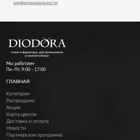
конфиденциальности
Мы работаем
Пн.-Пт. 9:00 - 17:00
ГЛАВНАЯ
Категории
Распродажа
Акции
Карта цветов
Доставка и оплата
Новости
Партнерская программа