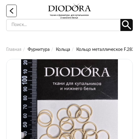
Главная
Фурнитура
Кольца
Кольцо металлическое F.2831.