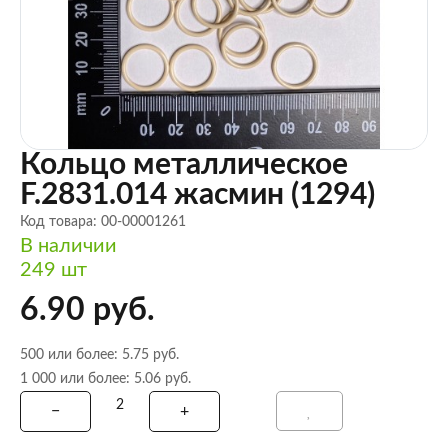
Кольцо металлическое
F.2831.014 жасмин (1294)
Код товара: 00-00001261
В наличии
249 шт
6.90 руб.
500 или более: 5.75 руб.
1 000 или более: 5.06 руб.