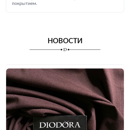
покрытием.
НОВОСТИ