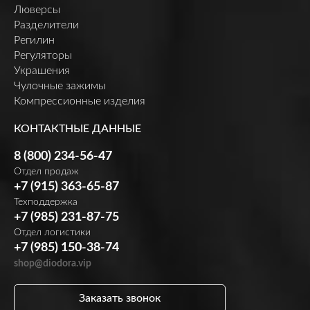
Люверсы
Разделители
Регилин
Регуляторы
Украшения
Чулочные зажимы
Компрессионные изделия
КОНТАКТНЫЕ ДАННЫЕ
8 (800) 234-56-47
Отдел продаж
+7 (915) 363-65-87
Техподдержка
+7 (985) 231-87-75
Отдел логистики
+7 (985) 150-38-74
shop@diodora.vip
Заказать звонок