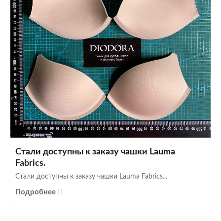
Стали доступны к заказу чашки Lauma
Fabrics.
Стали доступны к заказу чашки Lauma Fabrics...
Подробнее