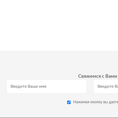
Свяжемся с Вами 
Нажимая кнопку вы даете