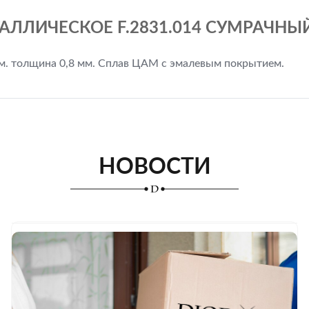
ЛЛИЧЕСКОЕ F.2831.014 СУМРАЧНЫЙ
м. толщина 0,8 мм. Сплав ЦАМ с эмалевым покрытием.
НОВОСТИ