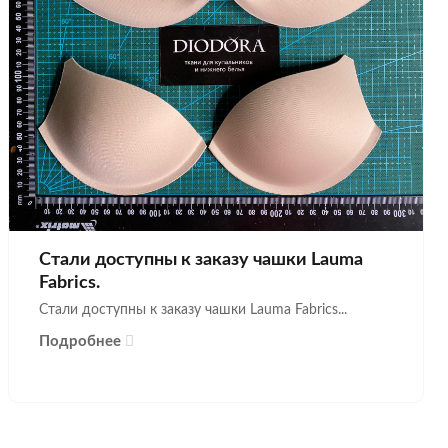
Стали доступны к заказу чашки Lauma
Fabrics.
Стали доступны к заказу чашки Lauma Fabrics...
Подробнее