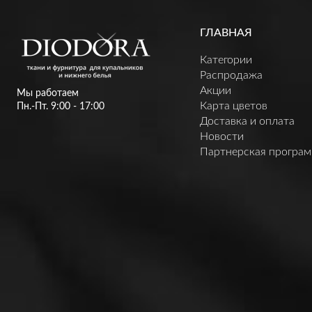
ГЛАВНАЯ
Категории
Распродажа
Акции
Мы работаем
Карта цветов
Пн.-Пт. 9:00 - 17:00
Доставка и оплата
Новости
Партнерская програ