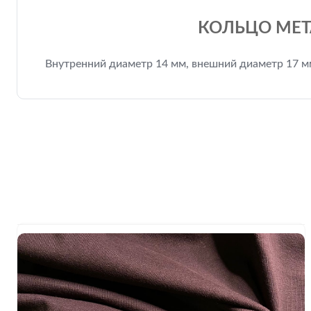
КОЛЬЦО МЕТА
Внутренний диаметр 14 мм, внешний диаметр 17 м