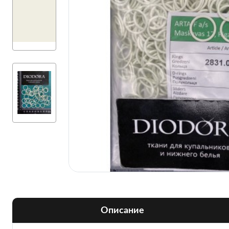
Описание