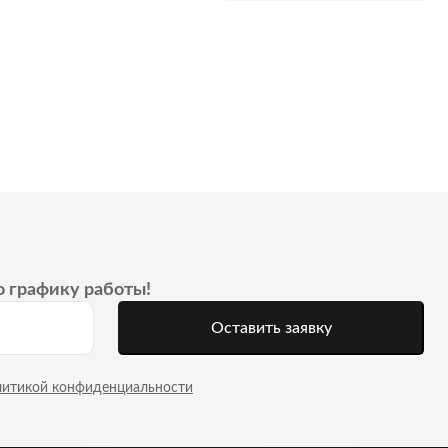
о графику работы!
Оставить заявку
литикой конфиденциальности