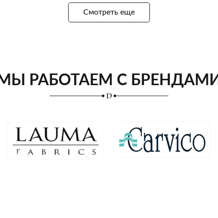
Смотреть еще
МЫ РАБОТАЕМ С БРЕНДАМ