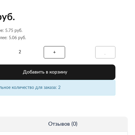
руб.
е: 5.75 руб.
лее: 5.06 руб.
Добавить в корзину
ное количество для заказа: 2
Отзывов (0)