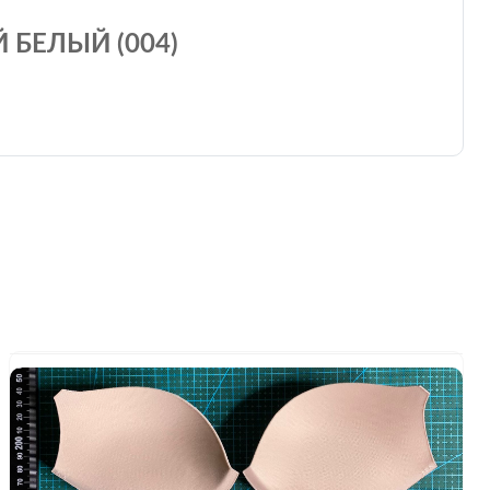
 БЕЛЫЙ (004)