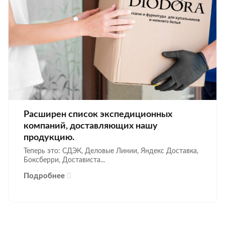
Расширен список экспедиционных
компаний, доставляющих нашу
продукцию.
Теперь это: СДЭК, Деловые Линии, Яндекс Доставка,
Боксберри, Достависта...
Подробнее