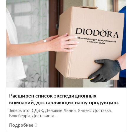
Расширен список экспедиционных
компаний, доставляющих нашу продукцию.
Теперь это: СДЭК, Деловые Линии, Яндекс Доставка,
Боксберри, Достависта...
Подробнее