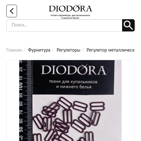
Главная
Фурнитура
Регуляторы
Регулятор металлический