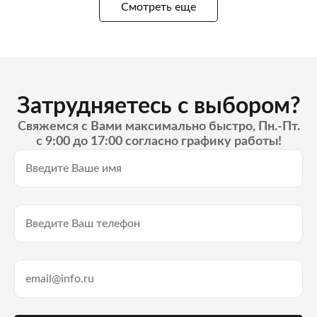
Смотреть еще
Затрудняетесь с выбором?
Свяжемся с Вами максимально быстро, Пн.-Пт.
с 9:00 до 17:00 согласно графику работы!