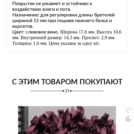
Покрытие не ржавеет и устойчиво к
воздействию влаги и пота.
Назначение: для регулировки длины бретелей
шириной 15 мм при пошиве нижнего белья и
корсетов.
. Ширина 17,6 мм. Высота 10,6
Цвет: сливовое вино
мм. Внутренний размер: 14,3 мм. Просвет: 2,9 мм.
Толщина: 1,6 мм. Цена указана за одну шт.
С ЭТИМ ТОВАРОМ ПОКУПАЮТ