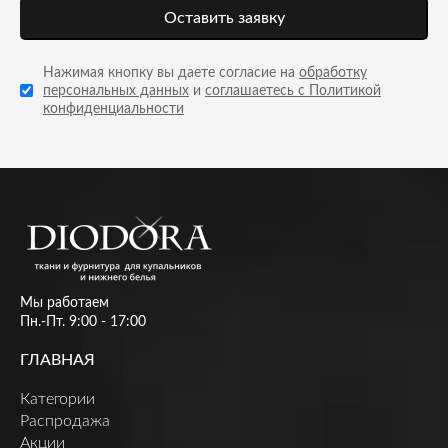
Оставить заявку
Нажимая кнопку вы даете согласие на
обработку
персональных данных
и
соглашаетесь с Политикой
конфиденциальности
Мы работаем
Пн.-Пт. 9:00 - 17:00
ГЛАВНАЯ
Категории
Распродажа
Акции