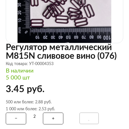
Регулятор металлический
M815N сливовое вино (076)
Код товара: УТ-00004353
В наличии
5 000 шт
3.45 руб.
500 или более: 2.88 руб.
1 000 или более: 2.53 руб.