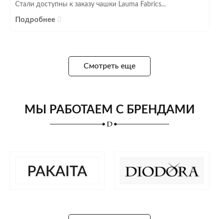
Стали доступны к заказу чашки Lauma Fabrics...
Подробнее
Смотреть еще
МЫ РАБОТАЕМ С БРЕНДАМИ