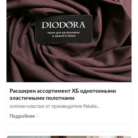
Расширен ассортимент ХБ однотонными
эластичными полотнами
(хлопок+эластан) от производителя Pakaita...
Подробнее