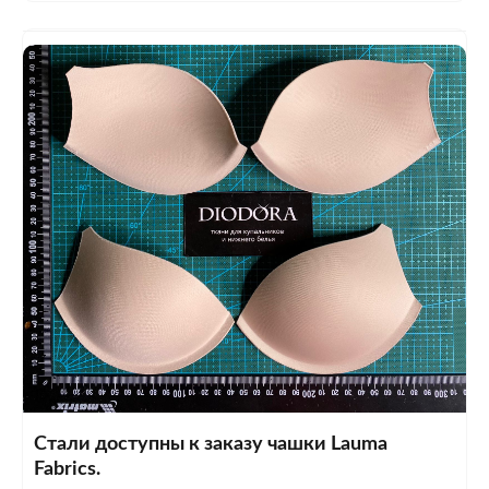
Стали доступны к заказу чашки Lauma
Fabrics.