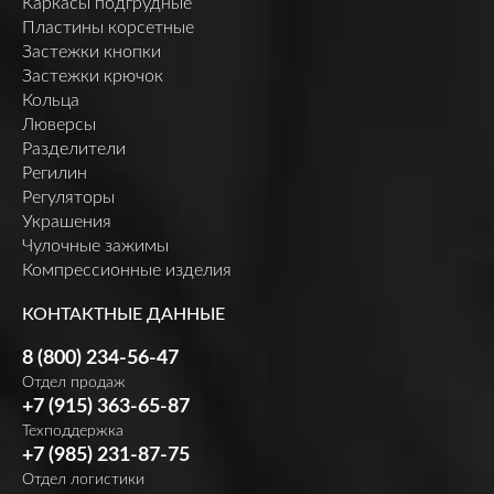
Каркасы подгрудные
Пластины корсетные
Застежки кнопки
Застежки крючок
Кольца
Люверсы
Разделители
Регилин
Регуляторы
Украшения
Чулочные зажимы
Компрессионные изделия
КОНТАКТНЫЕ ДАННЫЕ
8 (800) 234-56-47
Отдел продаж
+7 (915) 363-65-87
Техподдержка
+7 (985) 231-87-75
Отдел логистики