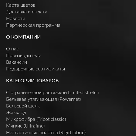
Карта цветов
Доставка и оплата
Новости
Партнерская программа
О КОМПАНИИ
О нас
Производители
Вакансии
Подарочные сертификаты
КАТЕГОРИИ ТОВАРОВ
C ограниченной растяжкой Limited stretch
Бельевая утягивающая (Powernet)
Бельевой шелк
Жаккард
Микрофибра (Tricot classic)
Мягкие (Ultrafine)
Неэластичные полотна (Rigid fabric)