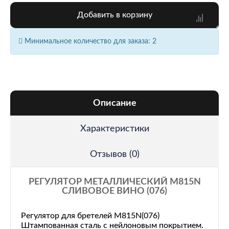
Добавить в корзину
Минимальное количество для заказа: 2
Описание
Характеристики
Отзывов (0)
РЕГУЛЯТОР МЕТАЛЛИЧЕСКИЙ M815N
СЛИВОВОЕ ВИНО (076)
Регулятор для бретелей M815N(076)
Штампованная сталь с нейлоновым покрытием.