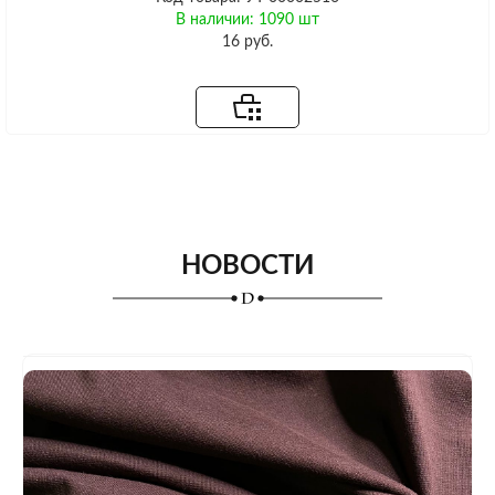
В наличии: 1090 шт
16 руб.
НОВОСТИ