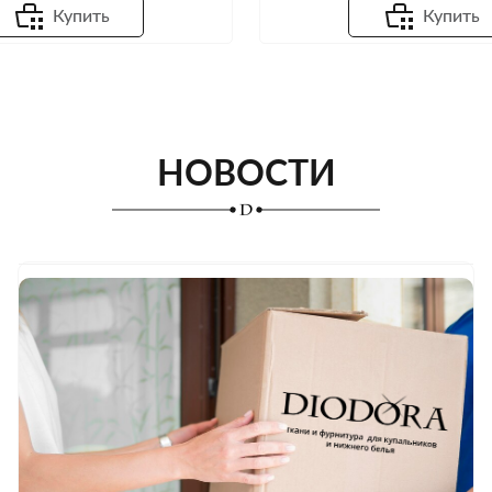
Купить
Купить
НОВОСТИ