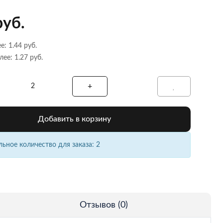
руб.
е: 1.44 руб.
лее: 1.27 руб.
Добавить в корзину
ное количество для заказа: 2
Отзывов (0)