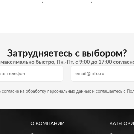
Затрудняетесь с выбором?
максимально быстро, Пн.-Пт. с 9:00 до 17:00 согласн
 согласие на
обработку персональных данных
и
соглашаетесь с По
О КОМПАНИИ
КАТЕГОРИ