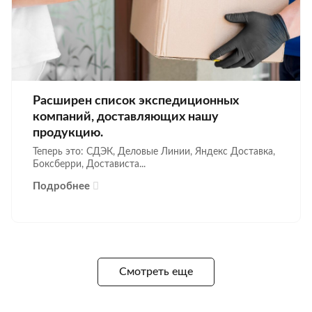
Расширен список экспедиционных
компаний, доставляющих нашу
продукцию.
Теперь это: СДЭК, Деловые Линии, Яндекс Доставка,
Боксберри, Достависта...
Подробнее
Смотреть еще