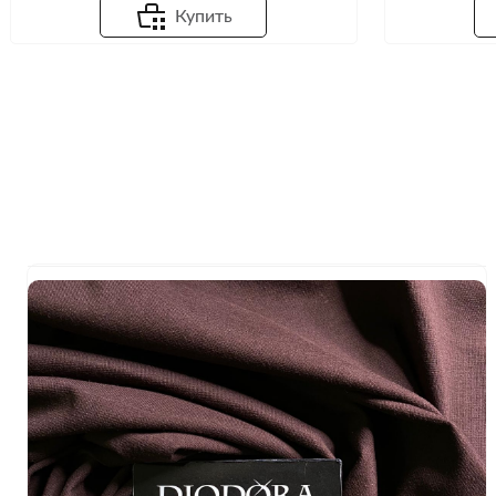
Купить