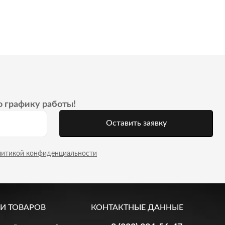
о графику работы!
Оставить заявку
литикой конфиденциальности
И ТОВАРОВ
КОНТАКТНЫЕ ДАННЫЕ