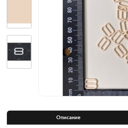
Описание