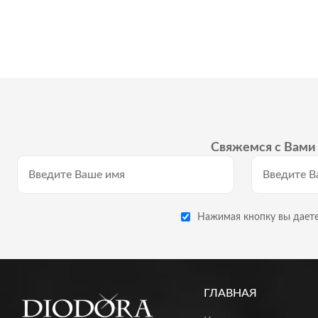
Свяжемся с Вами 
Нажимая кнопку вы даете
ГЛАВНАЯ