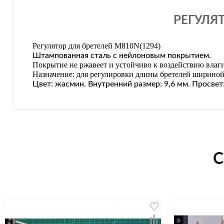
РЕГУЛЯ
Регулятор для бретелей M810N
(1294)
Штампованная сталь с нейлоновым покрытием.
Покрытие не ржавеет и устойчиво к воздействию влаги
Назначение: для регулировки длины бретелей шириной
Цвет: жасмин. Внутренний размер: 9,6 мм. Просвет:
С