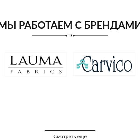
МЫ РАБОТАЕМ С БРЕНДАМ
Смотреть еще