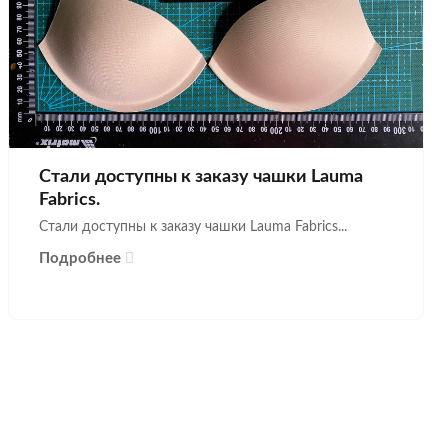
Стали доступны к заказу чашки Lauma
Fabrics.
Стали доступны к заказу чашки Lauma Fabrics...
Подробнее