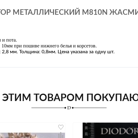
ТОР МЕТАЛЛИЧЕСКИЙ M810N ЖАСМИН
 и пота.
 10мм при пошиве нижнего белья и корсетов.
 2,8 мм. Толщина: 0,8мм. Цена указана за одну шт.
 ЭТИМ ТОВАРОМ ПОКУПА