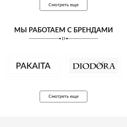
Смотреть еще
МЫ РАБОТАЕМ С БРЕНДАМИ
Смотреть еще