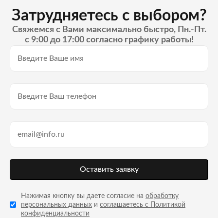
Затрудняетесь с выбором?
Свяжемся с Вами максимально быстро, Пн.-Пт.
с 9:00 до 17:00 согласно графику работы!
Оставить заявку
Нажимая кнопку вы даете согласие на
обработку
персональных данных
и
соглашаетесь с Политикой
конфиденциальности