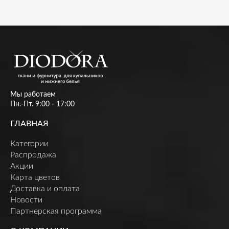
Мы работаем
Пн.-Пт. 9:00 - 17:00
ГЛАВНАЯ
Категории
Распродажа
Акции
Карта цветов
Доставка и оплата
Новости
Партнерская программа