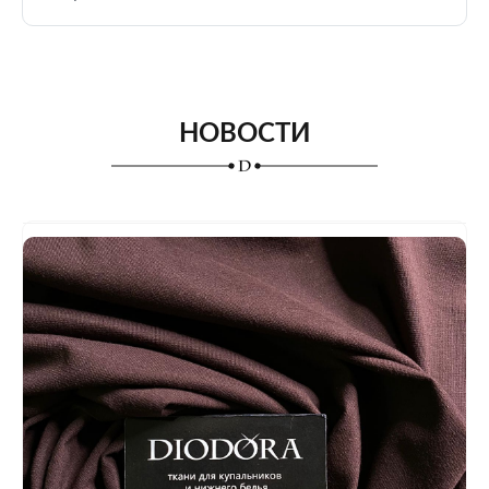
НОВОСТИ