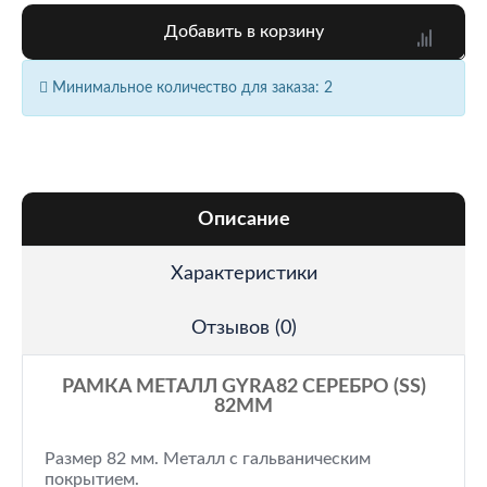
Добавить в корзину
Минимальное количество для заказа: 2
Описание
Характеристики
Отзывов (0)
РАМКА МЕТАЛЛ GYRA82 СЕРЕБРО (SS)
82ММ
Размер 82 мм. Металл с гальваническим
покрытием.