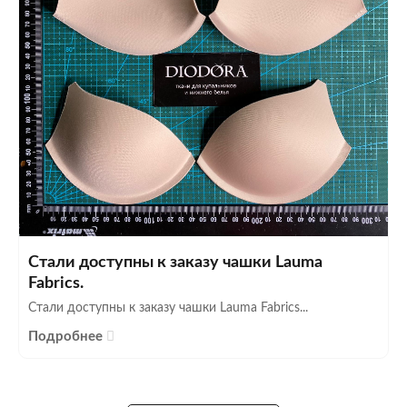
Стали доступны к заказу чашки Lauma
Fabrics.
Стали доступны к заказу чашки Lauma Fabrics...
Подробнее