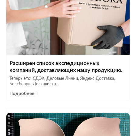
Расширен список экспедиционных
компаний, доставляющих нашу продукцию.
Теперь это: СДЭК, Деловые Линии, Яндекс Доставка,
Боксберри, Достависта...
Подробнее