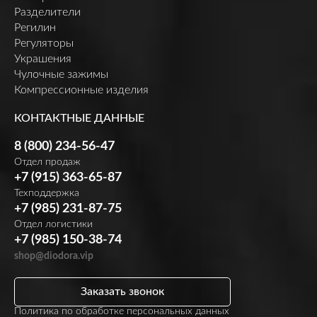
Разделители
Регилин
Регуляторы
Украшения
Чулочные зажимы
Компрессионные изделия
КОНТАКТНЫЕ ДАННЫЕ
8 (800) 234-56-47
Отдел продаж
+7 (915) 363-65-87
Техподдержка
+7 (985) 231-87-75
Отдел логистики
+7 (985) 150-38-74
shop@diodora.vip
Заказать звонок
Политика по обработке персональных данных