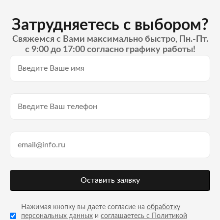
Затрудняетесь с выбором?
Свяжемся с Вами максимально быстро, Пн.-Пт.
с 9:00 до 17:00 согласно графику работы!
Оставить заявку
Нажимая кнопку вы даете согласие на
обработку
персональных данных
и
соглашаетесь с Политикой