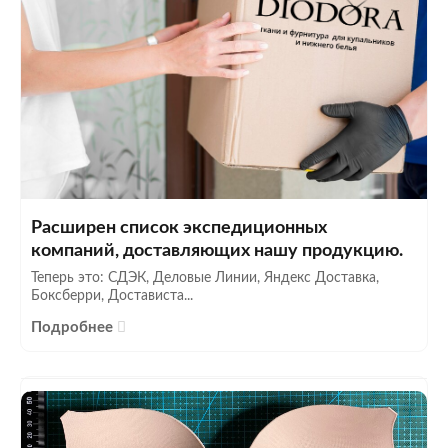
Расширен список экспедиционных
компаний, доставляющих нашу продукцию.
Теперь это: СДЭК, Деловые Линии, Яндекс Доставка,
Боксберри, Достависта...
Подробнее