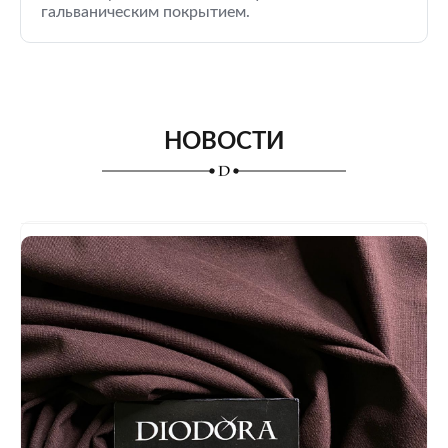
гальваническим покрытием.
НОВОСТИ