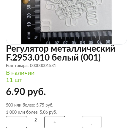
Регулятор металлический
F.2953.010 белый (001)
Код товара: 00000001531
В наличии
11 шт
6.90 руб.
500 или более: 5.75 руб.
1 000 или более: 5.06 руб.