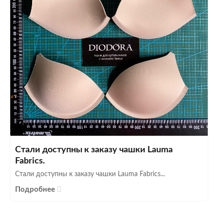
Стали доступны к заказу чашки Lauma
Fabrics.
Стали доступны к заказу чашки Lauma Fabrics...
Подробнее