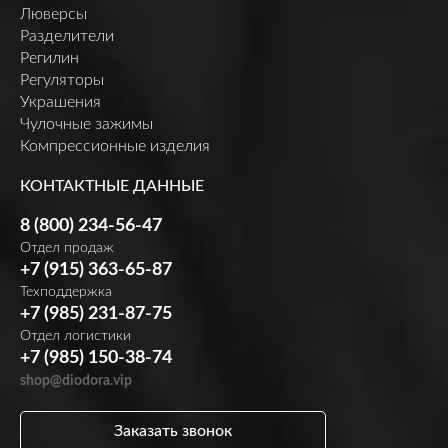
Люверсы
Разделители
Регилин
Регуляторы
Украшения
Чулочные зажимы
Компрессионные изделия
КОНТАКТНЫЕ ДАННЫЕ
8 (800) 234-56-47
Отдел продаж
+7 (915) 363-65-87
Техподдержка
+7 (985) 231-87-75
Отдел логистики
+7 (985) 150-38-74
shop@diodora.vip
Заказать звонок