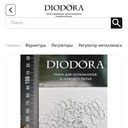
Главная
Фурнитура
Регуляторы
Регулятор металлический 