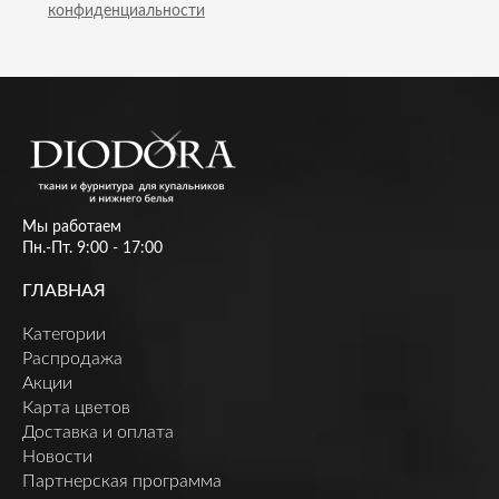
конфиденциальности
Мы работаем
Пн.-Пт. 9:00 - 17:00
ГЛАВНАЯ
Категории
Распродажа
Акции
Карта цветов
Доставка и оплата
Новости
Партнерская программа