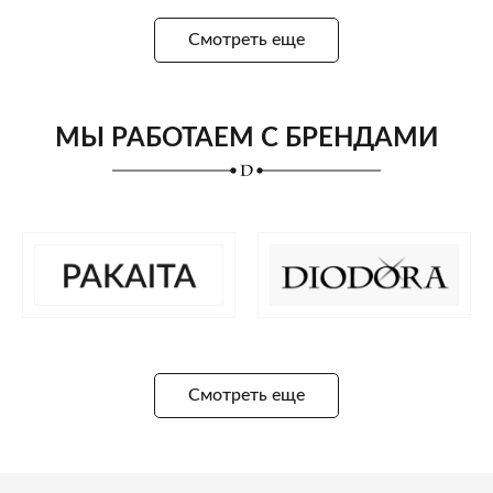
Смотреть еще
МЫ РАБОТАЕМ С БРЕНДАМИ
Смотреть еще