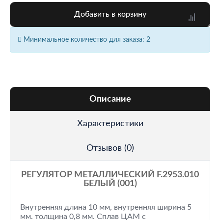
Добавить в корзину
Минимальное количество для заказа: 2
Описание
Характеристики
Отзывов (0)
РЕГУЛЯТОР МЕТАЛЛИЧЕСКИЙ F.2953.010
БЕЛЫЙ (001)
Внутренняя длина 10 мм, внутренняя ширина 5
мм. толщина 0,8 мм. Сплав ЦАМ с